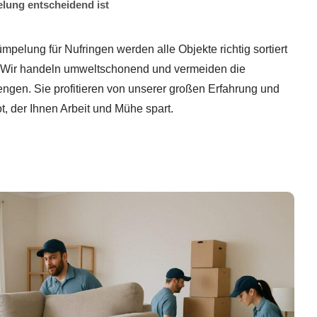
elung entscheidend ist
pelung für Nufringen werden alle Objekte richtig sortiert
. Wir handeln umweltschonend und vermeiden die
ngen. Sie profitieren von unserer großen Erfahrung und
 der Ihnen Arbeit und Mühe spart.