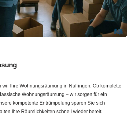
ösung
n wir Ihre Wohnungsräumung in Nufringen. Ob komplette
lassische Wohnungsräumung – wir sorgen für ein
unsere kompetente Entrümpelung sparen Sie sich
alten Ihre Räumlichkeiten schnell wieder bereit.