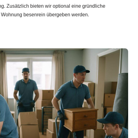
. Zusätzlich bieten wir optional eine gründliche
e Wohnung besenrein übergeben werden.