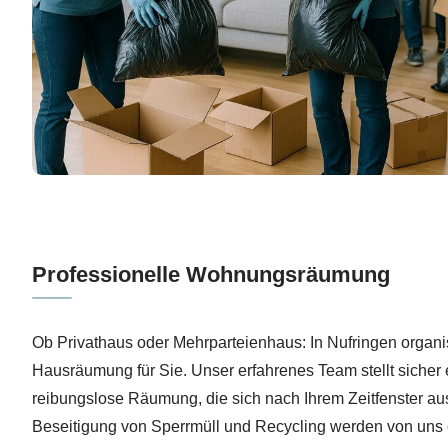
Professionelle Wohnungsräumung
Ob Privathaus oder Mehrparteienhaus: In Nufringen organis
Hausräumung für Sie. Unser erfahrenes Team stellt sicher
reibungslose Räumung, die sich nach Ihrem Zeitfenster aus
Beseitigung von Sperrmüll und Recycling werden von uns 