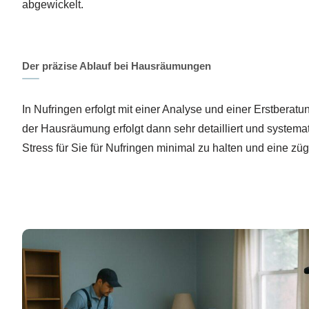
abgewickelt.
Der präzise Ablauf bei Hausräumungen
In Nufringen erfolgt mit einer Analyse und einer Erstberat
der Hausräumung erfolgt dann sehr detailliert und systemati
Stress für Sie für Nufringen minimal zu halten und eine zü