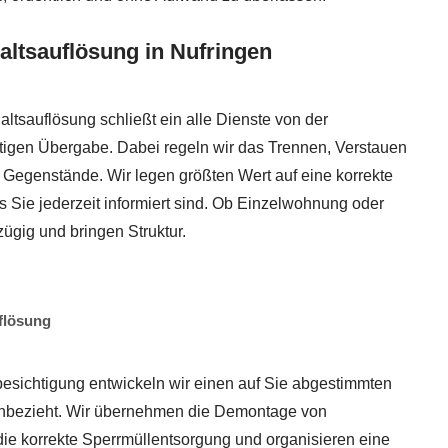
ltsauflösung in Nufringen
ltsauflösung schließt ein alle Dienste von der
tigen Übergabe. Dabei regeln wir das Trennen, Verstauen
 Gegenstände. Wir legen größten Wert auf eine korrekte
 Sie jederzeit informiert sind. Ob Einzelwohnung oder
ügig und bringen Struktur.
flösung
sbesichtigung entwickeln wir einen auf Sie abgestimmten
einbezieht. Wir übernehmen die Demontage von
ie korrekte Sperrmüllentsorgung und organisieren eine