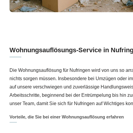
Wohnungsauflösungs-Service in Nufrin
Die Wohnungsauflösung für Nufringen wird von uns so arra
nichts sorgen müssen. Insbesondere bei Umzügen oder im 
auf unsere verschwiegen und zuverlässige Handlungsweise
Arbeitsschritte, beginnend bei der Entrümpelung bis hin zu
unser Team, damit Sie sich für Nufringen auf Wichtiges kon
Vorteile, die Sie bei einer Wohnungsauflösung erfahren