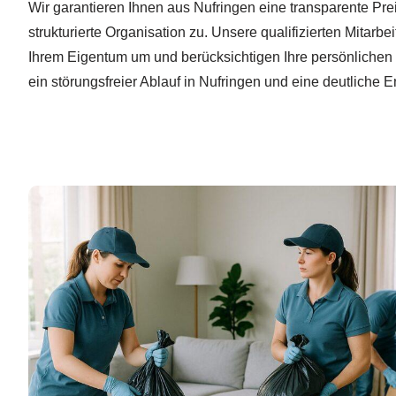
Wir garantieren Ihnen aus Nufringen eine transparente Prei
strukturierte Organisation zu. Unsere qualifizierten Mitarbe
Ihrem Eigentum um und berücksichtigen Ihre persönlichen
ein störungsfreier Ablauf in Nufringen und eine deutliche En