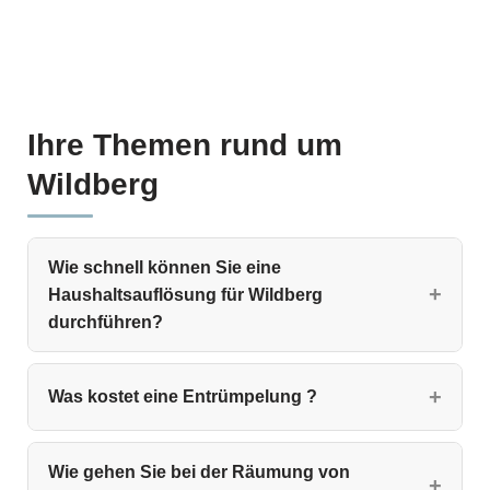
Ihre Themen rund um
Wildberg
Wie schnell können Sie eine
Haushaltsauflösung für Wildberg
durchführen?
Was kostet eine Entrümpelung ?
Wie gehen Sie bei der Räumung von