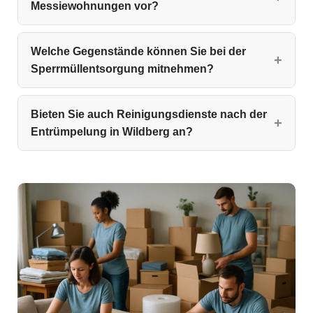
Messiewohnungen vor?
Welche Gegenstände können Sie bei der
Sperrmüllentsorgung mitnehmen?
Bieten Sie auch Reinigungsdienste nach der
Entrümpelung in Wildberg an?