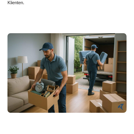
Klienten.