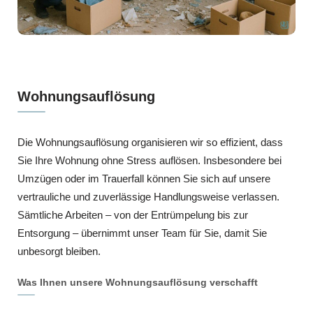
Wohnungsauflösung
Die Wohnungsauflösung organisieren wir so effizient, dass
Sie Ihre Wohnung ohne Stress auflösen. Insbesondere bei
Umzügen oder im Trauerfall können Sie sich auf unsere
vertrauliche und zuverlässige Handlungsweise verlassen.
Sämtliche Arbeiten – von der Entrümpelung bis zur
Entsorgung – übernimmt unser Team für Sie, damit Sie
unbesorgt bleiben.
Was Ihnen unsere Wohnungsauflösung verschafft