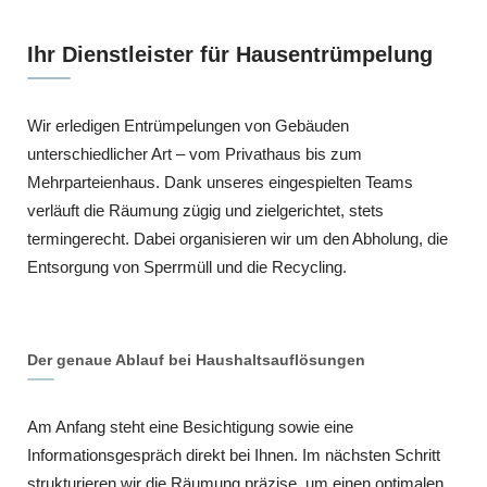
Ihr Dienstleister für Hausentrümpelung
Wir erledigen Entrümpelungen von Gebäuden
unterschiedlicher Art – vom Privathaus bis zum
Mehrparteienhaus. Dank unseres eingespielten Teams
verläuft die Räumung zügig und zielgerichtet, stets
termingerecht. Dabei organisieren wir um den Abholung, die
Entsorgung von Sperrmüll und die Recycling.
Der genaue Ablauf bei Haushaltsauflösungen
Am Anfang steht eine Besichtigung sowie eine
Informationsgespräch direkt bei Ihnen. Im nächsten Schritt
strukturieren wir die Räumung präzise, um einen optimalen