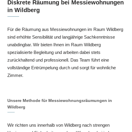
Diskrete Räumung bei Messiewohnungen
in Wildberg
Für die Räumung aus Messiewohnungen im Raum Wildberg
sind erhöhte Sensibilität und langjährige Sachkenntnisse
unabdingbar. Wir bieten Ihnen im Raum Wildberg
spezialisierte Begleitung und arbeiten dabei stets
zurückhaltend und professionell. Das Team führt eine
vollständige Entrümpelung durch und sorgt für wohnliche
Zimmer.
Unsere Methode für Messiewohnungsräumungen in
Wildberg
Wir richten uns innerhalb von Wildberg nach strengen