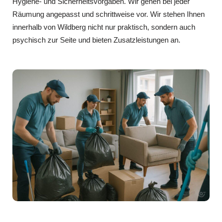
Hygiene- und Sicherheitsvorgaben. Wir gehen bei jeder
Räumung angepasst und schrittweise vor. Wir stehen Ihnen
innerhalb von Wildberg nicht nur praktisch, sondern auch
psychisch zur Seite und bieten Zusatzleistungen an.