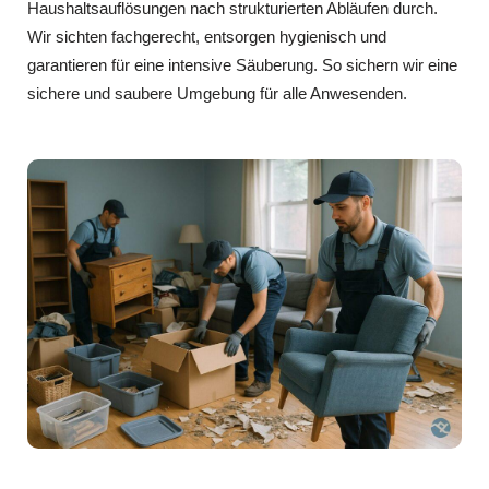
Haushaltsauflösungen nach strukturierten Abläufen durch.
Wir sichten fachgerecht, entsorgen hygienisch und
garantieren für eine intensive Säuberung. So sichern wir eine
sichere und saubere Umgebung für alle Anwesenden.