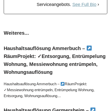
Serviceangebots.
See Full Bio
Weiteres...
Haushaltsauflösung Ammerbuch –
RäumProjekt: ✓Entsorgung, Entrümpelung
Wohnung, Messiewohnung entrümpeln,
Wohnungsauflösung
Haushaltsauflösung Ammerbuch –
RäumProjekt:
✓Messiewohnung entrümpeln, Entrümpelung Wohnung,
Entsorgung, Wohnungsauflösung…
Haushaltsauflösung Germersheim –