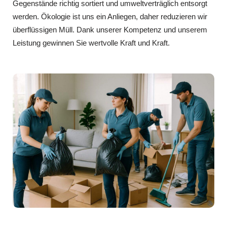
Gegenstände richtig sortiert und umweltverträglich entsorgt
werden. Ökologie ist uns ein Anliegen, daher reduzieren wir
überflüssigen Müll. Dank unserer Kompetenz und unserem
Leistung gewinnen Sie wertvolle Kraft und Kraft.