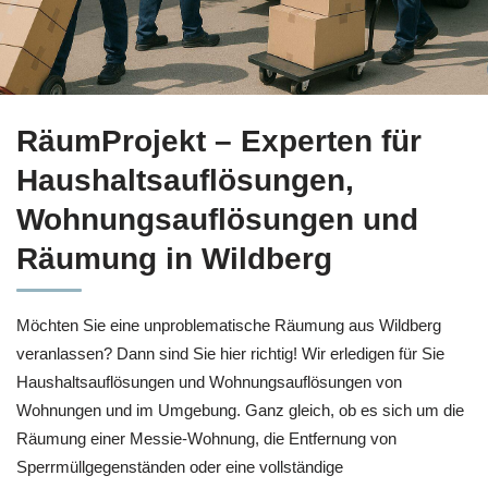
Nutzen Sie Haushaltsauflösung in Wildberg bei
RäumProjekt 
RäumProjekt – Experten für
Haushaltsauflösungen,
Wohnungsauflösungen und
Räumung in Wildberg
Möchten Sie eine unproblematische Räumung aus Wildberg
veranlassen? Dann sind Sie hier richtig! Wir erledigen für Sie
Haushaltsauflösungen und Wohnungsauflösungen von
Wohnungen und im Umgebung. Ganz gleich, ob es sich um die
Räumung einer Messie-Wohnung, die Entfernung von
Sperrmüllgegenständen oder eine vollständige