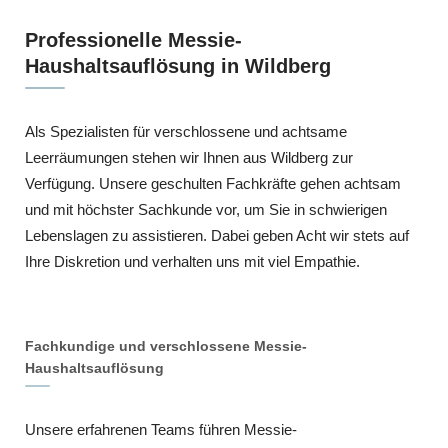
Professionelle Messie-
Haushaltsauflösung in Wildberg
Als Spezialisten für verschlossene und achtsame
Leerräumungen stehen wir Ihnen aus Wildberg zur
Verfügung. Unsere geschulten Fachkräfte gehen achtsam
und mit höchster Sachkunde vor, um Sie in schwierigen
Lebenslagen zu assistieren. Dabei geben Acht wir stets auf
Ihre Diskretion und verhalten uns mit viel Empathie.
Fachkundige und verschlossene Messie-
Haushaltsauflösung
Unsere erfahrenen Teams führen Messie-