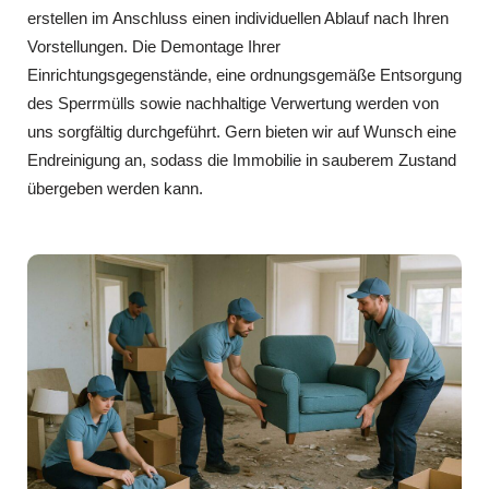
erstellen im Anschluss einen individuellen Ablauf nach Ihren
Vorstellungen. Die Demontage Ihrer
Einrichtungsgegenstände, eine ordnungsgemäße Entsorgung
des Sperrmülls sowie nachhaltige Verwertung werden von
uns sorgfältig durchgeführt. Gern bieten wir auf Wunsch eine
Endreinigung an, sodass die Immobilie in sauberem Zustand
übergeben werden kann.