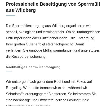
Professionelle Beseitigung von Sperrmüll
aus Wildberg
Die Sperrmüllentsorgung aus Wildberg organisieren wir
schnell, ökologisch und termingerecht. Ob bei umfangreichen
Entrümpelungen oder Einzelabholungen – die Entsorgung
Ihrer großen Güter erfolgt stets fachgerecht. Damit
verhindern Sie unnötige Müllansammlungen und unterstützen
die Ressourcenschonung.
Nachhaltige Sperrmüllentsorgung
Wir entsorgen nach geltendem Recht und mit Fokus auf
Recycling. Wertstoffe trennen wir exakt, während wir
Schadstoffe ordnungsgemäß entfernen. So bekommen Sie
eine nachhaltige und umweltfreundliche Lösung für die