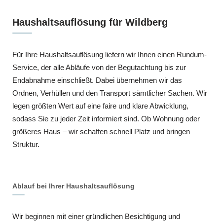
Haushaltsauflösung für Wildberg
Für Ihre Haushaltsauflösung liefern wir Ihnen einen Rundum-
Service, der alle Abläufe von der Begutachtung bis zur
Endabnahme einschließt. Dabei übernehmen wir das
Ordnen, Verhüllen und den Transport sämtlicher Sachen. Wir
legen größten Wert auf eine faire und klare Abwicklung,
sodass Sie zu jeder Zeit informiert sind. Ob Wohnung oder
größeres Haus – wir schaffen schnell Platz und bringen
Struktur.
Ablauf bei Ihrer Haushaltsauflösung
Wir beginnen mit einer gründlichen Besichtigung und