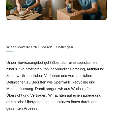
Wissenswertes zu unseren Leistungen
Unser Serviceangebot geht über das reine Leerräumen
hinaus. Sie profitieren von individueller Beratung, Aufklärung
zu umweltfreundlichen Verfahren und verständlichen
Definitionen zu Begriffen wie Sperrmüll, Recycling und
Messieräumung. Damit sorgen wir aus Wildberg für
Übersicht und Vertrauen. Wir achten auf eine saubere und
ordentliche Übergabe und unterstützen Ihnen durch den
gesamten Prozess.