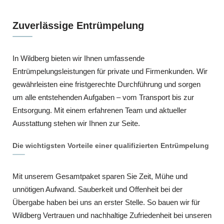
Zuverlässige Entrümpelung
In Wildberg bieten wir Ihnen umfassende
Entrümpelungsleistungen für private und Firmenkunden. Wir
gewährleisten eine fristgerechte Durchführung und sorgen
um alle entstehenden Aufgaben – vom Transport bis zur
Entsorgung. Mit einem erfahrenen Team und aktueller
Ausstattung stehen wir Ihnen zur Seite.
Die wichtigsten Vorteile einer qualifizierten Entrümpelung
Mit unserem Gesamtpaket sparen Sie Zeit, Mühe und
unnötigen Aufwand. Sauberkeit und Offenheit bei der
Übergabe haben bei uns an erster Stelle. So bauen wir für
Wildberg Vertrauen und nachhaltige Zufriedenheit bei unseren