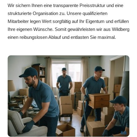
Wir sichern Ihnen eine transparente Preisstruktur und eine
strukturierte Organisation zu. Unsere qualifizierten
Mitarbeiter legen Wert sorgfältig auf Ihr Eigentum und erfüllen
Ihre eigenen Wünsche. Somit gewährleisten wir aus Wildberg
einen reibungslosen Ablauf und entlasten Sie maximal.