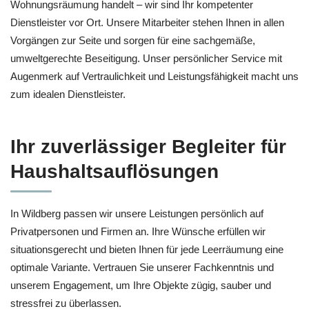
Wohnungsräumung handelt – wir sind Ihr kompetenter
Dienstleister vor Ort. Unsere Mitarbeiter stehen Ihnen in allen
Vorgängen zur Seite und sorgen für eine sachgemäße,
umweltgerechte Beseitigung. Unser persönlicher Service mit
Augenmerk auf Vertraulichkeit und Leistungsfähigkeit macht uns
zum idealen Dienstleister.
Ihr zuverlässiger Begleiter für
Haushaltsauflösungen
In Wildberg passen wir unsere Leistungen persönlich auf
Privatpersonen und Firmen an. Ihre Wünsche erfüllen wir
situationsgerecht und bieten Ihnen für jede Leerräumung eine
optimale Variante. Vertrauen Sie unserer Fachkenntnis und
unserem Engagement, um Ihre Objekte zügig, sauber und
stressfrei zu überlassen.