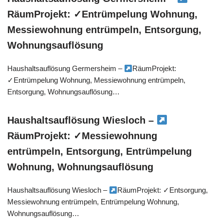
RäumProjekt: ✓Entrümpelung Wohnung,
Messiewohnung entrümpeln, Entsorgung,
Wohnungsauflösung
Haushaltsauflösung Germersheim –
RäumProjekt:
✓Entrümpelung Wohnung, Messiewohnung entrümpeln,
Entsorgung, Wohnungsauflösung…
Haushaltsauflösung Wiesloch –
RäumProjekt: ✓Messiewohnung
entrümpeln, Entsorgung, Entrümpelung
Wohnung, Wohnungsauflösung
Haushaltsauflösung Wiesloch –
RäumProjekt: ✓Entsorgung,
Messiewohnung entrümpeln, Entrümpelung Wohnung,
Wohnungsauflösung…