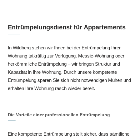
Entrümpelungsdienst für Appartements
In Wildberg stehen wir Ihnen bei der Entrümpelung Ihrer
Wohnung tatkräftig zur Verfügung. Messie-Wohnung oder
herkömmliche Entrümpelung – wir bringen Struktur und
Kapazität in Ihre Wohnung. Durch unsere kompetente
Entrümpelung sparen Sie sich nicht notwendigen Mühen und
erhalten Ihre Wohnung rasch wieder bereit.
Die Vorteile einer professionellen Entrümpelung
Eine kompetente Entrümpelung stellt sicher, dass sämtliche