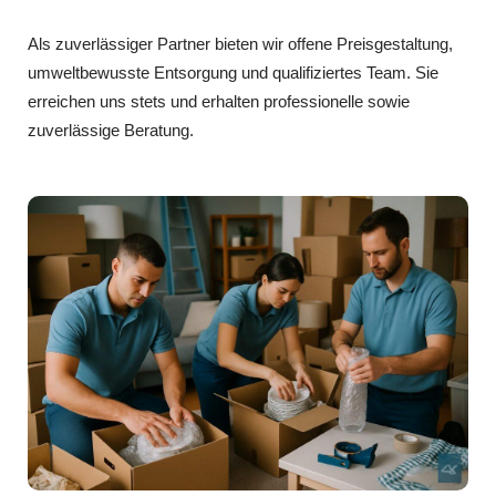
Als zuverlässiger Partner bieten wir offene Preisgestaltung,
umweltbewusste Entsorgung und qualifiziertes Team. Sie
erreichen uns stets und erhalten professionelle sowie
zuverlässige Beratung.