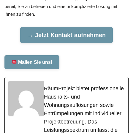
bereit, Sie zu betreuen und eine unkomplizierte Lösung mit
Ihnen zu finden.
→ Jetzt Kontakt aufnehmen
Mailen Sie uns!
RäumProjekt bietet professionelle
Haushalts- und
Wohnungsauflösungen sowie
Entrümpelungen mit individueller
Projektbetreuung. Das
Leistungsspektrum umfasst die