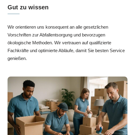
Gut zu wissen
Wir orientieren uns konsequent an alle gesetzlichen
Vorschriften zur Abfallentsorgung und bevorzugen
ökologische Methoden. Wir vertrauen auf qualifizierte
Fachkräfte und optimierte Abläufe, damit Sie besten Service
genießen.