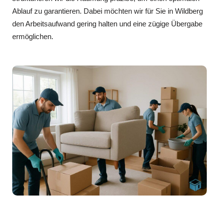
Ablauf zu garantieren. Dabei möchten wir für Sie in Wildberg
den Arbeitsaufwand gering halten und eine zügige Übergabe
ermöglichen.