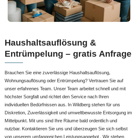
Haushaltsauflösung &
Entrümpelung – gratis Anfrage
Brauchen Sie eine zuverlässige Haushaltsauflösung,
Wohnungsauflösung oder Entrümpelung? Vertrauen Sie auf
unser erfahrenes Team. Unser Team arbeitet schnell und mit
höchster Sorgfalt und richtet den Service nach Ihren
individuellen Bedürfnissen aus. In Wildberg stehen für uns
Diskretion, Zuverlässigkeit und umweltbewusste Entsorgung im
Mittelpunkt. Mit uns sind Ihre Räume bald ordentlich und
nutzbar. Kontaktieren Sie uns und überzeugen Sie sich selbst
von unserem umfangreichen Leistungsangebot . Wir stehen