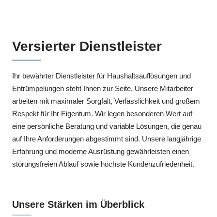
Versierter Dienstleister
Ihr bewährter Dienstleister für Haushaltsauflösungen und
Entrümpelungen steht Ihnen zur Seite. Unsere Mitarbeiter
arbeiten mit maximaler Sorgfalt, Verlässlichkeit und großem
Respekt für Ihr Eigentum. Wir legen besonderen Wert auf
eine persönliche Beratung und variable Lösungen, die genau
auf Ihre Anforderungen abgestimmt sind. Unsere langjährige
Erfahrung und moderne Ausrüstung gewährleisten einen
störungsfreien Ablauf sowie höchste Kundenzufriedenheit.
Unsere Stärken im Überblick