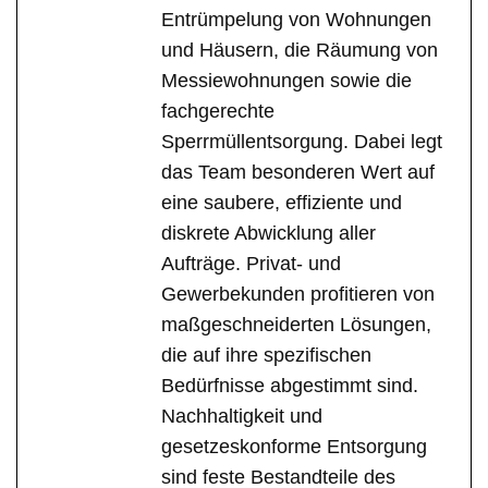
Entrümpelung von Wohnungen
und Häusern, die Räumung von
Messiewohnungen sowie die
fachgerechte
Sperrmüllentsorgung. Dabei legt
das Team besonderen Wert auf
eine saubere, effiziente und
diskrete Abwicklung aller
Aufträge. Privat- und
Gewerbekunden profitieren von
maßgeschneiderten Lösungen,
die auf ihre spezifischen
Bedürfnisse abgestimmt sind.
Nachhaltigkeit und
gesetzeskonforme Entsorgung
sind feste Bestandteile des