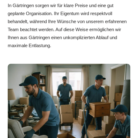
In Gärtringen sorgen wir für klare Preise und eine gut
geplante Organisation. Ihr Eigentum wird respektvoll
behandelt, während Ihre Wünsche von unserem erfahrenen
Team beachtet werden. Auf diese Weise ermöglichen wir
Ihnen aus Gärtringen einen unkomplizierten Ablauf und
maximale Entlastung.