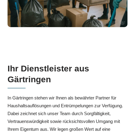
Ihr Dienstleister aus
Gärtringen
In Gärtringen stehen wir Ihnen als bewährter Partner für
Haushaltsauflösungen und Entrümpelungen zur Verfügung.
Dabei zeichnet sich unser Team durch Sorgfältigkeit,
Vertrauenswürdigkeit sowie rücksichtsvollen Umgang mit
Ihrem Eigentum aus. Wir legen großen Wert auf eine