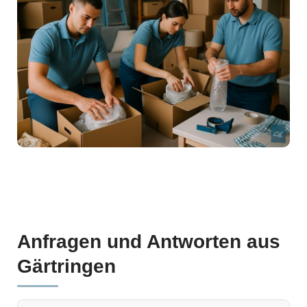
Anfragen und Antworten aus
Gärtringen