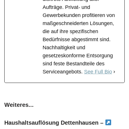
Aufträge. Privat- und
Gewerbekunden profitieren von
maßgeschneiderten Lösungen,
die auf ihre spezifischen
Bedürfnisse abgestimmt sind.
Nachhaltigkeit und
gesetzeskonforme Entsorgung
sind feste Bestandteile des
Serviceangebots.
See Full Bio
Weiteres...
Haushaltsauflösung Dettenhausen –