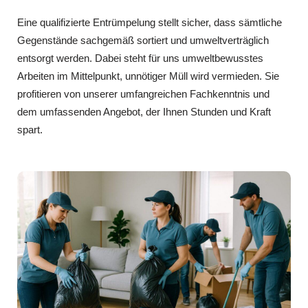
Eine qualifizierte Entrümpelung stellt sicher, dass sämtliche
Gegenstände sachgemäß sortiert und umweltverträglich
entsorgt werden. Dabei steht für uns umweltbewusstes
Arbeiten im Mittelpunkt, unnötiger Müll wird vermieden. Sie
profitieren von unserer umfangreichen Fachkenntnis und
dem umfassenden Angebot, der Ihnen Stunden und Kraft
spart.