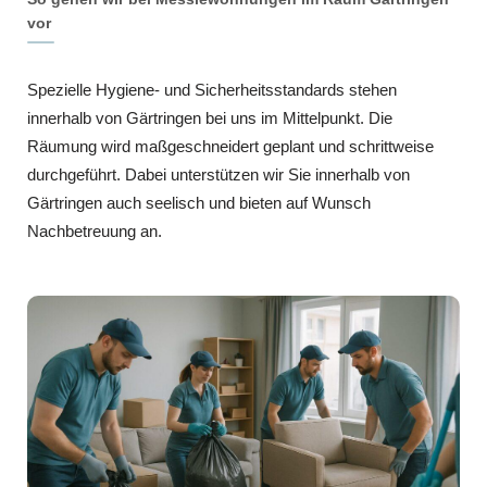
vor
Spezielle Hygiene- und Sicherheitsstandards stehen
innerhalb von Gärtringen bei uns im Mittelpunkt. Die
Räumung wird maßgeschneidert geplant und schrittweise
durchgeführt. Dabei unterstützen wir Sie innerhalb von
Gärtringen auch seelisch und bieten auf Wunsch
Nachbetreuung an.