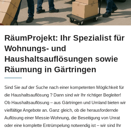
Bei
RäumProjekt für Gärtringen: Haushaltsauflösung oder 
RäumProjekt: Ihr Spezialist für
Wohnungs- und
Haushaltsauflösungen sowie
Räumung in Gärtringen
Sind Sie auf der Suche nach einer kompetenten Möglichkeit für
die Haushaltsauflösung ? Dann sind wir Ihr richtiger Begleiter!
Ob Haushaltsauflösung – aus Gärtringen und Umland bieten wir
vielfältige Angebote an. Ganz gleich, ob die herausfordernde
Auflösung einer Messie-Wohnung, die Beseitigung von Unrat
oder eine komplette Entrümpelung notwendig ist – wir sind Ihr