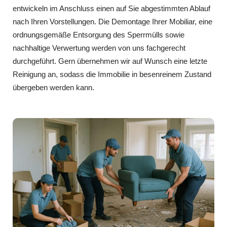
entwickeln im Anschluss einen auf Sie abgestimmten Ablauf
nach Ihren Vorstellungen. Die Demontage Ihrer Mobiliar, eine
ordnungsgemäße Entsorgung des Sperrmülls sowie
nachhaltige Verwertung werden von uns fachgerecht
durchgeführt. Gern übernehmen wir auf Wunsch eine letzte
Reinigung an, sodass die Immobilie in besenreinem Zustand
übergeben werden kann.