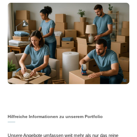
Hilfreiche Informationen zu unserem Portfolio
Unsere Angebote umfassen weit mehr als nur das reine