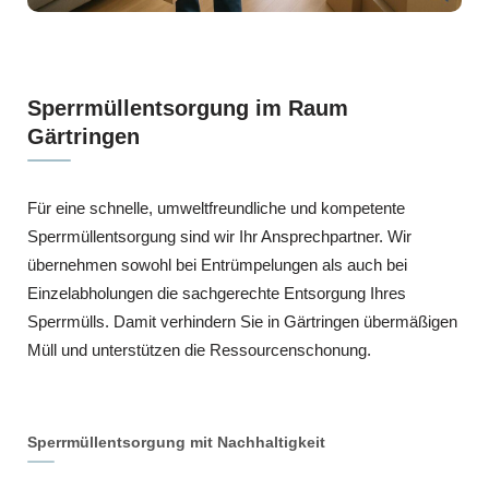
Sperrmüllentsorgung im Raum
Gärtringen
Für eine schnelle, umweltfreundliche und kompetente
Sperrmüllentsorgung sind wir Ihr Ansprechpartner. Wir
übernehmen sowohl bei Entrümpelungen als auch bei
Einzelabholungen die sachgerechte Entsorgung Ihres
Sperrmülls. Damit verhindern Sie in Gärtringen übermäßigen
Müll und unterstützen die Ressourcenschonung.
Sperrmüllentsorgung mit Nachhaltigkeit