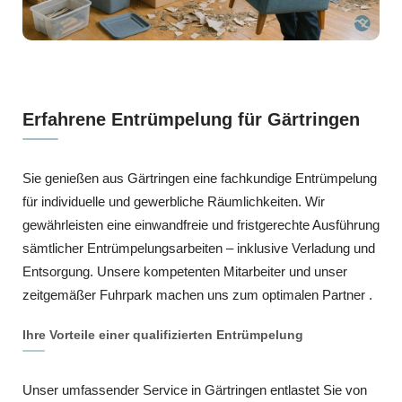
Erfahrene Entrümpelung für Gärtringen
Sie genießen aus Gärtringen eine fachkundige Entrümpelung
für individuelle und gewerbliche Räumlichkeiten. Wir
gewährleisten eine einwandfreie und fristgerechte Ausführung
sämtlicher Entrümpelungsarbeiten – inklusive Verladung und
Entsorgung. Unsere kompetenten Mitarbeiter und unser
zeitgemäßer Fuhrpark machen uns zum optimalen Partner .
Ihre Vorteile einer qualifizierten Entrümpelung
Unser umfassender Service in Gärtringen entlastet Sie von