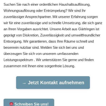
Suchen Sie nach einer ordentlichen Haushaltsauflösung,
Wohnungsauflösung oder Entrümpelung? Wir sind Ihr
zuverlässiger Ansprechpartner. Mit unserer Erfahrung sorgen
wir für eine zuverlässige und schnelle Umsetzung, die sich ganz
an Ihren Vorgaben ausrichtet. Unsere Arbeit aus Gärtringen ist
geprägt von Diskretion, Zuverlässigkeit und umweltfreundlicher
Entsorgung. Wir garantieren, dass Ihre Räume schnell und
besenrein nutzbar sind. Melden Sie sich bei uns und
überzeugen Sie sich von unserem umfassenden
Leistungsspektrum . Wir unterstützen Sie gerne und finden
zusammen mit Ihnen eine sorgenfreie Lösung.
→ Jetzt Kontakt aufnehmen
Schreiben Sie uns!