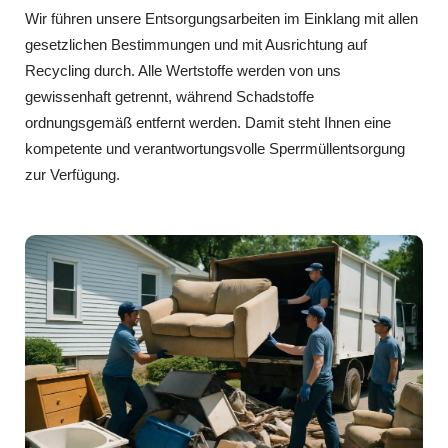
Wir führen unsere Entsorgungsarbeiten im Einklang mit allen
gesetzlichen Bestimmungen und mit Ausrichtung auf
Recycling durch. Alle Wertstoffe werden von uns
gewissenhaft getrennt, während Schadstoffe
ordnungsgemäß entfernt werden. Damit steht Ihnen eine
kompetente und verantwortungsvolle Sperrmüllentsorgung
zur Verfügung.