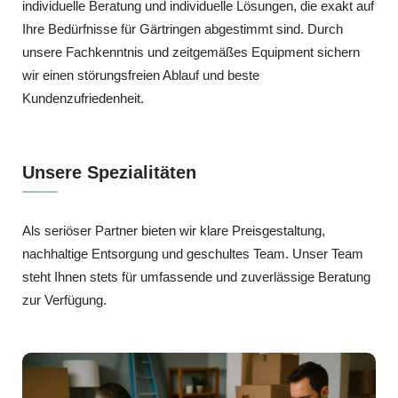
individuelle Beratung und individuelle Lösungen, die exakt auf
Ihre Bedürfnisse für Gärtringen abgestimmt sind. Durch
unsere Fachkenntnis und zeitgemäßes Equipment sichern
wir einen störungsfreien Ablauf und beste
Kundenzufriedenheit.
Unsere Spezialitäten
Als seriöser Partner bieten wir klare Preisgestaltung,
nachhaltige Entsorgung und geschultes Team. Unser Team
steht Ihnen stets für umfassende und zuverlässige Beratung
zur Verfügung.