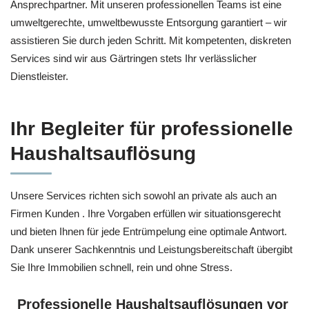
Ansprechpartner. Mit unseren professionellen Teams ist eine
umweltgerechte, umweltbewusste Entsorgung garantiert – wir
assistieren Sie durch jeden Schritt. Mit kompetenten, diskreten
Services sind wir aus Gärtringen stets Ihr verlässlicher
Dienstleister.
Ihr Begleiter für professionelle
Haushaltsauflösung
Unsere Services richten sich sowohl an private als auch an
Firmen Kunden . Ihre Vorgaben erfüllen wir situationsgerecht
und bieten Ihnen für jede Entrümpelung eine optimale Antwort.
Dank unserer Sachkenntnis und Leistungsbereitschaft übergibt
Sie Ihre Immobilien schnell, rein und ohne Stress.
Professionelle Haushaltsauflösungen vor