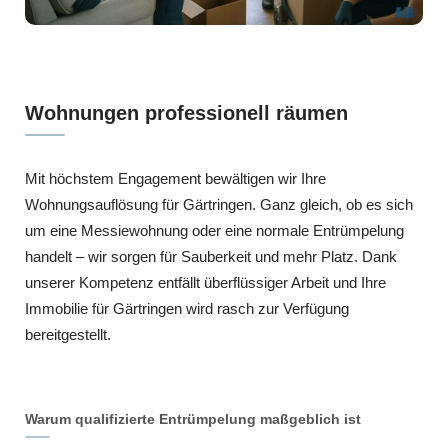
Wohnungen professionell räumen
Mit höchstem Engagement bewältigen wir Ihre
Wohnungsauflösung für Gärtringen. Ganz gleich, ob es sich
um eine Messiewohnung oder eine normale Entrümpelung
handelt – wir sorgen für Sauberkeit und mehr Platz. Dank
unserer Kompetenz entfällt überflüssiger Arbeit und Ihre
Immobilie für Gärtringen wird rasch zur Verfügung
bereitgestellt.
Warum qualifizierte Entrümpelung maßgeblich ist