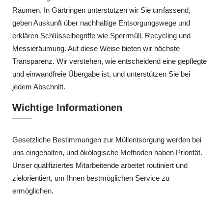
Räumen. In Gärtringen unterstützen wir Sie umfassend,
geben Auskunft über nachhaltige Entsorgungswege und
erklären Schlüsselbegriffe wie Sperrmüll, Recycling und
Messieräumung. Auf diese Weise bieten wir höchste
Transparenz. Wir verstehen, wie entscheidend eine gepflegte
und einwandfreie Übergabe ist, und unterstützen Sie bei
jedem Abschnitt.
Wichtige Informationen
Gesetzliche Bestimmungen zur Müllentsorgung werden bei
uns eingehalten, und ökologische Methoden haben Priorität.
Unser qualifiziertes Mitarbeitende arbeitet routiniert und
zielorientiert, um Ihnen bestmöglichen Service zu
ermöglichen.