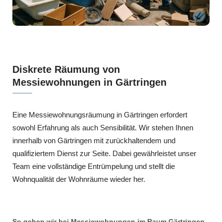
Diskrete Räumung von
Messiewohnungen in Gärtringen
Eine Messiewohnungsräumung in Gärtringen erfordert
sowohl Erfahrung als auch Sensibilität. Wir stehen Ihnen
innerhalb von Gärtringen mit zurückhaltendem und
qualifiziertem Dienst zur Seite. Dabei gewährleistet unser
Team eine vollständige Entrümpelung und stellt die
Wohnqualität der Wohnräume wieder her.
So gehen wir bei Messiewohnungen im Raum Gärtringen