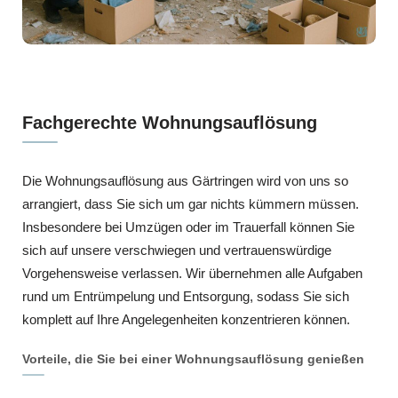
Fachgerechte Wohnungsauflösung
Die Wohnungsauflösung aus Gärtringen wird von uns so
arrangiert, dass Sie sich um gar nichts kümmern müssen.
Insbesondere bei Umzügen oder im Trauerfall können Sie
sich auf unsere verschwiegen und vertrauenswürdige
Vorgehensweise verlassen. Wir übernehmen alle Aufgaben
rund um Entrümpelung und Entsorgung, sodass Sie sich
komplett auf Ihre Angelegenheiten konzentrieren können.
Vorteile, die Sie bei einer Wohnungsauflösung genießen