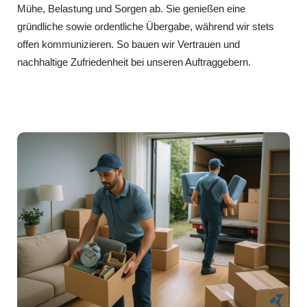
Mühe, Belastung und Sorgen ab. Sie genießen eine
gründliche sowie ordentliche Übergabe, während wir stets
offen kommunizieren. So bauen wir Vertrauen und
nachhaltige Zufriedenheit bei unseren Auftraggebern.