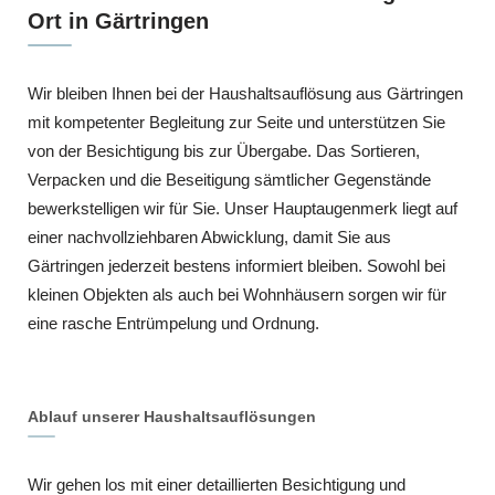
Ort in Gärtringen
Wir bleiben Ihnen bei der Haushaltsauflösung aus Gärtringen
mit kompetenter Begleitung zur Seite und unterstützen Sie
von der Besichtigung bis zur Übergabe. Das Sortieren,
Verpacken und die Beseitigung sämtlicher Gegenstände
bewerkstelligen wir für Sie. Unser Hauptaugenmerk liegt auf
einer nachvollziehbaren Abwicklung, damit Sie aus
Gärtringen jederzeit bestens informiert bleiben. Sowohl bei
kleinen Objekten als auch bei Wohnhäusern sorgen wir für
eine rasche Entrümpelung und Ordnung.
Ablauf unserer Haushaltsauflösungen
Wir gehen los mit einer detaillierten Besichtigung und