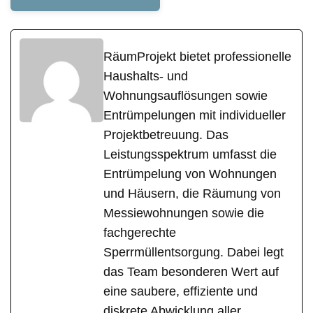
RäumProjekt bietet professionelle
Haushalts- und
Wohnungsauflösungen sowie
Entrümpelungen mit individueller
Projektbetreuung. Das
Leistungsspektrum umfasst die
Entrümpelung von Wohnungen
und Häusern, die Räumung von
Messiewohnungen sowie die
fachgerechte
Sperrmüllentsorgung. Dabei legt
das Team besonderen Wert auf
eine saubere, effiziente und
diskrete Abwicklung aller