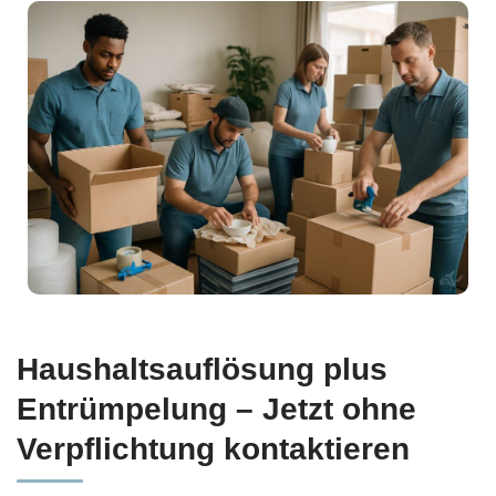
Haushaltsauflösung plus
Entrümpelung – Jetzt ohne
Verpflichtung kontaktieren