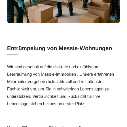
Entrümpelung von Messie-Wohnungen
Wir sind geschult auf die diskrete und einfühlsame
Leerräumung von Messie-Immobilien . Unsere erfahrenen
Mitarbeiter vorgehen rücksichtsvoll und mit höchster
Fachlichkeit vor, um Sie in schwierigen Lebenslagen zu
unterstützen. Vertraulichkeit und Rücksicht für Ihre
Lebenslage stehen bei uns an erster Platz.