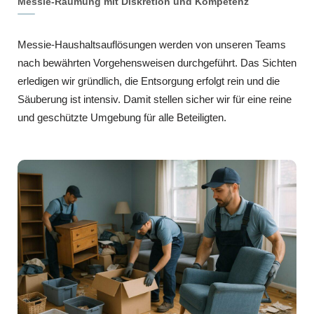
Messie-Räumung mit Diskretion und Kompetenz
Messie-Haushaltsauflösungen werden von unseren Teams
nach bewährten Vorgehensweisen durchgeführt. Das Sichten
erledigen wir gründlich, die Entsorgung erfolgt rein und die
Säuberung ist intensiv. Damit stellen sicher wir für eine reine
und geschützte Umgebung für alle Beteiligten.