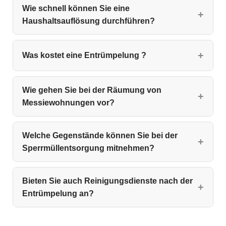
Wie schnell können Sie eine
Haushaltsauflösung durchführen?
Was kostet eine Entrümpelung ?
Wie gehen Sie bei der Räumung von
Messiewohnungen vor?
Welche Gegenstände können Sie bei der
Sperrmüllentsorgung mitnehmen?
Bieten Sie auch Reinigungsdienste nach der
Entrümpelung an?