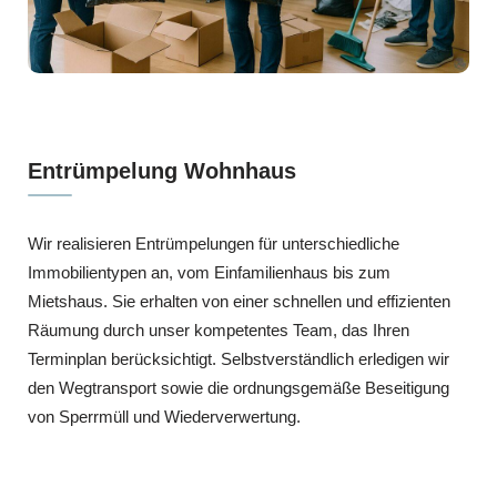
Entrümpelung Wohnhaus
Wir realisieren Entrümpelungen für unterschiedliche
Immobilientypen an, vom Einfamilienhaus bis zum
Mietshaus. Sie erhalten von einer schnellen und effizienten
Räumung durch unser kompetentes Team, das Ihren
Terminplan berücksichtigt. Selbstverständlich erledigen wir
den Wegtransport sowie die ordnungsgemäße Beseitigung
von Sperrmüll und Wiederverwertung.