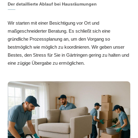
Der detaillierte Ablauf bei Hausräumungen
Wir starten mit einer Besichtigung vor Ort und
maßgeschneiderter Beratung. Es schließt sich eine
gründliche Prozessplanung an, um den Vorgang so
bestmöglich wie möglich zu koordinieren. Wir geben unser
Bestes, den Stress für Sie in Gärtringen gering zu halten und
eine zügige Übergabe zu ermöglichen.