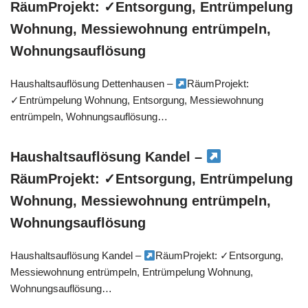
RäumProjekt: ✓Entsorgung, Entrümpelung
Wohnung, Messiewohnung entrümpeln,
Wohnungsauflösung
Haushaltsauflösung Dettenhausen –
RäumProjekt:
✓Entrümpelung Wohnung, Entsorgung, Messiewohnung
entrümpeln, Wohnungsauflösung…
Haushaltsauflösung Kandel –
RäumProjekt: ✓Entsorgung, Entrümpelung
Wohnung, Messiewohnung entrümpeln,
Wohnungsauflösung
Haushaltsauflösung Kandel –
RäumProjekt: ✓Entsorgung,
Messiewohnung entrümpeln, Entrümpelung Wohnung,
Wohnungsauflösung…