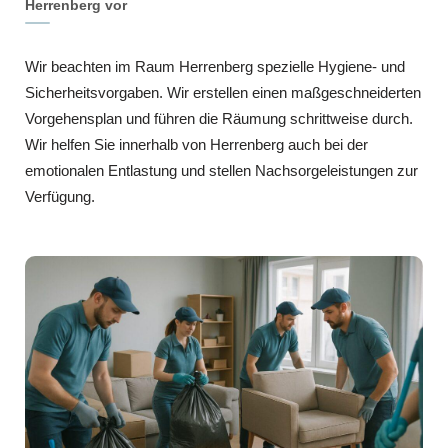
Herrenberg vor
Wir beachten im Raum Herrenberg spezielle Hygiene- und
Sicherheitsvorgaben. Wir erstellen einen maßgeschneiderten
Vorgehensplan und führen die Räumung schrittweise durch.
Wir helfen Sie innerhalb von Herrenberg auch bei der
emotionalen Entlastung und stellen Nachsorgeleistungen zur
Verfügung.