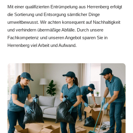
Mit einer qualifizierten Entrümpelung aus Herrenberg erfolgt
die Sortierung und Entsorgung sämtlicher Dinge
umweltbewusst. Wir achten konsequent auf Nachhaltigkeit
und verhindern übermäßige Abfälle. Durch unsere
Fachkompetenz und unseren Angebot sparen Sie in
Herrenberg viel Arbeit und Aufwand.