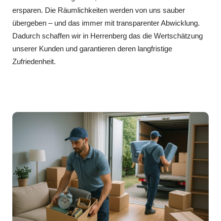
ersparen. Die Räumlichkeiten werden von uns sauber
übergeben – und das immer mit transparenter Abwicklung.
Dadurch schaffen wir in Herrenberg das die Wertschätzung
unserer Kunden und garantieren deren langfristige
Zufriedenheit.