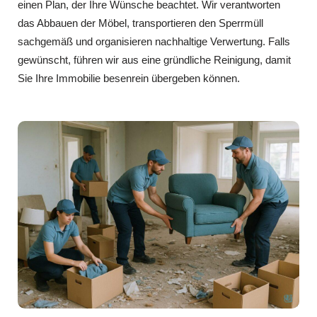
einen Plan, der Ihre Wünsche beachtet. Wir verantworten
das Abbauen der Möbel, transportieren den Sperrmüll
sachgemäß und organisieren nachhaltige Verwertung. Falls
gewünscht, führen wir aus eine gründliche Reinigung, damit
Sie Ihre Immobilie besenrein übergeben können.