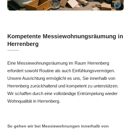
Kompetente Messiewohnungsräumung in
Herrenberg
Eine Messiewohnungsräumung im Raum Herrenberg
erfordert sowohl Routine als auch Einfühlungsvermögen.
Unsere Ausrichtung ermöglicht es uns, Sie innerhalb von
Herrenberg zurückhaltend und kompetent zu unterstützen.
Wir schaffen durch eine vollständige Entrümpelung wieder
Wohnqualität in Herrenberg.
So gehen wir bei Messiewohnungen innerhalb von