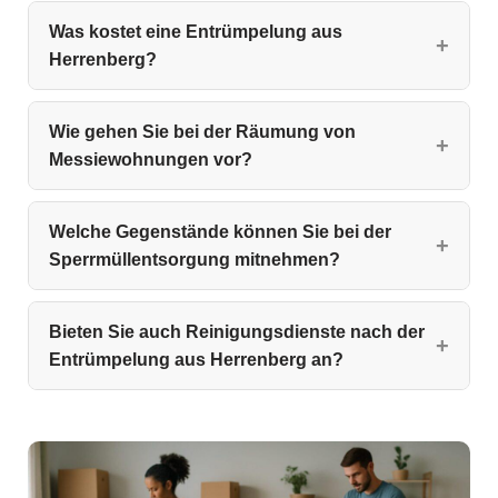
Was kostet eine Entrümpelung aus
Herrenberg?
Wie gehen Sie bei der Räumung von
Messiewohnungen vor?
Welche Gegenstände können Sie bei der
Sperrmüllentsorgung mitnehmen?
Bieten Sie auch Reinigungsdienste nach der
Entrümpelung aus Herrenberg an?