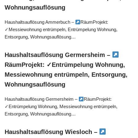
Wohnungsauflösung
Haushaltsauflösung Ammerbuch –
RäumProjekt:
✓Messiewohnung entrümpeln, Entrümpelung Wohnung,
Entsorgung, Wohnungsauflösung…
Haushaltsauflösung Germersheim –
RäumProjekt: ✓Entrümpelung Wohnung,
Messiewohnung entrümpeln, Entsorgung,
Wohnungsauflösung
Haushaltsauflösung Germersheim –
RäumProjekt:
✓Entrümpelung Wohnung, Messiewohnung entrümpeln,
Entsorgung, Wohnungsauflösung…
Haushaltsauflösung Wiesloch –