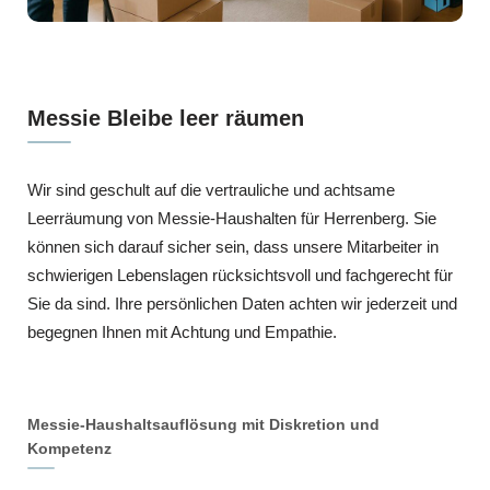
Messie Bleibe leer räumen
Wir sind geschult auf die vertrauliche und achtsame
Leerräumung von Messie-Haushalten für Herrenberg. Sie
können sich darauf sicher sein, dass unsere Mitarbeiter in
schwierigen Lebenslagen rücksichtsvoll und fachgerecht für
Sie da sind. Ihre persönlichen Daten achten wir jederzeit und
begegnen Ihnen mit Achtung und Empathie.
Messie-Haushaltsauflösung mit Diskretion und
Kompetenz