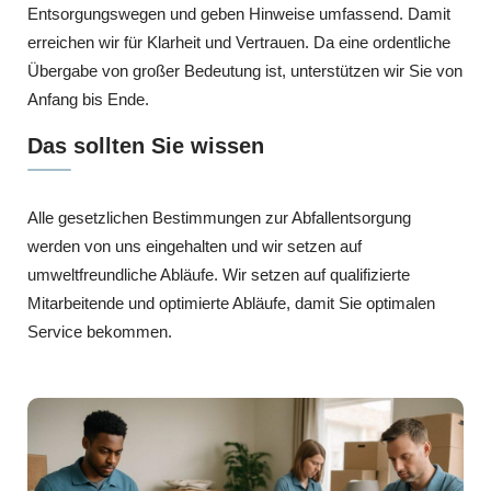
Entsorgungswegen und geben Hinweise umfassend. Damit
erreichen wir für Klarheit und Vertrauen. Da eine ordentliche
Übergabe von großer Bedeutung ist, unterstützen wir Sie von
Anfang bis Ende.
Das sollten Sie wissen
Alle gesetzlichen Bestimmungen zur Abfallentsorgung
werden von uns eingehalten und wir setzen auf
umweltfreundliche Abläufe. Wir setzen auf qualifizierte
Mitarbeitende und optimierte Abläufe, damit Sie optimalen
Service bekommen.