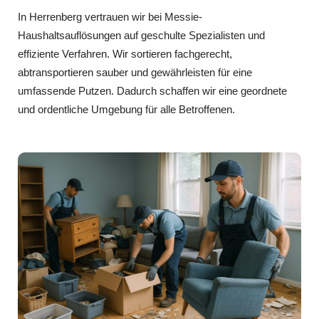
In Herrenberg vertrauen wir bei Messie-
Haushaltsauflösungen auf geschulte Spezialisten und
effiziente Verfahren. Wir sortieren fachgerecht,
abtransportieren sauber und gewährleisten für eine
umfassende Putzen. Dadurch schaffen wir eine geordnete
und ordentliche Umgebung für alle Betroffenen.