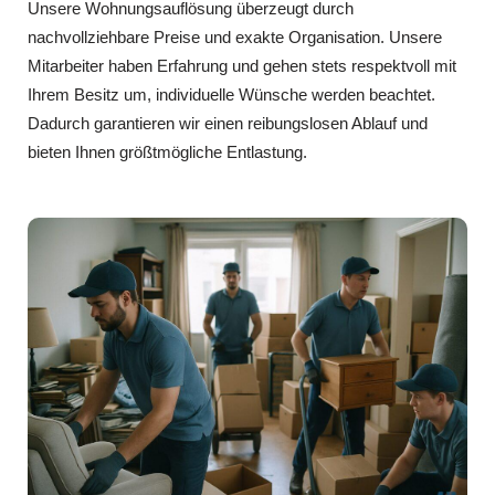
Unsere Wohnungsauflösung überzeugt durch
nachvollziehbare Preise und exakte Organisation. Unsere
Mitarbeiter haben Erfahrung und gehen stets respektvoll mit
Ihrem Besitz um, individuelle Wünsche werden beachtet.
Dadurch garantieren wir einen reibungslosen Ablauf und
bieten Ihnen größtmögliche Entlastung.