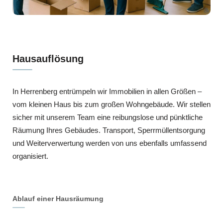
Hausauflösung
In Herrenberg entrümpeln wir Immobilien in allen Größen –
vom kleinen Haus bis zum großen Wohngebäude. Wir stellen
sicher mit unserem Team eine reibungslose und pünktliche
Räumung Ihres Gebäudes. Transport, Sperrmüllentsorgung
und Weiterverwertung werden von uns ebenfalls umfassend
organisiert.
Ablauf einer Hausräumung