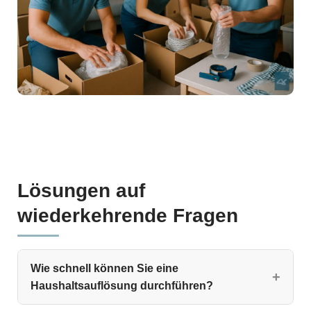
Lösungen auf
wiederkehrende Fragen
Wie schnell können Sie eine
Haushaltsauflösung durchführen?