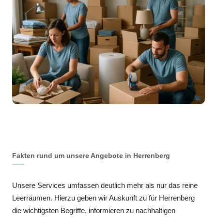
Fakten rund um unsere Angebote in Herrenberg
Unsere Services umfassen deutlich mehr als nur das reine
Leerräumen. Hierzu geben wir Auskunft zu für Herrenberg
die wichtigsten Begriffe, informieren zu nachhaltigen