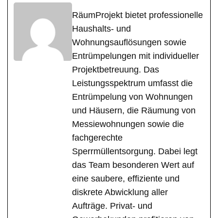
RäumProjekt bietet professionelle
Haushalts- und
Wohnungsauflösungen sowie
Entrümpelungen mit individueller
Projektbetreuung. Das
Leistungsspektrum umfasst die
Entrümpelung von Wohnungen
und Häusern, die Räumung von
Messiewohnungen sowie die
fachgerechte
Sperrmüllentsorgung. Dabei legt
das Team besonderen Wert auf
eine saubere, effiziente und
diskrete Abwicklung aller
Aufträge. Privat- und