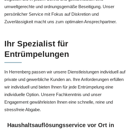
umweltgerechte und ordnungsgemäße Beseitigung. Unser
persönlicher Service mit Fokus auf Diskretion und
Zuverlässigkeit macht uns zum optimalen Ansprechpartner.
Ihr Spezialist für
Entrümpelungen
In Herrenberg passen wir unsere Dienstleistungen individuell auf
private und gewerbliche Kunden an. Ihre Anforderungen erfüllen
wir individuell und bieten Ihnen für jede Entrümpelung eine
individuelle Option. Unsere Fachkenntnis und unser
Engagement gewährleisten Ihnen eine schnelle, reine und
stressfreie Abgabe.
Haushaltsauflösungsservice vor Ort in