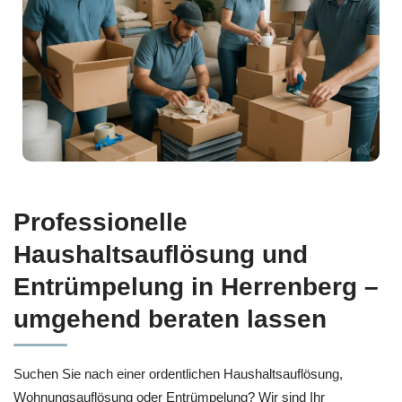
Professionelle
Haushaltsauflösung und
Entrümpelung in Herrenberg –
umgehend beraten lassen
Suchen Sie nach einer ordentlichen Haushaltsauflösung,
Wohnungsauflösung oder Entrümpelung? Wir sind Ihr