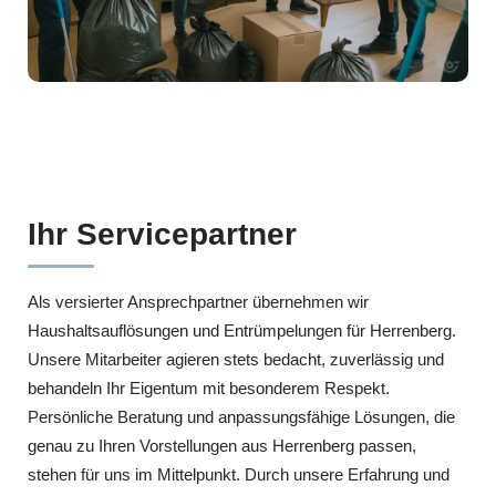
Ihr Servicepartner
Als versierter Ansprechpartner übernehmen wir
Haushaltsauflösungen und Entrümpelungen für Herrenberg.
Unsere Mitarbeiter agieren stets bedacht, zuverlässig und
behandeln Ihr Eigentum mit besonderem Respekt.
Persönliche Beratung und anpassungsfähige Lösungen, die
genau zu Ihren Vorstellungen aus Herrenberg passen,
stehen für uns im Mittelpunkt. Durch unsere Erfahrung und