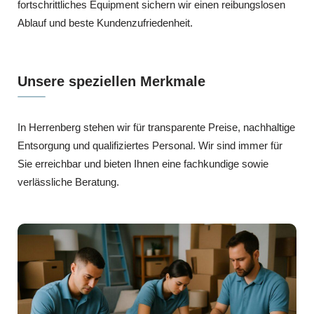
fortschrittliches Equipment sichern wir einen reibungslosen
Ablauf und beste Kundenzufriedenheit.
Unsere speziellen Merkmale
In Herrenberg stehen wir für transparente Preise, nachhaltige
Entsorgung und qualifiziertes Personal. Wir sind immer für
Sie erreichbar und bieten Ihnen eine fachkundige sowie
verlässliche Beratung.