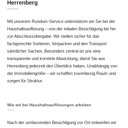
Herrenberg
Mit unserem Rundum-Service unterstützen wir Sie bei der
Haushaltsauflösung – von der initialen Besichtigung bis hin
zur Abschlussübergabe. Wir stellen sicher für das
fachgerechte Sortieren, Verpacken und den Transport
sämtlicher Sachen. Besonders zentral ist uns eine
transparente und korrekte Abwicklung, damit Sie aus
Herrenberg jederzeit den Überblick haben. Unabhängig von
der Immobiliengröße – wir schaffen zuverlässig Raum und
sorgen für Struktur.
Wie wir bei Haushaltsauflösungen arbeiten
Nach der umfassenden Besichtigung vor Ort entwerfen wir