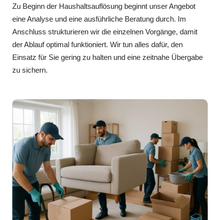
Zu Beginn der Haushaltsauflösung beginnt unser Angebot
eine Analyse und eine ausführliche Beratung durch. Im
Anschluss strukturieren wir die einzelnen Vorgänge, damit
der Ablauf optimal funktioniert. Wir tun alles dafür, den
Einsatz für Sie gering zu halten und eine zeitnahe Übergabe
zu sichern.