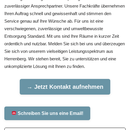
zuverlässiger Ansprechpartner. Unsere Fachkräfte übernehmen
Ihren Auftrag schnell und gewissenhaft und stimmen den
Service genau auf Ihre Wünsche ab. Für uns ist eine
verschwiegenen, zuverlässige und umweltbewusste
Entsorgung Standard. Mit uns sind Ihre Räume in kurzer Zeit
ordentlich und nutzbar. Melden Sie sich bei uns und überzeugen
Sie sich von unserem vielseitigen Leistungsspektrum aus
Herrenberg. Wir stehen bereit, Sie zu unterstützen und eine
unkomplizierte Lösung mit Ihnen zu finden.
→ Jetzt Kontakt aufnehmen
Schreiben Sie uns eine Email!