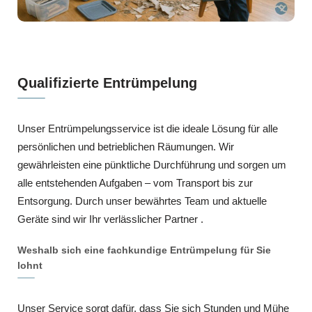
Qualifizierte Entrümpelung
Unser Entrümpelungsservice ist die ideale Lösung für alle
persönlichen und betrieblichen Räumungen. Wir
gewährleisten eine pünktliche Durchführung und sorgen um
alle entstehenden Aufgaben – vom Transport bis zur
Entsorgung. Durch unser bewährtes Team und aktuelle
Geräte sind wir Ihr verlässlicher Partner .
Weshalb sich eine fachkundige Entrümpelung für Sie
lohnt
Unser Service sorgt dafür, dass Sie sich Stunden und Mühe