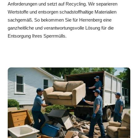
Anforderungen und setzt auf Recycling. Wir separieren
Wertstoffe und entsorgen schadstoffhaltige Materialien
sachgemäß. So bekommen Sie für Herrenberg eine
ganzheitliche und verantwortungsvolle Lösung für die
Entsorgung Ihres Sperrmülls.