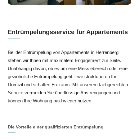
Entrümpelungsservice für Appartements
Bei der Entrümpelung von Appartements in Herrenberg
stehen wir Ihnen mit maximalem Engagement zur Seite.
Unabhängig davon, ob es um eine Messiebereich oder eine
gewöhnliche Entrümpelung geht – wir strukturieren Ihr
Domizil und schaffen Freiraum. Mit unserem fachgerechten
Service vermeiden Sie überflüssige Anstrengungen und
können Ihre Wohnung bald wieder nutzen.
Die Vorteile einer qualifizierten Entrümpelung