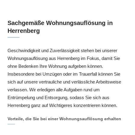
Sachgemäße Wohnungsauflösung in
Herrenberg
Geschwindigkeit und Zuverlässigkeit stehen bei unserer
Wohnungsauflösung aus Herrenberg im Fokus, damit Sie
ohne Bedenken Ihre Wohnung aufgeben können.
Insbesondere bei Umzügen oder im Trauerfall können Sie
sich auf unsere vertrauliche und verlässliche Arbeitsweise
verlassen. Wir erledigen alle Aufgaben rund um
Entrümpelung und Entsorgung, sodass Sie sich aus
Herrenberg ganz auf Wichtigeres konzentrieren können.
Vorteile, die Sie bei einer Wohnungsauflösung erhalten