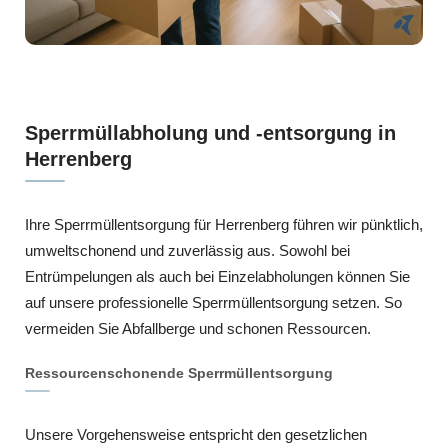
Sperrmüllabholung und -entsorgung in
Herrenberg
Ihre Sperrmüllentsorgung für Herrenberg führen wir pünktlich,
umweltschonend und zuverlässig aus. Sowohl bei
Entrümpelungen als auch bei Einzelabholungen können Sie
auf unsere professionelle Sperrmüllentsorgung setzen. So
vermeiden Sie Abfallberge und schonen Ressourcen.
Ressourcenschonende Sperrmüllentsorgung
Unsere Vorgehensweise entspricht den gesetzlichen