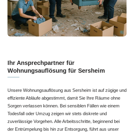
Ihr Ansprechpartner für
Wohnungsauflösung für Sersheim
Unsere Wohnungsauflösung aus Sersheim ist auf zügige und
effiziente Abläufe abgestimmt, damit Sie Ihre Räume ohne
Sorgen verlassen können. Bei sensiblen Fällen wie einem
Todesfall oder Umzug zeigen wir stets diskrete und
zuverlässige Vorgehen. Alle Arbeitsschritte, beginnend bei
der Entrümpelung bis hin zur Entsorgung, führt aus unser