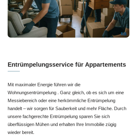
Entrümpelungsservice für Appartements
Mit maximaler Energie führen wir die
Wohnungsentrümpelung . Ganz gleich, ob es sich um eine
Messiebereich oder eine herkömmliche Entrümpelung
handelt – wir sorgen für Sauberkeit und mehr Fläche. Durch
unsere fachgerechte Entrümpelung sparen Sie sich
überflüssigen Mühen und erhalten Ihre Immobilie zügig
wieder bereit.