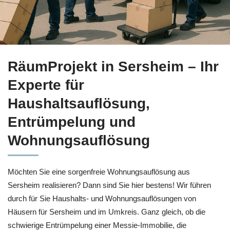
Prüfen Sie Haushaltsauflösung in Sersheim bei
RäumProjekt 
RäumProjekt in Sersheim – Ihr
Experte für
Haushaltsauflösung,
Entrümpelung und
Wohnungsauflösung
Möchten Sie eine sorgenfreie Wohnungsauflösung aus
Sersheim realisieren? Dann sind Sie hier bestens! Wir führen
durch für Sie Haushalts- und Wohnungsauflösungen von
Häusern für Sersheim und im Umkreis. Ganz gleich, ob die
schwierige Entrümpelung einer Messie-Immobilie, die