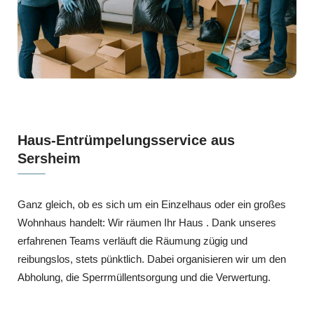
Haus-Entrümpelungsservice aus
Sersheim
Ganz gleich, ob es sich um ein Einzelhaus oder ein großes
Wohnhaus handelt: Wir räumen Ihr Haus . Dank unseres
erfahrenen Teams verläuft die Räumung zügig und
reibungslos, stets pünktlich. Dabei organisieren wir um den
Abholung, die Sperrmüllentsorgung und die Verwertung.