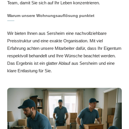
Team, damit Sie sich auf Ihr Leben konzentrieren.
Warum unsere Wohnungsauflösung punktet
Wir bieten Ihnen aus Sersheim eine nachvollziehbare
Preisstruktur und eine exakte Organisation. Mit viel
Erfahrung achten unsere Mitarbeiter dafür, dass Ihr Eigentum
respektvoll behandelt und Ihre Wünsche beachtet werden.
Das Ergebnis ist ein glatter Ablauf aus Sersheim und eine
klare Entlastung für Sie.