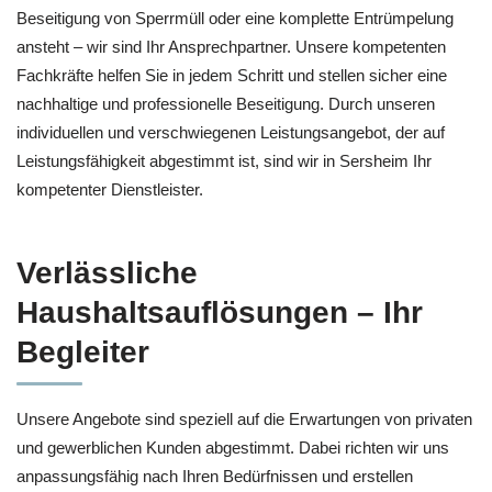
Beseitigung von Sperrmüll oder eine komplette Entrümpelung
ansteht – wir sind Ihr Ansprechpartner. Unsere kompetenten
Fachkräfte helfen Sie in jedem Schritt und stellen sicher eine
nachhaltige und professionelle Beseitigung. Durch unseren
individuellen und verschwiegenen Leistungsangebot, der auf
Leistungsfähigkeit abgestimmt ist, sind wir in Sersheim Ihr
kompetenter Dienstleister.
Verlässliche
Haushaltsauflösungen – Ihr
Begleiter
Unsere Angebote sind speziell auf die Erwartungen von privaten
und gewerblichen Kunden abgestimmt. Dabei richten wir uns
anpassungsfähig nach Ihren Bedürfnissen und erstellen