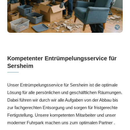
Kompetenter Entrümpelungsservice für
Sersheim
Unser Entrümpelungsservice für Sersheim ist die optimale
Lösung für alle persönlichen und geschäftlichen Räumungen.
Dabei führen wir durch wir alle Aufgaben von der Abbau bis
zur fachgerechten Entsorgung und sorgen für fristgerechte
Fertigstellung. Unsere kompetenten Mitarbeiter und unser
moderner Fuhrpark machen uns zum optimalen Partner .