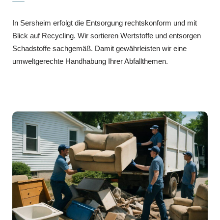
In Sersheim erfolgt die Entsorgung rechtskonform und mit
Blick auf Recycling. Wir sortieren Wertstoffe und entsorgen
Schadstoffe sachgemäß. Damit gewährleisten wir eine
umweltgerechte Handhabung Ihrer Abfallthemen.