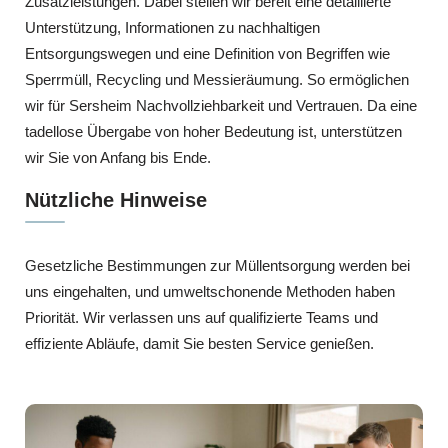
Zusatzleistungen. Dabei stellen wir bereit eine detaillierte
Unterstützung, Informationen zu nachhaltigen
Entsorgungswegen und eine Definition von Begriffen wie
Sperrmüll, Recycling und Messieräumung. So ermöglichen
wir für Sersheim Nachvollziehbarkeit und Vertrauen. Da eine
tadellose Übergabe von hoher Bedeutung ist, unterstützen
wir Sie von Anfang bis Ende.
Nützliche Hinweise
Gesetzliche Bestimmungen zur Müllentsorgung werden bei
uns eingehalten, und umweltschonende Methoden haben
Priorität. Wir verlassen uns auf qualifizierte Teams und
effiziente Abläufe, damit Sie besten Service genießen.