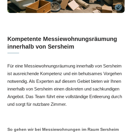
Kompetente Messiewohnungsräumung
innerhalb von Sersheim
Für eine Messiewohnungsräumung innerhalb von Sersheim
ist ausreichende Kompetenz und ein behutsames Vorgehen
notwendig. Als Experten auf diesem Gebiet bieten wir Ihnen
innerhalb von Sersheim einen diskreten und sachkundigen
Angebot. Das Team führt eine vollständige Entleerung durch
und sorgt für nutzbare Zimmer.
So gehen wir bei Messiewohnungen im Raum Sersheim