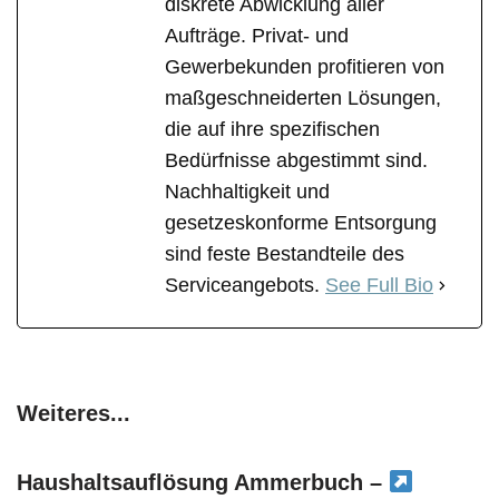
diskrete Abwicklung aller
Aufträge. Privat- und
Gewerbekunden profitieren von
maßgeschneiderten Lösungen,
die auf ihre spezifischen
Bedürfnisse abgestimmt sind.
Nachhaltigkeit und
gesetzeskonforme Entsorgung
sind feste Bestandteile des
Serviceangebots.
See Full Bio
Weiteres...
Haushaltsauflösung Ammerbuch –