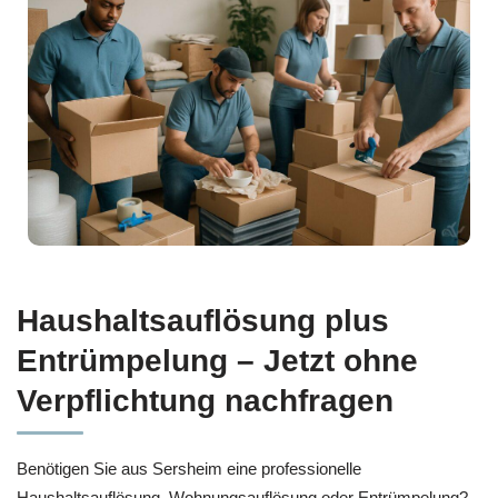
Haushaltsauflösung plus
Entrümpelung – Jetzt ohne
Verpflichtung nachfragen
Benötigen Sie aus Sersheim eine professionelle
Haushaltsauflösung, Wohnungsauflösung oder Entrümpelung?