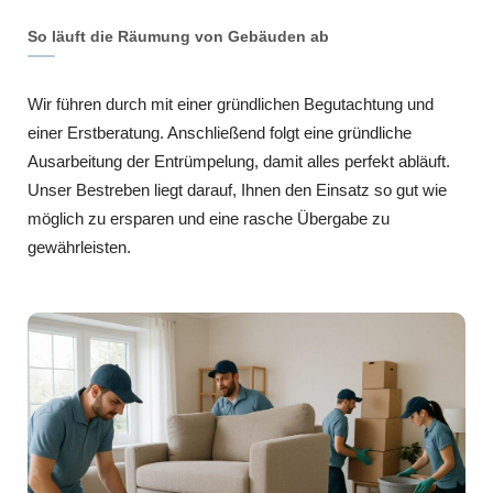
So läuft die Räumung von Gebäuden ab
Wir führen durch mit einer gründlichen Begutachtung und
einer Erstberatung. Anschließend folgt eine gründliche
Ausarbeitung der Entrümpelung, damit alles perfekt abläuft.
Unser Bestreben liegt darauf, Ihnen den Einsatz so gut wie
möglich zu ersparen und eine rasche Übergabe zu
gewährleisten.