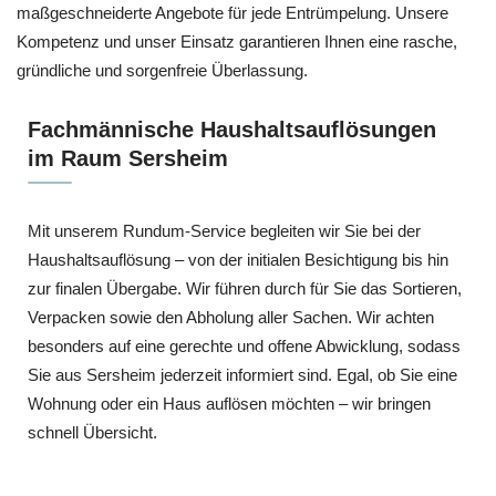
maßgeschneiderte Angebote für jede Entrümpelung. Unsere
Kompetenz und unser Einsatz garantieren Ihnen eine rasche,
gründliche und sorgenfreie Überlassung.
Fachmännische Haushaltsauflösungen
im Raum Sersheim
Mit unserem Rundum-Service begleiten wir Sie bei der
Haushaltsauflösung – von der initialen Besichtigung bis hin
zur finalen Übergabe. Wir führen durch für Sie das Sortieren,
Verpacken sowie den Abholung aller Sachen. Wir achten
besonders auf eine gerechte und offene Abwicklung, sodass
Sie aus Sersheim jederzeit informiert sind. Egal, ob Sie eine
Wohnung oder ein Haus auflösen möchten – wir bringen
schnell Übersicht.