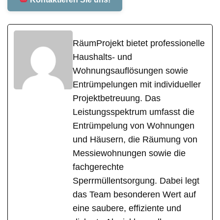
RäumProjekt bietet professionelle
Haushalts- und
Wohnungsauflösungen sowie
Entrümpelungen mit individueller
Projektbetreuung. Das
Leistungsspektrum umfasst die
Entrümpelung von Wohnungen
und Häusern, die Räumung von
Messiewohnungen sowie die
fachgerechte
Sperrmüllentsorgung. Dabei legt
das Team besonderen Wert auf
eine saubere, effiziente und