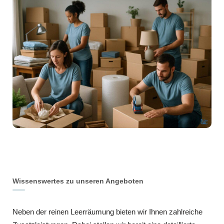
Wissenswertes zu unseren Angeboten
Neben der reinen Leerräumung bieten wir Ihnen zahlreiche