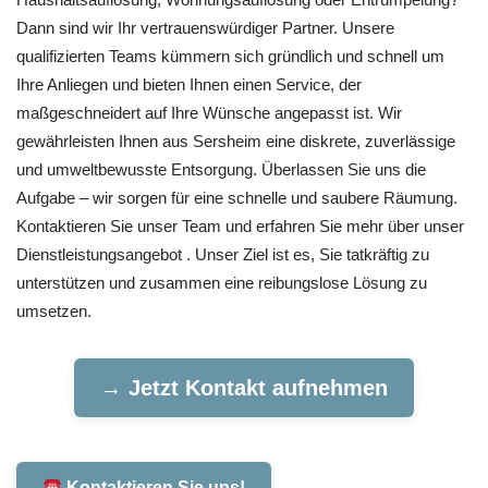
Dann sind wir Ihr vertrauenswürdiger Partner. Unsere
qualifizierten Teams kümmern sich gründlich und schnell um
Ihre Anliegen und bieten Ihnen einen Service, der
maßgeschneidert auf Ihre Wünsche angepasst ist. Wir
gewährleisten Ihnen aus Sersheim eine diskrete, zuverlässige
und umweltbewusste Entsorgung. Überlassen Sie uns die
Aufgabe – wir sorgen für eine schnelle und saubere Räumung.
Kontaktieren Sie unser Team und erfahren Sie mehr über unser
Dienstleistungsangebot . Unser Ziel ist es, Sie tatkräftig zu
unterstützen und zusammen eine reibungslose Lösung zu
umsetzen.
→ Jetzt Kontakt aufnehmen
Kontaktieren Sie uns!