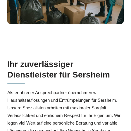
Ihr zuverlässiger
Dienstleister für Sersheim
Als erfahrener Ansprechpartner übernehmen wir
Haushaltsauflösungen und Entrümpelungen für Sersheim.
Unsere Spezialisten arbeiten mit maximaler Sorgfalt,
Verlässlichkeit und ehrlichem Respekt für Ihr Eigentum. Wir
legen viel Wert auf eine persönliche Beratung und variable
Lösungen, die passend auf Ihre Wünsche in Sersheim