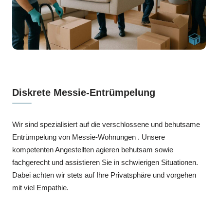
Diskrete Messie-Entrümpelung
Wir sind spezialisiert auf die verschlossene und behutsame
Entrümpelung von Messie-Wohnungen . Unsere
kompetenten Angestellten agieren behutsam sowie
fachgerecht und assistieren Sie in schwierigen Situationen.
Dabei achten wir stets auf Ihre Privatsphäre und vorgehen
mit viel Empathie.