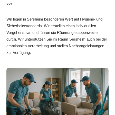
vor
Wir legen in Sersheim besonderen Wert auf Hygiene- und
Sicherheitsstandards. Wir erstellen einen individuellen
Vorgehensplan und führen die Räumung etappenweise
durch. Wir unterstützen Sie im Raum Sersheim auch bei der
emotionalen Verarbeitung und stellen Nachsorgeleistungen
zur Verfügung.