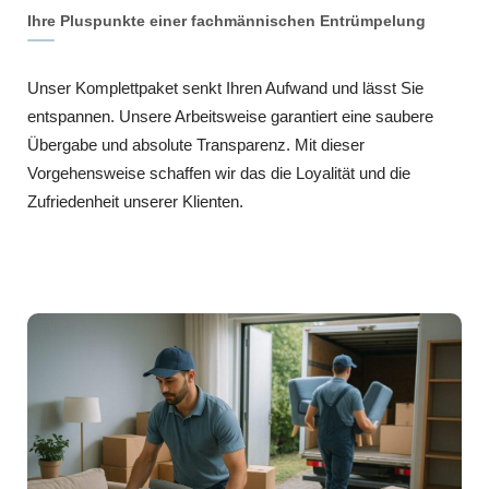
Ihre Pluspunkte einer fachmännischen Entrümpelung
Unser Komplettpaket senkt Ihren Aufwand und lässt Sie
entspannen. Unsere Arbeitsweise garantiert eine saubere
Übergabe und absolute Transparenz. Mit dieser
Vorgehensweise schaffen wir das die Loyalität und die
Zufriedenheit unserer Klienten.