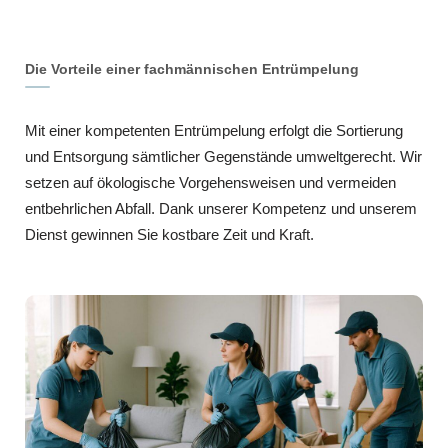
Die Vorteile einer fachmännischen Entrümpelung
Mit einer kompetenten Entrümpelung erfolgt die Sortierung
und Entsorgung sämtlicher Gegenstände umweltgerecht. Wir
setzen auf ökologische Vorgehensweisen und vermeiden
entbehrlichen Abfall. Dank unserer Kompetenz und unserem
Dienst gewinnen Sie kostbare Zeit und Kraft.