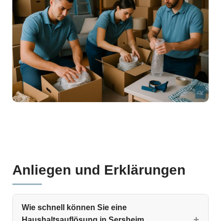
Anliegen und Erklärungen
Wie schnell können Sie eine
Haushaltsauflösung in Sersheim