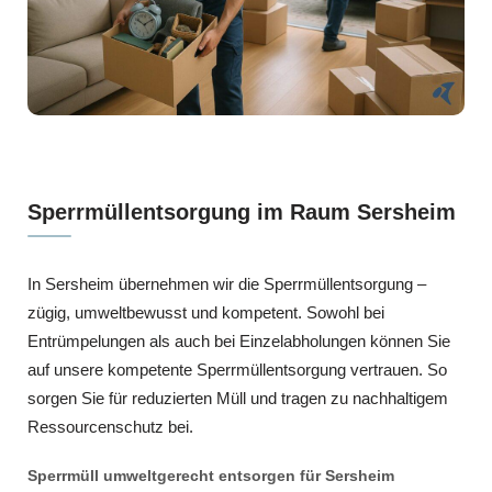
Sperrmüllentsorgung im Raum Sersheim
In Sersheim übernehmen wir die Sperrmüllentsorgung –
zügig, umweltbewusst und kompetent. Sowohl bei
Entrümpelungen als auch bei Einzelabholungen können Sie
auf unsere kompetente Sperrmüllentsorgung vertrauen. So
sorgen Sie für reduzierten Müll und tragen zu nachhaltigem
Ressourcenschutz bei.
Sperrmüll umweltgerecht entsorgen für Sersheim