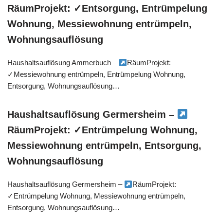
RäumProjekt: ✓Entsorgung, Entrümpelung
Wohnung, Messiewohnung entrümpeln,
Wohnungsauflösung
Haushaltsauflösung Ammerbuch –
RäumProjekt:
✓Messiewohnung entrümpeln, Entrümpelung Wohnung,
Entsorgung, Wohnungsauflösung…
Haushaltsauflösung Germersheim –
RäumProjekt: ✓Entrümpelung Wohnung,
Messiewohnung entrümpeln, Entsorgung,
Wohnungsauflösung
Haushaltsauflösung Germersheim –
RäumProjekt:
✓Entrümpelung Wohnung, Messiewohnung entrümpeln,
Entsorgung, Wohnungsauflösung…