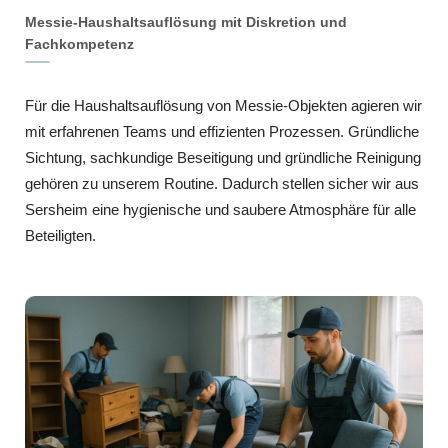
Messie-Haushaltsauflösung mit Diskretion und
Fachkompetenz
Für die Haushaltsauflösung von Messie-Objekten agieren wir
mit erfahrenen Teams und effizienten Prozessen. Gründliche
Sichtung, sachkundige Beseitigung und gründliche Reinigung
gehören zu unserem Routine. Dadurch stellen sicher wir aus
Sersheim eine hygienische und saubere Atmosphäre für alle
Beteiligten.