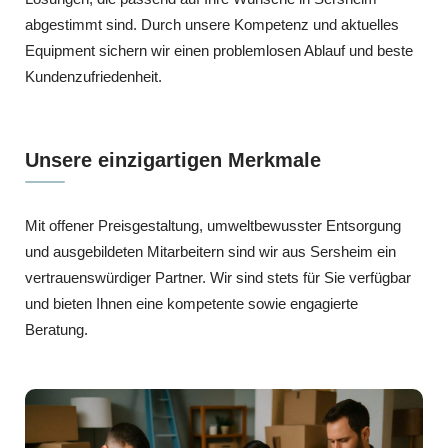
abgestimmt sind. Durch unsere Kompetenz und aktuelles
Equipment sichern wir einen problemlosen Ablauf und beste
Kundenzufriedenheit.
Unsere einzigartigen Merkmale
Mit offener Preisgestaltung, umweltbewusster Entsorgung
und ausgebildeten Mitarbeitern sind wir aus Sersheim ein
vertrauenswürdiger Partner. Wir sind stets für Sie verfügbar
und bieten Ihnen eine kompetente sowie engagierte
Beratung.