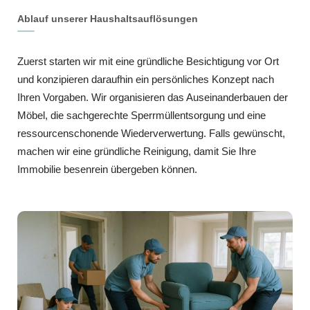
Ablauf unserer Haushaltsauflösungen
Zuerst starten wir mit eine gründliche Besichtigung vor Ort
und konzipieren daraufhin ein persönliches Konzept nach
Ihren Vorgaben. Wir organisieren das Auseinanderbauen der
Möbel, die sachgerechte Sperrmüllentsorgung und eine
ressourcenschonende Wiederverwertung. Falls gewünscht,
machen wir eine gründliche Reinigung, damit Sie Ihre
Immobilie besenrein übergeben können.