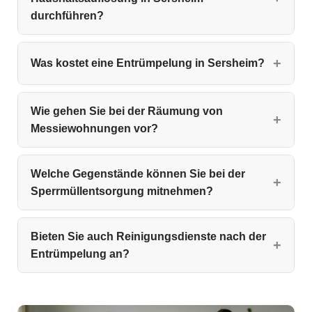
durchführen?
Was kostet eine Entrümpelung in Sersheim?
Wie gehen Sie bei der Räumung von
Messiewohnungen vor?
Welche Gegenstände können Sie bei der
Sperrmüllentsorgung mitnehmen?
Bieten Sie auch Reinigungsdienste nach der
Entrümpelung an?