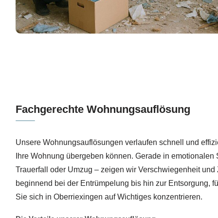
Fachgerechte Wohnungsauflösung
Unsere Wohnungsauflösungen verlaufen schnell und effizi
Ihre Wohnung übergeben können. Gerade in emotionalen S
Trauerfall oder Umzug – zeigen wir Verschwiegenheit und Z
beginnend bei der Entrümpelung bis hin zur Entsorgung, f
Sie sich in Oberriexingen auf Wichtiges konzentrieren.