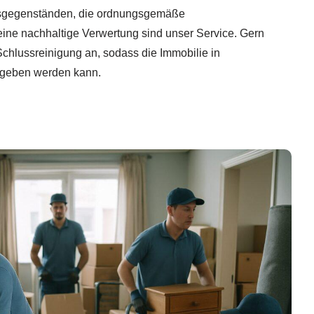
sgegenständen, die ordnungsgemäße
ine nachhaltige Verwertung sind unser Service. Gern
Schlussreinigung an, sodass die Immobilie in
rgeben werden kann.