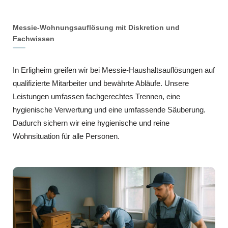
Messie-Wohnungsauflösung mit Diskretion und
Fachwissen
In Erligheim greifen wir bei Messie-Haushaltsauflösungen auf
qualifizierte Mitarbeiter und bewährte Abläufe. Unsere
Leistungen umfassen fachgerechtes Trennen, eine
hygienische Verwertung und eine umfassende Säuberung.
Dadurch sichern wir eine hygienische und reine
Wohnsituation für alle Personen.