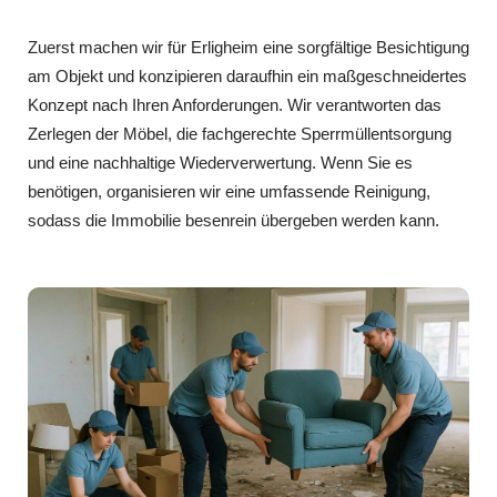
Zuerst machen wir für Erligheim eine sorgfältige Besichtigung
am Objekt und konzipieren daraufhin ein maßgeschneidertes
Konzept nach Ihren Anforderungen. Wir verantworten das
Zerlegen der Möbel, die fachgerechte Sperrmüllentsorgung
und eine nachhaltige Wiederverwertung. Wenn Sie es
benötigen, organisieren wir eine umfassende Reinigung,
sodass die Immobilie besenrein übergeben werden kann.