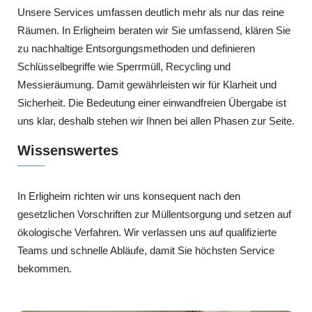
Unsere Services umfassen deutlich mehr als nur das reine
Räumen. In Erligheim beraten wir Sie umfassend, klären Sie
zu nachhaltige Entsorgungsmethoden und definieren
Schlüsselbegriffe wie Sperrmüll, Recycling und
Messieräumung. Damit gewährleisten wir für Klarheit und
Sicherheit. Die Bedeutung einer einwandfreien Übergabe ist
uns klar, deshalb stehen wir Ihnen bei allen Phasen zur Seite.
Wissenswertes
In Erligheim richten wir uns konsequent nach den
gesetzlichen Vorschriften zur Müllentsorgung und setzen auf
ökologische Verfahren. Wir verlassen uns auf qualifizierte
Teams und schnelle Abläufe, damit Sie höchsten Service
bekommen.