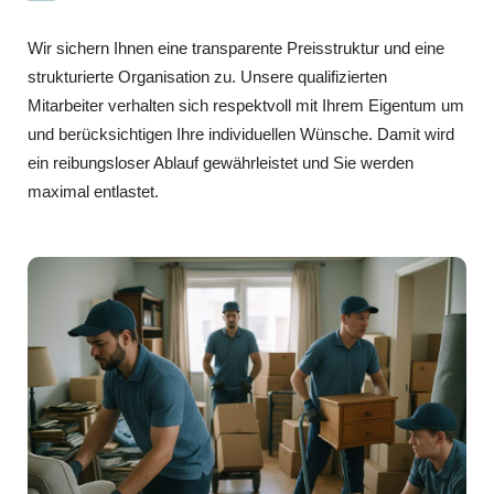
Wir sichern Ihnen eine transparente Preisstruktur und eine
strukturierte Organisation zu. Unsere qualifizierten
Mitarbeiter verhalten sich respektvoll mit Ihrem Eigentum um
und berücksichtigen Ihre individuellen Wünsche. Damit wird
ein reibungsloser Ablauf gewährleistet und Sie werden
maximal entlastet.