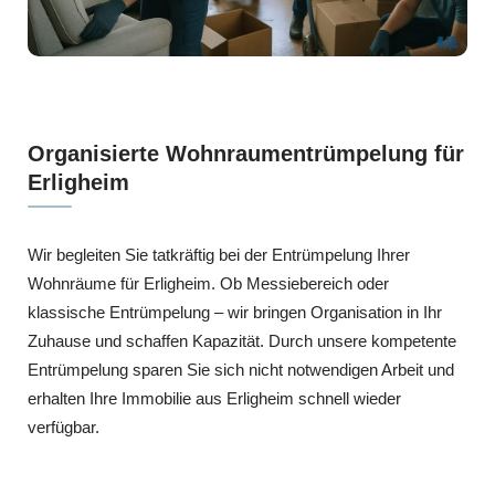
Organisierte Wohnraumentrümpelung für
Erligheim
Wir begleiten Sie tatkräftig bei der Entrümpelung Ihrer
Wohnräume für Erligheim. Ob Messiebereich oder
klassische Entrümpelung – wir bringen Organisation in Ihr
Zuhause und schaffen Kapazität. Durch unsere kompetente
Entrümpelung sparen Sie sich nicht notwendigen Arbeit und
erhalten Ihre Immobilie aus Erligheim schnell wieder
verfügbar.