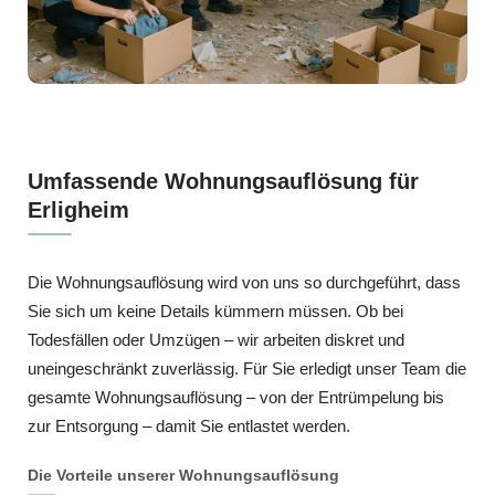
Umfassende Wohnungsauflösung für
Erligheim
Die Wohnungsauflösung wird von uns so durchgeführt, dass
Sie sich um keine Details kümmern müssen. Ob bei
Todesfällen oder Umzügen – wir arbeiten diskret und
uneingeschränkt zuverlässig. Für Sie erledigt unser Team die
gesamte Wohnungsauflösung – von der Entrümpelung bis
zur Entsorgung – damit Sie entlastet werden.
Die Vorteile unserer Wohnungsauflösung