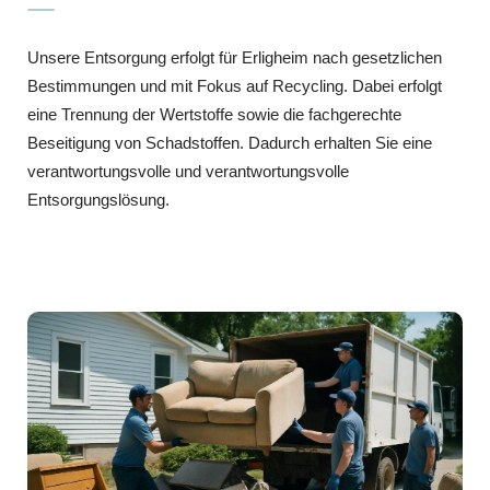
Unsere Entsorgung erfolgt für Erligheim nach gesetzlichen
Bestimmungen und mit Fokus auf Recycling. Dabei erfolgt
eine Trennung der Wertstoffe sowie die fachgerechte
Beseitigung von Schadstoffen. Dadurch erhalten Sie eine
verantwortungsvolle und verantwortungsvolle
Entsorgungslösung.