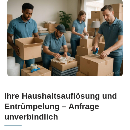
Ihre Haushaltsauflösung und
Entrümpelung – Anfrage
unverbindlich