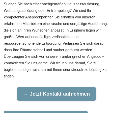
Suchen Sie nach einer sachgemäßen Haushaltsauflösung,
Wohnungsauflösung oder Entrümpelung? Wir sind Ihr
kompetenter Ansprechpartner. Sie erhalten von unseren
erfahrenen Mitarbeitern eine rasche und sorgfältige Ausführung,
die sich an Ihren Wünschen anpasst. In Erligheim legen wir
großen Wert auf unauffällige, verlässliche und
ressourcenschonende Entsorgung. Verlassen Sie sich darauf,
dass Ihre Räume schnell und sauber geräumt werden.
Überzeugen Sie sich von unserem umfangreichen Angebot –
kontaktieren Sie uns gerne. Wir freuen uns darauf, Sie zu
begleiten und gemeinsam mit Ihnen eine stressfreie Lösung zu
finden.
→ Jetzt Kontakt aufnehmen