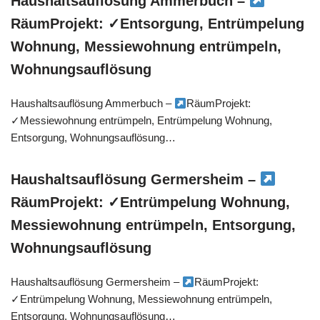
Haushaltsauflösung Ammerbuch –
RäumProjekt: ✓Entsorgung, Entrümpelung
Wohnung, Messiewohnung entrümpeln,
Wohnungsauflösung
Haushaltsauflösung Ammerbuch –
RäumProjekt:
✓Messiewohnung entrümpeln, Entrümpelung Wohnung,
Entsorgung, Wohnungsauflösung…
Haushaltsauflösung Germersheim –
RäumProjekt: ✓Entrümpelung Wohnung,
Messiewohnung entrümpeln, Entsorgung,
Wohnungsauflösung
Haushaltsauflösung Germersheim –
RäumProjekt:
✓Entrümpelung Wohnung, Messiewohnung entrümpeln,
Entsorgung, Wohnungsauflösung…