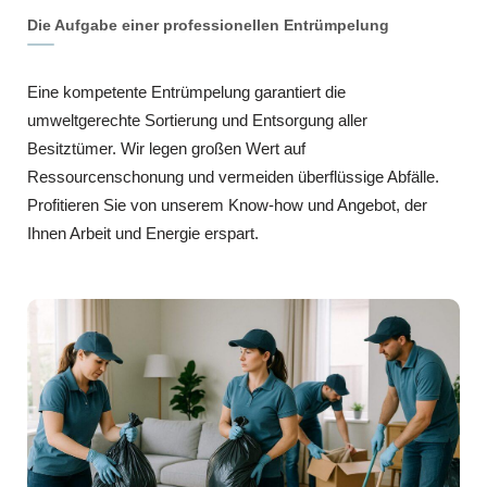
Die Aufgabe einer professionellen Entrümpelung
Eine kompetente Entrümpelung garantiert die
umweltgerechte Sortierung und Entsorgung aller
Besitztümer. Wir legen großen Wert auf
Ressourcenschonung und vermeiden überflüssige Abfälle.
Profitieren Sie von unserem Know-how und Angebot, der
Ihnen Arbeit und Energie erspart.