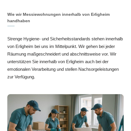
Wie wir Messiewohnungen innerhalb von Erligheim
handhaben
Strenge Hygiene- und Sicherheitsstandards stehen innerhalb
von Erligheim bei uns im Mittelpunkt. Wir gehen bei jeder
Räumung maßgeschneidert und abschnittsweise vor. Wir
unterstützen Sie innerhalb von Erligheim auch bei der
emotionalen Verarbeitung und stellen Nachsorgeleistungen
zur Verfügung.