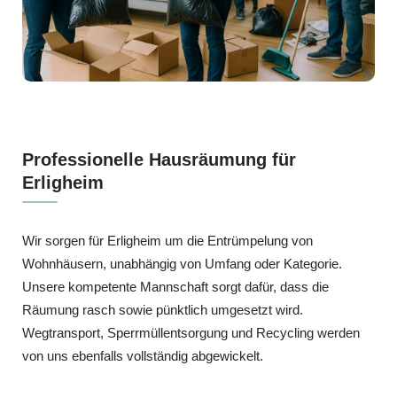
Professionelle Hausräumung für
Erligheim
Wir sorgen für Erligheim um die Entrümpelung von
Wohnhäusern, unabhängig von Umfang oder Kategorie.
Unsere kompetente Mannschaft sorgt dafür, dass die
Räumung rasch sowie pünktlich umgesetzt wird.
Wegtransport, Sperrmüllentsorgung und Recycling werden
von uns ebenfalls vollständig abgewickelt.