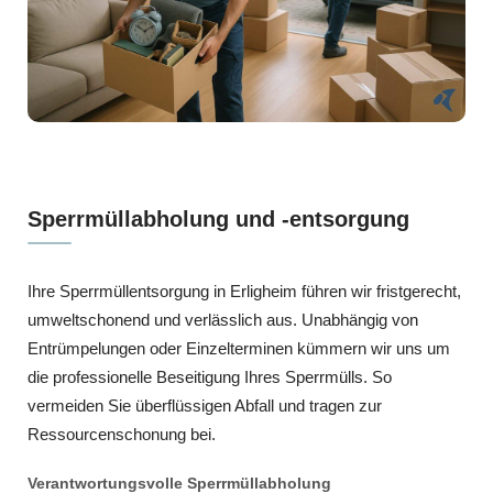
Sperrmüllabholung und -entsorgung
Ihre Sperrmüllentsorgung in Erligheim führen wir fristgerecht,
umweltschonend und verlässlich aus. Unabhängig von
Entrümpelungen oder Einzelterminen kümmern wir uns um
die professionelle Beseitigung Ihres Sperrmülls. So
vermeiden Sie überflüssigen Abfall und tragen zur
Ressourcenschonung bei.
Verantwortungsvolle Sperrmüllabholung