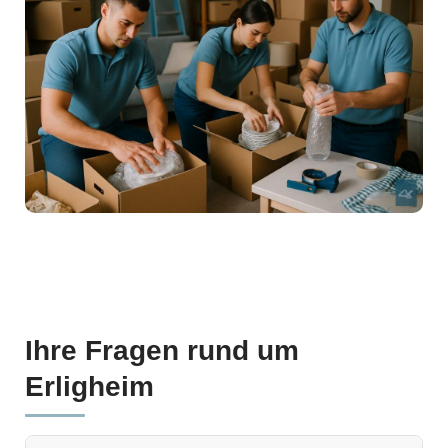
Ihre Fragen rund um
Erligheim