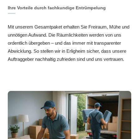
Ihre Vorteile durch fachkundige Entrümpelung
Mit unserem Gesamtpaket erhalten Sie Freiraum, Mühe und
unnötigen Aufwand. Die Räumlichkeiten werden von uns
ordentlich übergeben – und das immer mit transparenter
Abwicklung. So stellen wir in Erligheim sicher, dass unsere
Auftraggeber nachhaltig zufrieden sind und uns vertrauen.