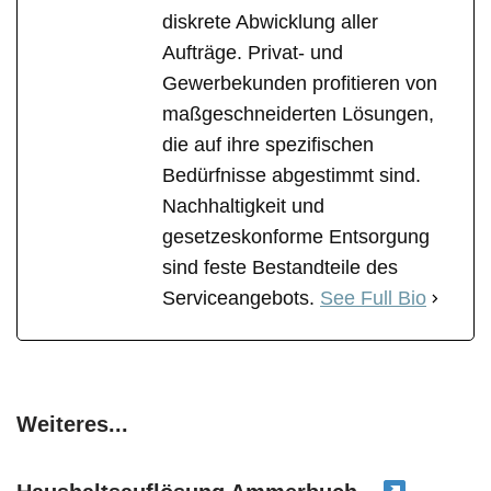
diskrete Abwicklung aller
Aufträge. Privat- und
Gewerbekunden profitieren von
maßgeschneiderten Lösungen,
die auf ihre spezifischen
Bedürfnisse abgestimmt sind.
Nachhaltigkeit und
gesetzeskonforme Entsorgung
sind feste Bestandteile des
Serviceangebots.
See Full Bio
Weiteres...