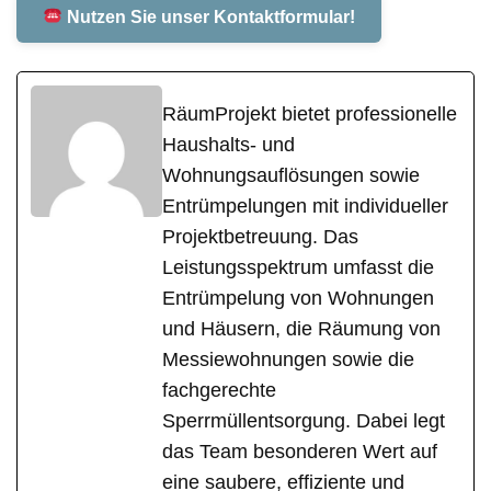
Nutzen Sie unser Kontaktformular!
RäumProjekt bietet professionelle
Haushalts- und
Wohnungsauflösungen sowie
Entrümpelungen mit individueller
Projektbetreuung. Das
Leistungsspektrum umfasst die
Entrümpelung von Wohnungen
und Häusern, die Räumung von
Messiewohnungen sowie die
fachgerechte
Sperrmüllentsorgung. Dabei legt
das Team besonderen Wert auf
eine saubere, effiziente und