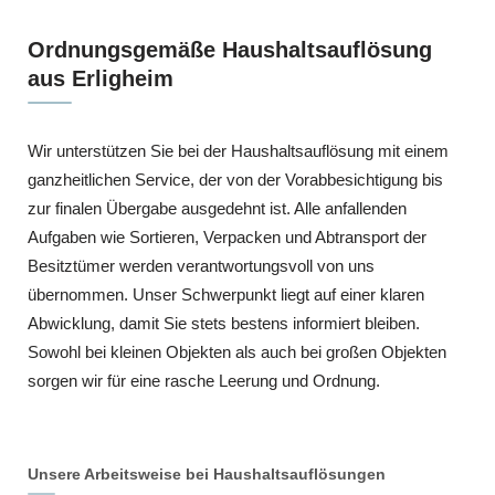
Ordnungsgemäße Haushaltsauflösung
aus Erligheim
Wir unterstützen Sie bei der Haushaltsauflösung mit einem
ganzheitlichen Service, der von der Vorabbesichtigung bis
zur finalen Übergabe ausgedehnt ist. Alle anfallenden
Aufgaben wie Sortieren, Verpacken und Abtransport der
Besitztümer werden verantwortungsvoll von uns
übernommen. Unser Schwerpunkt liegt auf einer klaren
Abwicklung, damit Sie stets bestens informiert bleiben.
Sowohl bei kleinen Objekten als auch bei großen Objekten
sorgen wir für eine rasche Leerung und Ordnung.
Unsere Arbeitsweise bei Haushaltsauflösungen