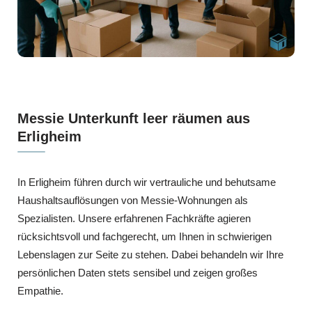
Messie Unterkunft leer räumen aus
Erligheim
In Erligheim führen durch wir vertrauliche und behutsame
Haushaltsauflösungen von Messie-Wohnungen als
Spezialisten. Unsere erfahrenen Fachkräfte agieren
rücksichtsvoll und fachgerecht, um Ihnen in schwierigen
Lebenslagen zur Seite zu stehen. Dabei behandeln wir Ihre
persönlichen Daten stets sensibel und zeigen großes
Empathie.