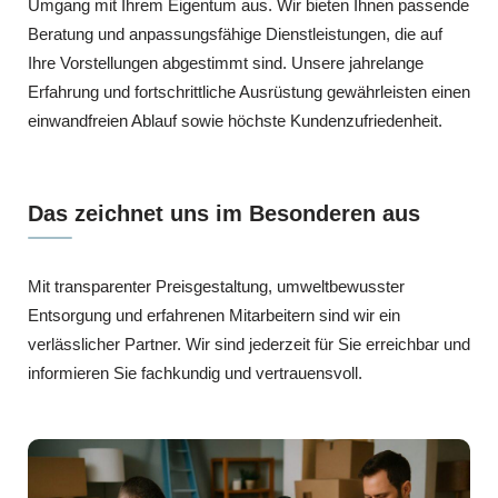
Umgang mit Ihrem Eigentum aus. Wir bieten Ihnen passende
Beratung und anpassungsfähige Dienstleistungen, die auf
Ihre Vorstellungen abgestimmt sind. Unsere jahrelange
Erfahrung und fortschrittliche Ausrüstung gewährleisten einen
einwandfreien Ablauf sowie höchste Kundenzufriedenheit.
Das zeichnet uns im Besonderen aus
Mit transparenter Preisgestaltung, umweltbewusster
Entsorgung und erfahrenen Mitarbeitern sind wir ein
verlässlicher Partner. Wir sind jederzeit für Sie erreichbar und
informieren Sie fachkundig und vertrauensvoll.