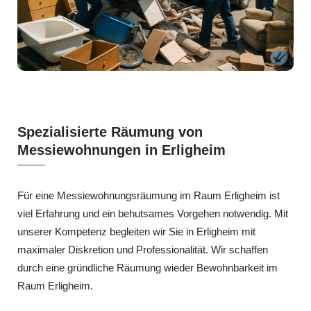
Spezialisierte Räumung von
Messiewohnungen in Erligheim
Für eine Messiewohnungsräumung im Raum Erligheim ist
viel Erfahrung und ein behutsames Vorgehen notwendig. Mit
unserer Kompetenz begleiten wir Sie in Erligheim mit
maximaler Diskretion und Professionalität. Wir schaffen
durch eine gründliche Räumung wieder Bewohnbarkeit im
Raum Erligheim.