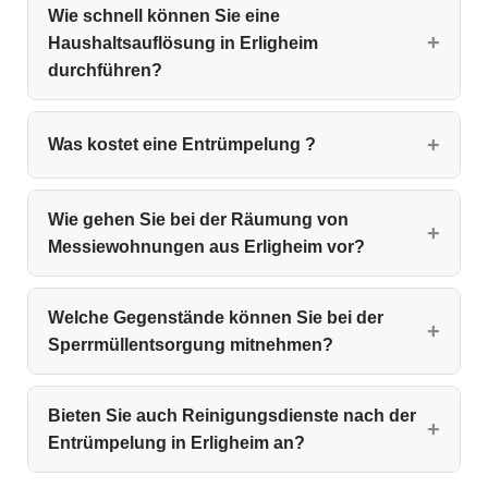
Wie schnell können Sie eine
Haushaltsauflösung in Erligheim
durchführen?
Was kostet eine Entrümpelung ?
Wie gehen Sie bei der Räumung von
Messiewohnungen aus Erligheim vor?
Welche Gegenstände können Sie bei der
Sperrmüllentsorgung mitnehmen?
Bieten Sie auch Reinigungsdienste nach der
Entrümpelung in Erligheim an?