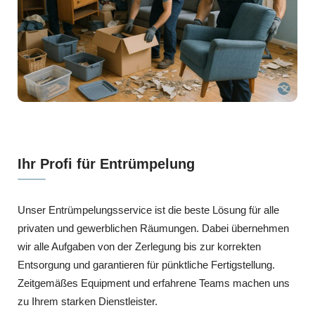
Ihr Profi für Entrümpelung
Unser Entrümpelungsservice ist die beste Lösung für alle
privaten und gewerblichen Räumungen. Dabei übernehmen
wir alle Aufgaben von der Zerlegung bis zur korrekten
Entsorgung und garantieren für pünktliche Fertigstellung.
Zeitgemäßes Equipment und erfahrene Teams machen uns
zu Ihrem starken Dienstleister.