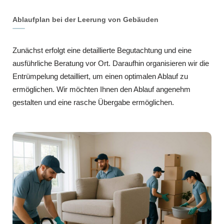
Ablaufplan bei der Leerung von Gebäuden
Zunächst erfolgt eine detaillierte Begutachtung und eine
ausführliche Beratung vor Ort. Daraufhin organisieren wir die
Entrümpelung detailliert, um einen optimalen Ablauf zu
ermöglichen. Wir möchten Ihnen den Ablauf angenehm
gestalten und eine rasche Übergabe ermöglichen.