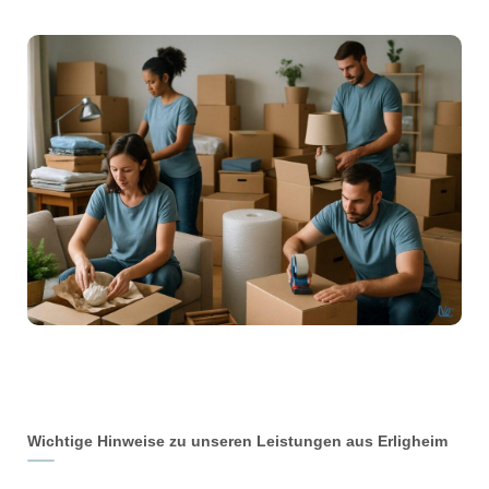
Wichtige Hinweise zu unseren Leistungen aus Erligheim