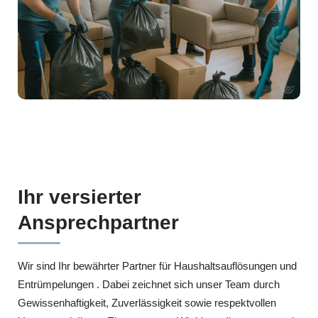
Ihr versierter
Ansprechpartner
Wir sind Ihr bewährter Partner für Haushaltsauflösungen und
Entrümpelungen . Dabei zeichnet sich unser Team durch
Gewissenhaftigkeit, Zuverlässigkeit sowie respektvollen