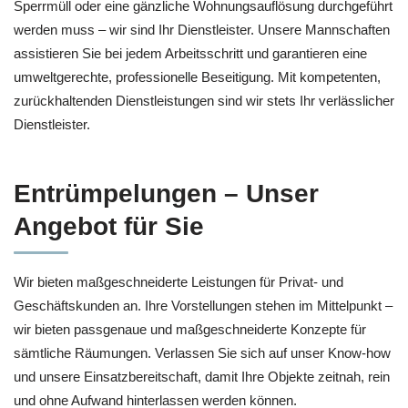
Sperrmüll oder eine gänzliche Wohnungsauflösung durchgeführt
werden muss – wir sind Ihr Dienstleister. Unsere Mannschaften
assistieren Sie bei jedem Arbeitsschritt und garantieren eine
umweltgerechte, professionelle Beseitigung. Mit kompetenten,
zurückhaltenden Dienstleistungen sind wir stets Ihr verlässlicher
Dienstleister.
Entrümpelungen – Unser
Angebot für Sie
Wir bieten maßgeschneiderte Leistungen für Privat- und
Geschäftskunden an. Ihre Vorstellungen stehen im Mittelpunkt –
wir bieten passgenaue und maßgeschneiderte Konzepte für
sämtliche Räumungen. Verlassen Sie sich auf unser Know-how
und unsere Einsatzbereitschaft, damit Ihre Objekte zeitnah, rein
und ohne Aufwand hinterlassen werden können.