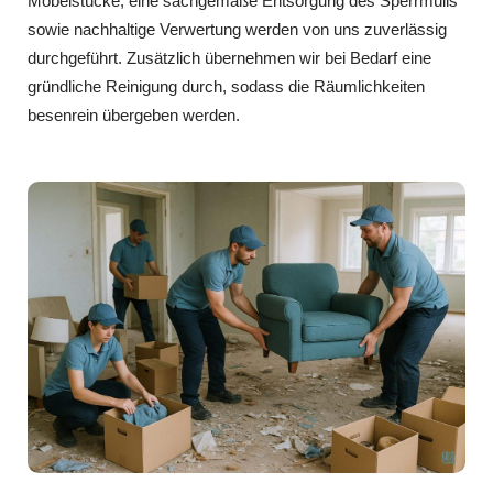
Möbelstücke, eine sachgemäße Entsorgung des Sperrmülls
sowie nachhaltige Verwertung werden von uns zuverlässig
durchgeführt. Zusätzlich übernehmen wir bei Bedarf eine
gründliche Reinigung durch, sodass die Räumlichkeiten
besenrein übergeben werden.