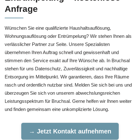
Anfrage
Wünschen Sie eine qualifizierte Haushaltsauflösung,
Wohnungsauflösung oder Entrümpelung? Wir stehen Ihnen als
verlässlicher Partner zur Seite. Unsere Spezialisten
übernehmen Ihren Auftrag schnell und gewissenhaft und
stimmen den Service exakt auf Ihre Wünsche ab. In Bruchsal
stehen für uns Datenschutz, Zuverlässigkeit und nachhaltige
Entsorgung im Mittelpunkt. Wir garantieren, dass Ihre Räume
rasch und ordentlich nutzbar sind. Melden Sie sich bei uns und
überzeugen Sie sich von unserem abwechslungsreichen
Leistungsspektrum für Bruchsal. Gerne helfen wir Ihnen weiter
und finden gemeinsam eine unkomplizierte Lösung.
→ Jetzt Kontakt aufnehmen