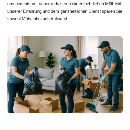
uns bedeutsam, daher reduzieren wir entbehrlichen Müll. Mit
unserer Erfahrung und dem ganzheitlichen Dienst sparen Sie
sowohl Mühe als auch Aufwand.