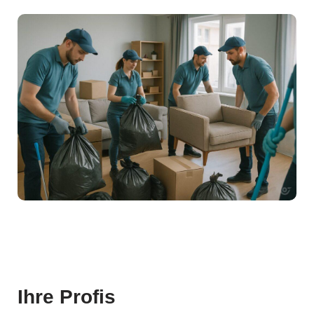
Ihre Profis