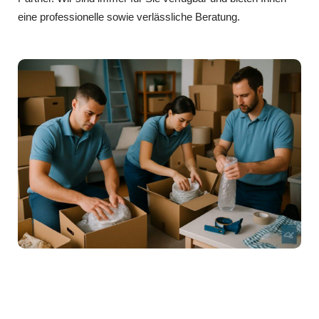
eine professionelle sowie verlässliche Beratung.