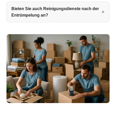
Bieten Sie auch Reinigungsdienste nach der
Entrümpelung an?