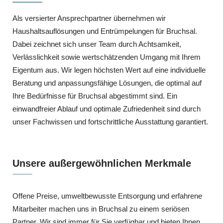
Als versierter Ansprechpartner übernehmen wir
Haushaltsauflösungen und Entrümpelungen für Bruchsal.
Dabei zeichnet sich unser Team durch Achtsamkeit,
Verlässlichkeit sowie wertschätzenden Umgang mit Ihrem
Eigentum aus. Wir legen höchsten Wert auf eine individuelle
Beratung und anpassungsfähige Lösungen, die optimal auf
Ihre Bedürfnisse für Bruchsal abgestimmt sind. Ein
einwandfreier Ablauf und optimale Zufriedenheit sind durch
unser Fachwissen und fortschrittliche Ausstattung garantiert.
Unsere außergewöhnlichen Merkmale
Offene Preise, umweltbewusste Entsorgung und erfahrene
Mitarbeiter machen uns in Bruchsal zu einem seriösen
Partner. Wir sind immer für Sie verfügbar und bieten Ihnen