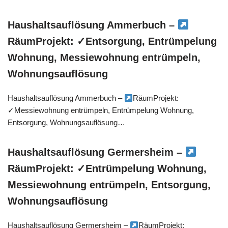
Haushaltsauflösung Ammerbuch –
RäumProjekt: ✓Entsorgung, Entrümpelung
Wohnung, Messiewohnung entrümpeln,
Wohnungsauflösung
Haushaltsauflösung Ammerbuch –
RäumProjekt:
✓Messiewohnung entrümpeln, Entrümpelung Wohnung,
Entsorgung, Wohnungsauflösung…
Haushaltsauflösung Germersheim –
RäumProjekt: ✓Entrümpelung Wohnung,
Messiewohnung entrümpeln, Entsorgung,
Wohnungsauflösung
Haushaltsauflösung Germersheim –
RäumProjekt: