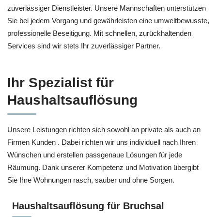
zuverlässiger Dienstleister. Unsere Mannschaften unterstützen
Sie bei jedem Vorgang und gewährleisten eine umweltbewusste,
professionelle Beseitigung. Mit schnellen, zurückhaltenden
Services sind wir stets Ihr zuverlässiger Partner.
Ihr Spezialist für
Haushaltsauflösung
Unsere Leistungen richten sich sowohl an private als auch an
Firmen Kunden . Dabei richten wir uns individuell nach Ihren
Wünschen und erstellen passgenaue Lösungen für jede
Räumung. Dank unserer Kompetenz und Motivation übergibt
Sie Ihre Wohnungen rasch, sauber und ohne Sorgen.
Haushaltsauflösung für Bruchsal