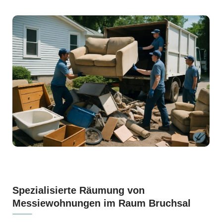
Spezialisierte Räumung von
Messiewohnungen im Raum Bruchsal