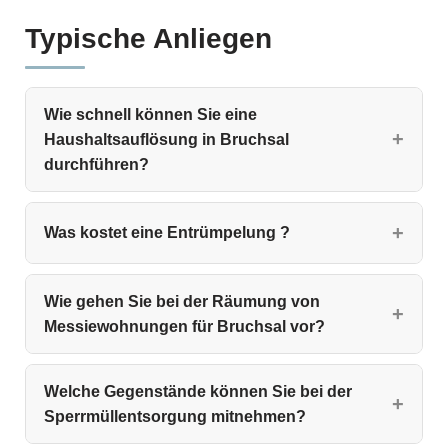
Typische Anliegen
Wie schnell können Sie eine
Haushaltsauflösung in Bruchsal
durchführen?
Was kostet eine Entrümpelung ?
Wie gehen Sie bei der Räumung von
Messiewohnungen für Bruchsal vor?
Welche Gegenstände können Sie bei der
Sperrmüllentsorgung mitnehmen?