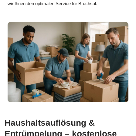
wir Ihnen den optimalen Service für Bruchsal.
Haushaltsauflösung &
Entrümpelung – kostenlose