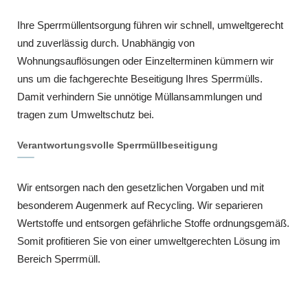
Ihre Sperrmüllentsorgung führen wir schnell, umweltgerecht
und zuverlässig durch. Unabhängig von
Wohnungsauflösungen oder Einzelterminen kümmern wir
uns um die fachgerechte Beseitigung Ihres Sperrmülls.
Damit verhindern Sie unnötige Müllansammlungen und
tragen zum Umweltschutz bei.
Verantwortungsvolle Sperrmüllbeseitigung
Wir entsorgen nach den gesetzlichen Vorgaben und mit
besonderem Augenmerk auf Recycling. Wir separieren
Wertstoffe und entsorgen gefährliche Stoffe ordnungsgemäß.
Somit profitieren Sie von einer umweltgerechten Lösung im
Bereich Sperrmüll.