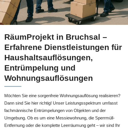
Jetzt bei
RäumProjekt in Bruchsal Haushaltsauflösung sow
RäumProjekt in Bruchsal –
Erfahrene Dienstleistungen für
Haushaltsauflösungen,
Entrümpelung und
Wohnungsauflösungen
Möchten Sie eine sorgenfreie Wohnungsauflösung realisieren?
Dann sind Sie hier richtig! Unser Leistungsspektrum umfasst
fachmännische Entrümpelungen von Objekten und der
Umgebung. Ob es um eine Messiewohnung, die Sperrmüll-
Entfernung oder die komplette Leerräumung geht – wir sind Ihr