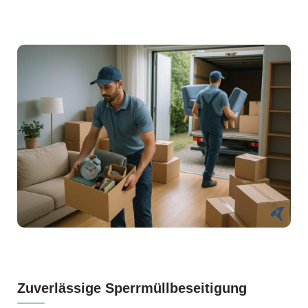
Zuverlässige Sperrmüllbeseitigung