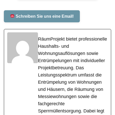
Schreiben Sie uns eine Email!
RäumProjekt bietet professionelle
Haushalts- und
Wohnungsauflösungen sowie
Entrümpelungen mit individueller
Projektbetreuung. Das
Leistungsspektrum umfasst die
Entrümpelung von Wohnungen
und Häusern, die Räumung von
Messiewohnungen sowie die
fachgerechte
Sperrmüllentsorgung. Dabei legt