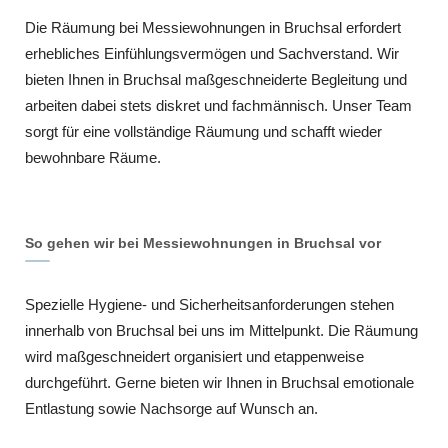
Die Räumung bei Messiewohnungen in Bruchsal erfordert
erhebliches Einfühlungsvermögen und Sachverstand. Wir
bieten Ihnen in Bruchsal maßgeschneiderte Begleitung und
arbeiten dabei stets diskret und fachmännisch. Unser Team
sorgt für eine vollständige Räumung und schafft wieder
bewohnbare Räume.
So gehen wir bei Messiewohnungen in Bruchsal vor
Spezielle Hygiene- und Sicherheitsanforderungen stehen
innerhalb von Bruchsal bei uns im Mittelpunkt. Die Räumung
wird maßgeschneidert organisiert und etappenweise
durchgeführt. Gerne bieten wir Ihnen in Bruchsal emotionale
Entlastung sowie Nachsorge auf Wunsch an.