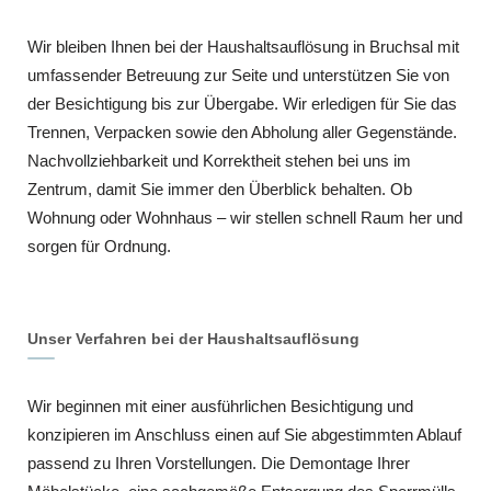
Wir bleiben Ihnen bei der Haushaltsauflösung in Bruchsal mit
umfassender Betreuung zur Seite und unterstützen Sie von
der Besichtigung bis zur Übergabe. Wir erledigen für Sie das
Trennen, Verpacken sowie den Abholung aller Gegenstände.
Nachvollziehbarkeit und Korrektheit stehen bei uns im
Zentrum, damit Sie immer den Überblick behalten. Ob
Wohnung oder Wohnhaus – wir stellen schnell Raum her und
sorgen für Ordnung.
Unser Verfahren bei der Haushaltsauflösung
Wir beginnen mit einer ausführlichen Besichtigung und
konzipieren im Anschluss einen auf Sie abgestimmten Ablauf
passend zu Ihren Vorstellungen. Die Demontage Ihrer