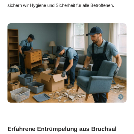
sichern wir Hygiene und Sicherheit für alle Betroffenen.
Erfahrene Entrümpelung aus Bruchsal