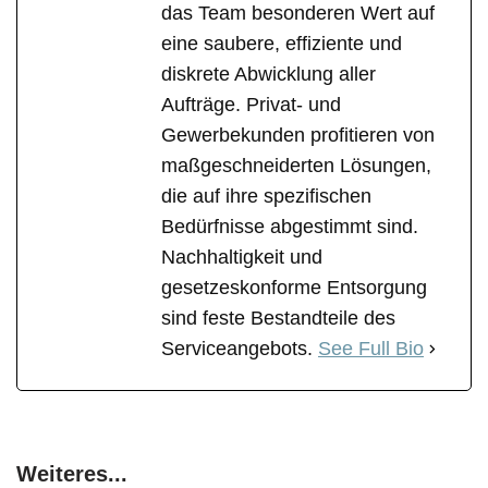
das Team besonderen Wert auf
eine saubere, effiziente und
diskrete Abwicklung aller
Aufträge. Privat- und
Gewerbekunden profitieren von
maßgeschneiderten Lösungen,
die auf ihre spezifischen
Bedürfnisse abgestimmt sind.
Nachhaltigkeit und
gesetzeskonforme Entsorgung
sind feste Bestandteile des
Serviceangebots.
See Full Bio
Weiteres...