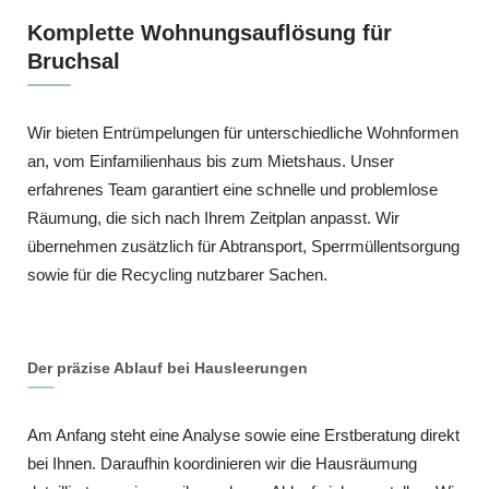
Komplette Wohnungsauflösung für
Bruchsal
Wir bieten Entrümpelungen für unterschiedliche Wohnformen
an, vom Einfamilienhaus bis zum Mietshaus. Unser
erfahrenes Team garantiert eine schnelle und problemlose
Räumung, die sich nach Ihrem Zeitplan anpasst. Wir
übernehmen zusätzlich für Abtransport, Sperrmüllentsorgung
sowie für die Recycling nutzbarer Sachen.
Der präzise Ablauf bei Hausleerungen
Am Anfang steht eine Analyse sowie eine Erstberatung direkt
bei Ihnen. Daraufhin koordinieren wir die Hausräumung