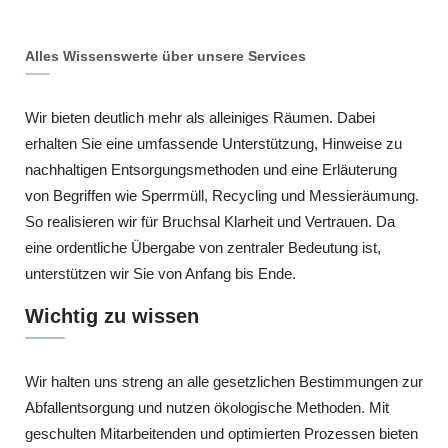
Alles Wissenswerte über unsere Services
Wir bieten deutlich mehr als alleiniges Räumen. Dabei
erhalten Sie eine umfassende Unterstützung, Hinweise zu
nachhaltigen Entsorgungsmethoden und eine Erläuterung
von Begriffen wie Sperrmüll, Recycling und Messieräumung.
So realisieren wir für Bruchsal Klarheit und Vertrauen. Da
eine ordentliche Übergabe von zentraler Bedeutung ist,
unterstützen wir Sie von Anfang bis Ende.
Wichtig zu wissen
Wir halten uns streng an alle gesetzlichen Bestimmungen zur
Abfallentsorgung und nutzen ökologische Methoden. Mit
geschulten Mitarbeitenden und optimierten Prozessen bieten