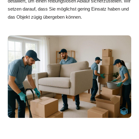
detailliert, um einen reibungslosen Ablauf sicherzustellen. Wir
setzen darauf, dass Sie möglichst gering Einsatz haben und
das Objekt zügig übergeben können.