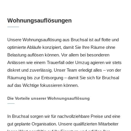
Wohnungsauflösungen
Unsere Wohnungsauflösung aus Bruchsal ist auf flotte und
optimierte Abläufe konzipiert, damit Sie Ihre Räume ohne
Belastung auflösen können. Vor allem bei besonderen
Anlässen wie einem Trauerfall oder Umzug agieren wir stets
diskret und zuverlässig. Unser Team erledigt alles – von der
Räumung bis zur Entsorgung – damit Sie sich für Bruchsal
auf das Wichtige fokussieren können.
Die Vorteile unserer Wohnungsauflösung
In Bruchsal sorgen wir für nachvollziehbare Preise und eine
gut geplante Organisation. Unsere qualifizierten Mitarbeiter