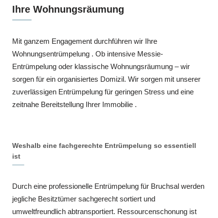
Ihre Wohnungsräumung
Mit ganzem Engagement durchführen wir Ihre
Wohnungsentrümpelung . Ob intensive Messie-
Entrümpelung oder klassische Wohnungsräumung – wir
sorgen für ein organisiertes Domizil. Wir sorgen mit unserer
zuverlässigen Entrümpelung für geringen Stress und eine
zeitnahe Bereitstellung Ihrer Immobilie .
Weshalb eine fachgerechte Entrümpelung so essentiell
ist
Durch eine professionelle Entrümpelung für Bruchsal werden
jegliche Besitztümer sachgerecht sortiert und
umweltfreundlich abtransportiert. Ressourcenschonung ist