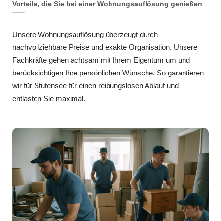
Vorteile, die Sie bei einer Wohnungsauflösung genießen
Unsere Wohnungsauflösung überzeugt durch
nachvollziehbare Preise und exakte Organisation. Unsere
Fachkräfte gehen achtsam mit Ihrem Eigentum um und
berücksichtigen Ihre persönlichen Wünsche. So garantieren
wir für Stutensee für einen reibungslosen Ablauf und
entlasten Sie maximal.