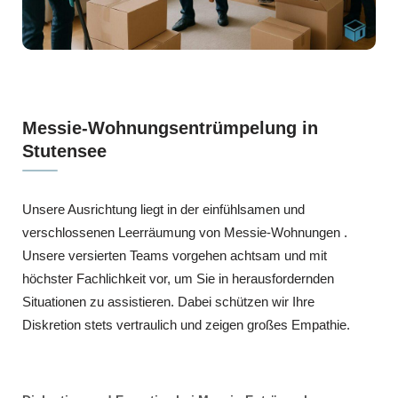
Messie-Wohnungsentrümpelung in
Stutensee
Unsere Ausrichtung liegt in der einfühlsamen und
verschlossenen Leerräumung von Messie-Wohnungen .
Unsere versierten Teams vorgehen achtsam und mit
höchster Fachlichkeit vor, um Sie in herausfordernden
Situationen zu assistieren. Dabei schützen wir Ihre
Diskretion stets vertraulich und zeigen großes Empathie.