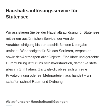
Haushaltsauflösungsservice für
Stutensee
Wir assistieren Sie bei der Haushaltsauflösung für Stutensee
mit einem ausführlichen Service, der von der
Vorabbesichtigung bis zur abschließenden Übergabe
umfasst. Wir erledigen für Sie das Sortieren, Verpacken
sowie den Abtransport aller Objekte. Eine klare und gerechte
Durchführung ist für uns selbstverständlich, damit Sie stets
alles im Griff haben. Ganz gleich, ob es sich um eine
Privatwohnung oder ein Mehrparteienhaus handelt – wir
schaffen schnell Raum und Ordnung.
Ablauf unserer Haushaltsauflösungen