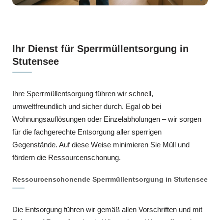
Ihr Dienst für Sperrmüllentsorgung in
Stutensee
Ihre Sperrmüllentsorgung führen wir schnell,
umweltfreundlich und sicher durch. Egal ob bei
Wohnungsauflösungen oder Einzelabholungen – wir sorgen
für die fachgerechte Entsorgung aller sperrigen
Gegenstände. Auf diese Weise minimieren Sie Müll und
fördern die Ressourcenschonung.
Ressourcenschonende Sperrmüllentsorgung in Stutensee
Die Entsorgung führen wir gemäß allen Vorschriften und mit