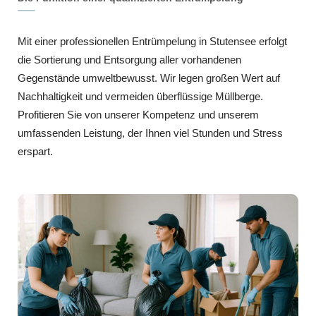
Mit einer professionellen Entrümpelung in Stutensee erfolgt
die Sortierung und Entsorgung aller vorhandenen
Gegenstände umweltbewusst. Wir legen großen Wert auf
Nachhaltigkeit und vermeiden überflüssige Müllberge.
Profitieren Sie von unserer Kompetenz und unserem
umfassenden Leistung, der Ihnen viel Stunden und Stress
erspart.