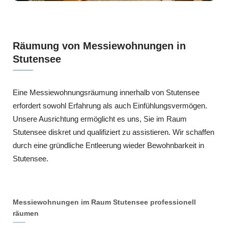
Räumung von Messiewohnungen in
Stutensee
Eine Messiewohnungsräumung innerhalb von Stutensee
erfordert sowohl Erfahrung als auch Einfühlungsvermögen.
Unsere Ausrichtung ermöglicht es uns, Sie im Raum
Stutensee diskret und qualifiziert zu assistieren. Wir schaffen
durch eine gründliche Entleerung wieder Bewohnbarkeit in
Stutensee.
Messiewohnungen im Raum Stutensee professionell
räumen