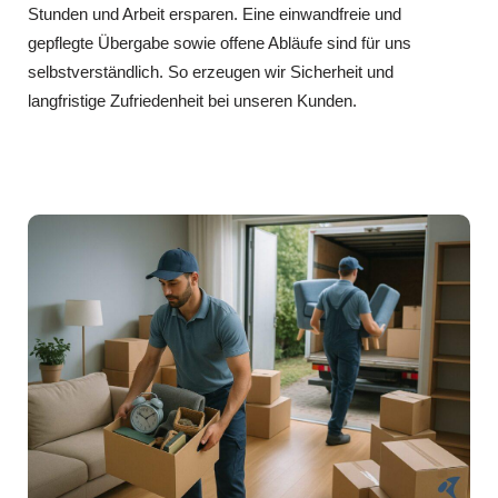
Stunden und Arbeit ersparen. Eine einwandfreie und
gepflegte Übergabe sowie offene Abläufe sind für uns
selbstverständlich. So erzeugen wir Sicherheit und
langfristige Zufriedenheit bei unseren Kunden.