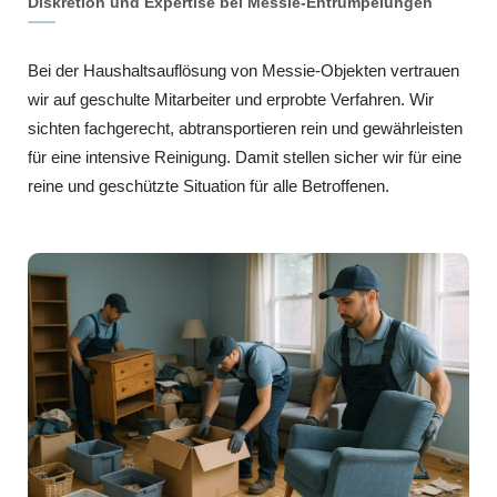
Diskretion und Expertise bei Messie-Entrümpelungen
Bei der Haushaltsauflösung von Messie-Objekten vertrauen
wir auf geschulte Mitarbeiter und erprobte Verfahren. Wir
sichten fachgerecht, abtransportieren rein und gewährleisten
für eine intensive Reinigung. Damit stellen sicher wir für eine
reine und geschützte Situation für alle Betroffenen.