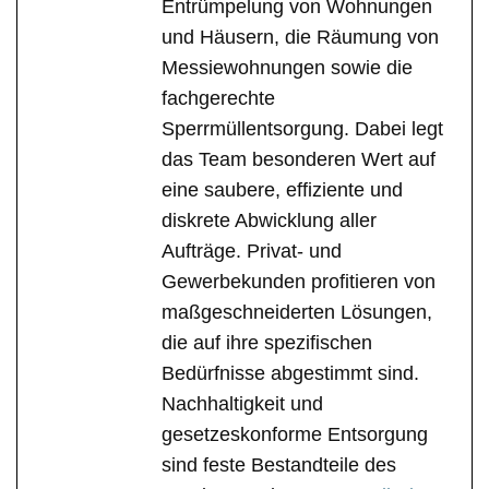
Entrümpelung von Wohnungen
und Häusern, die Räumung von
Messiewohnungen sowie die
fachgerechte
Sperrmüllentsorgung. Dabei legt
das Team besonderen Wert auf
eine saubere, effiziente und
diskrete Abwicklung aller
Aufträge. Privat- und
Gewerbekunden profitieren von
maßgeschneiderten Lösungen,
die auf ihre spezifischen
Bedürfnisse abgestimmt sind.
Nachhaltigkeit und
gesetzeskonforme Entsorgung
sind feste Bestandteile des