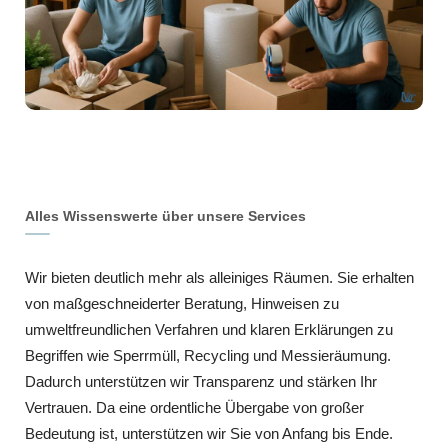
Alles Wissenswerte über unsere Services
Wir bieten deutlich mehr als alleiniges Räumen. Sie erhalten
von maßgeschneiderter Beratung, Hinweisen zu
umweltfreundlichen Verfahren und klaren Erklärungen zu
Begriffen wie Sperrmüll, Recycling und Messieräumung.
Dadurch unterstützen wir Transparenz und stärken Ihr
Vertrauen. Da eine ordentliche Übergabe von großer
Bedeutung ist, unterstützen wir Sie von Anfang bis Ende.