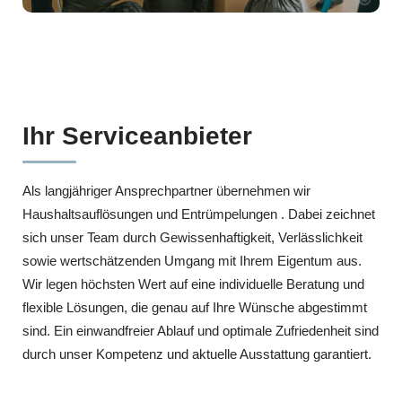
Ihr Serviceanbieter
Als langjähriger Ansprechpartner übernehmen wir
Haushaltsauflösungen und Entrümpelungen . Dabei zeichnet
sich unser Team durch Gewissenhaftigkeit, Verlässlichkeit
sowie wertschätzenden Umgang mit Ihrem Eigentum aus.
Wir legen höchsten Wert auf eine individuelle Beratung und
flexible Lösungen, die genau auf Ihre Wünsche abgestimmt
sind. Ein einwandfreier Ablauf und optimale Zufriedenheit sind
durch unser Kompetenz und aktuelle Ausstattung garantiert.