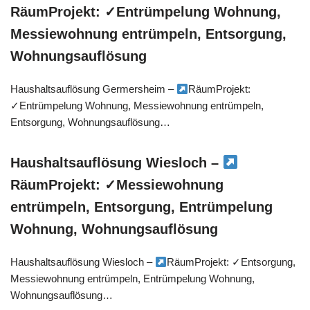
RäumProjekt: ✓Entrümpelung Wohnung,
Messiewohnung entrümpeln, Entsorgung,
Wohnungsauflösung
Haushaltsauflösung Germersheim –
RäumProjekt:
✓Entrümpelung Wohnung, Messiewohnung entrümpeln,
Entsorgung, Wohnungsauflösung…
Haushaltsauflösung Wiesloch –
RäumProjekt: ✓Messiewohnung
entrümpeln, Entsorgung, Entrümpelung
Wohnung, Wohnungsauflösung
Haushaltsauflösung Wiesloch –
RäumProjekt: ✓Entsorgung,
Messiewohnung entrümpeln, Entrümpelung Wohnung,
Wohnungsauflösung…