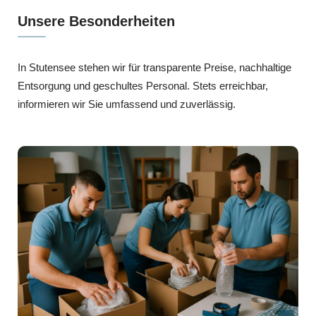
Unsere Besonderheiten
In Stutensee stehen wir für transparente Preise, nachhaltige
Entsorgung und geschultes Personal. Stets erreichbar,
informieren wir Sie umfassend und zuverlässig.