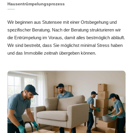
Hausentrümpelungsprozess
Wir beginnen aus Stutensee mit einer Ortsbegehung und
spezifischer Beratung. Nach der Beratung strukturieren wir
die Entrümpelung im Voraus, damit alles bestmöglich abläuft.
Wir sind bestrebt, dass Sie möglichst minimal Stress haben
und das Immobilie zeitnah übergeben können.