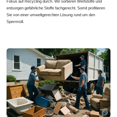
Fokus auf Recycling durch. Wir sortieren Wertstoffe und
entsorgen gefährliche Stoffe fachgerecht. Somit profitieren
Sie von einer umweltgerechten Lösung rund um den
Sperrmüll.