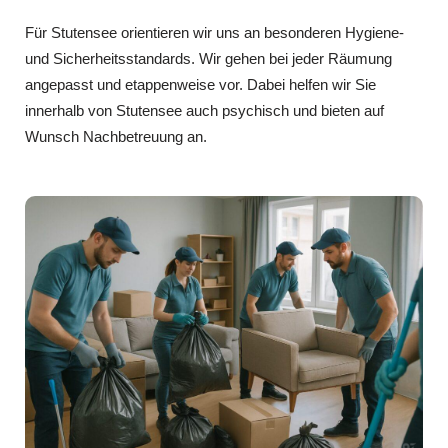
Für Stutensee orientieren wir uns an besonderen Hygiene-
und Sicherheitsstandards. Wir gehen bei jeder Räumung
angepasst und etappenweise vor. Dabei helfen wir Sie
innerhalb von Stutensee auch psychisch und bieten auf
Wunsch Nachbetreuung an.