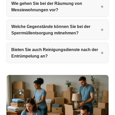
Wie gehen Sie bei der Räumung von
Messiewohnungen vor?
Welche Gegenstände können Sie bei der
Sperrmüllentsorgung mitnehmen?
Bieten Sie auch Reinigungsdienste nach der
Entrümpelung an?