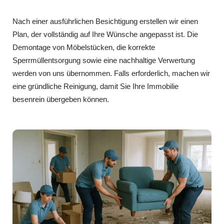
Nach einer ausführlichen Besichtigung erstellen wir einen
Plan, der vollständig auf Ihre Wünsche angepasst ist. Die
Demontage von Möbelstücken, die korrekte
Sperrmüllentsorgung sowie eine nachhaltige Verwertung
werden von uns übernommen. Falls erforderlich, machen wir
eine gründliche Reinigung, damit Sie Ihre Immobilie
besenrein übergeben können.