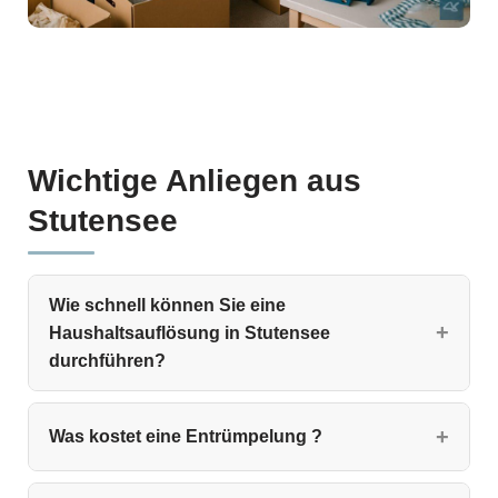
Wichtige Anliegen aus
Stutensee
Wie schnell können Sie eine
Haushaltsauflösung in Stutensee
durchführen?
Was kostet eine Entrümpelung ?