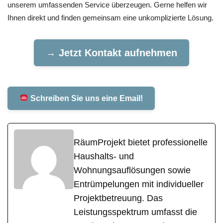
unserem umfassenden Service überzeugen. Gerne helfen wir
Ihnen direkt und finden gemeinsam eine unkomplizierte Lösung.
→ Jetzt Kontakt aufnehmen
Schreiben Sie uns eine Email!
RäumProjekt bietet professionelle
Haushalts- und
Wohnungsauflösungen sowie
Entrümpelungen mit individueller
Projektbetreuung. Das
Leistungsspektrum umfasst die