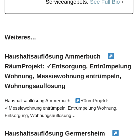
Serviceangebots.
See Full Bio
Weiteres...
Haushaltsauflösung Ammerbuch –
RäumProjekt: ✓Entsorgung, Entrümpelung
Wohnung, Messiewohnung entrümpeln,
Wohnungsauflösung
Haushaltsauflösung Ammerbuch –
RäumProjekt:
✓Messiewohnung entrümpeln, Entrümpelung Wohnung,
Entsorgung, Wohnungsauflösung…
Haushaltsauflösung Germersheim –