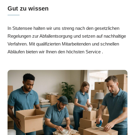
Gut zu wissen
In Stutensee halten wir uns streng nach den gesetzlichen
Regelungen zur Abfallentsorgung und setzen auf nachhaltige
Verfahren. Mit qualifizierten Mitarbeitenden und schnellen
Abläufen bieten wir Ihnen den höchsten Service .