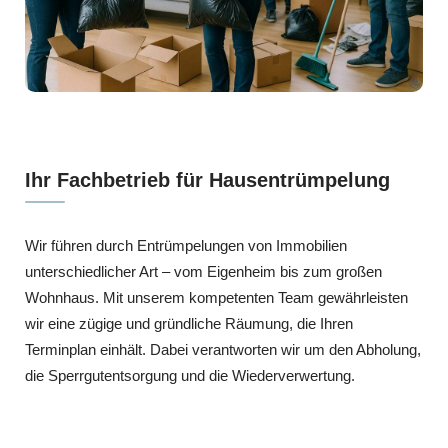
Ihr Fachbetrieb für Hausentrümpelung
Wir führen durch Entrümpelungen von Immobilien
unterschiedlicher Art – vom Eigenheim bis zum großen
Wohnhaus. Mit unserem kompetenten Team gewährleisten
wir eine zügige und gründliche Räumung, die Ihren
Terminplan einhält. Dabei verantworten wir um den Abholung,
die Sperrgutentsorgung und die Wiederverwertung.