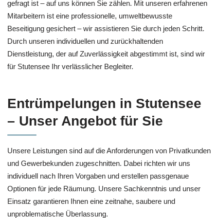
gefragt ist – auf uns können Sie zählen. Mit unseren erfahrenen
Mitarbeitern ist eine professionelle, umweltbewusste
Beseitigung gesichert – wir assistieren Sie durch jeden Schritt.
Durch unseren individuellen und zurückhaltenden
Dienstleistung, der auf Zuverlässigkeit abgestimmt ist, sind wir
für Stutensee Ihr verlässlicher Begleiter.
Entrümpelungen in Stutensee
– Unser Angebot für Sie
Unsere Leistungen sind auf die Anforderungen von Privatkunden
und Gewerbekunden zugeschnitten. Dabei richten wir uns
individuell nach Ihren Vorgaben und erstellen passgenaue
Optionen für jede Räumung. Unsere Sachkenntnis und unser
Einsatz garantieren Ihnen eine zeitnahe, saubere und
unproblematische Überlassung.