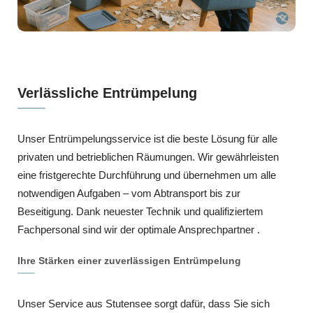
Verlässliche Entrümpelung
Unser Entrümpelungsservice ist die beste Lösung für alle
privaten und betrieblichen Räumungen. Wir gewährleisten
eine fristgerechte Durchführung und übernehmen um alle
notwendigen Aufgaben – vom Abtransport bis zur
Beseitigung. Dank neuester Technik und qualifiziertem
Fachpersonal sind wir der optimale Ansprechpartner .
Ihre Stärken einer zuverlässigen Entrümpelung
Unser Service aus Stutensee sorgt dafür, dass Sie sich