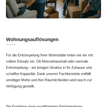
Wohnungsauflösungen
Für die Entrümpelung Ihrer Wohnstätte treten wir ein mit
vollem Einsatz ein. Ob Messiehaushalt oder normale
Entrümpelung – wir bringen Struktur in Ihr Zuhause und
schaffen Kapazität. Dank unserer Fachkenntnis entfällt
unnötiger Mühe und Ihre Räumlichkeiten wird rasch zur
Verfügung gestellt.
Die Funktion einer qualifizierten Entrümpelung