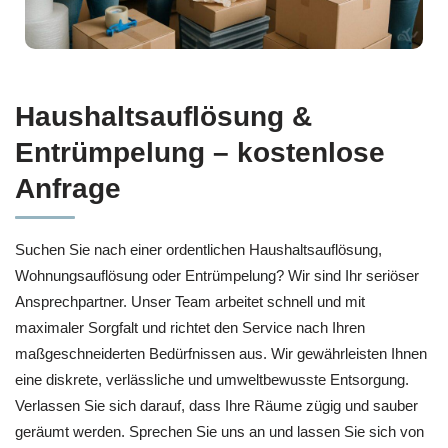
Haushaltsauflösung &
Entrümpelung – kostenlose
Anfrage
Suchen Sie nach einer ordentlichen Haushaltsauflösung,
Wohnungsauflösung oder Entrümpelung? Wir sind Ihr seriöser
Ansprechpartner. Unser Team arbeitet schnell und mit
maximaler Sorgfalt und richtet den Service nach Ihren
maßgeschneiderten Bedürfnissen aus. Wir gewährleisten Ihnen
eine diskrete, verlässliche und umweltbewusste Entsorgung.
Verlassen Sie sich darauf, dass Ihre Räume zügig und sauber
geräumt werden. Sprechen Sie uns an und lassen Sie sich von