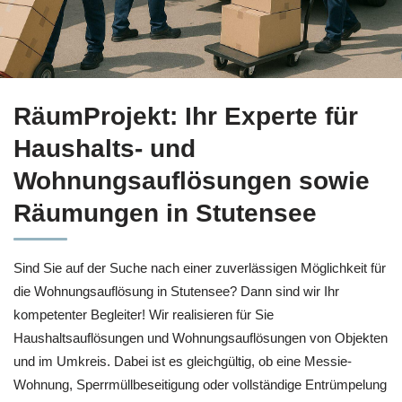
Haushaltsauflösung für Stutensee bei
RäumProjekt oder ✓En
RäumProjekt: Ihr Experte für
Haushalts- und
Wohnungsauflösungen sowie
Räumungen in Stutensee
Sind Sie auf der Suche nach einer zuverlässigen Möglichkeit für
die Wohnungsauflösung in Stutensee? Dann sind wir Ihr
kompetenter Begleiter! Wir realisieren für Sie
Haushaltsauflösungen und Wohnungsauflösungen von Objekten
und im Umkreis. Dabei ist es gleichgültig, ob eine Messie-
Wohnung, Sperrmüllbeseitigung oder vollständige Entrümpelung