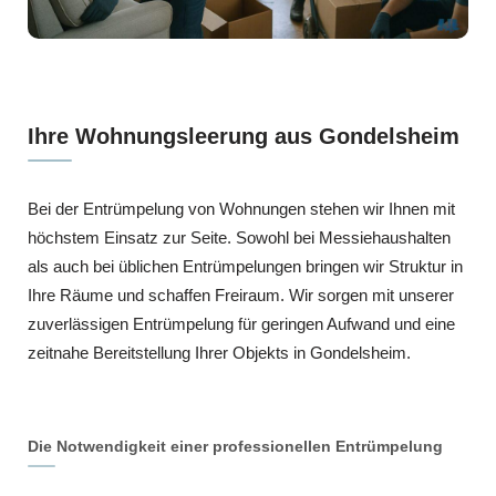
Ihre Wohnungsleerung aus Gondelsheim
Bei der Entrümpelung von Wohnungen stehen wir Ihnen mit
höchstem Einsatz zur Seite. Sowohl bei Messiehaushalten
als auch bei üblichen Entrümpelungen bringen wir Struktur in
Ihre Räume und schaffen Freiraum. Wir sorgen mit unserer
zuverlässigen Entrümpelung für geringen Aufwand und eine
zeitnahe Bereitstellung Ihrer Objekts in Gondelsheim.
Die Notwendigkeit einer professionellen Entrümpelung