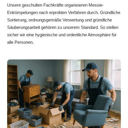
Unsere geschulten Fachkräfte organisieren Messie-
Entrümpelungen nach erprobten Verfahren durch. Gründliche
Sortierung, ordnungsgemäße Verwertung und gründliche
Säuberungsarbeit gehören zu unserem Standard. So stellen
sicher wir eine hygienische und ordentliche Atmosphäre für
alle Personen.