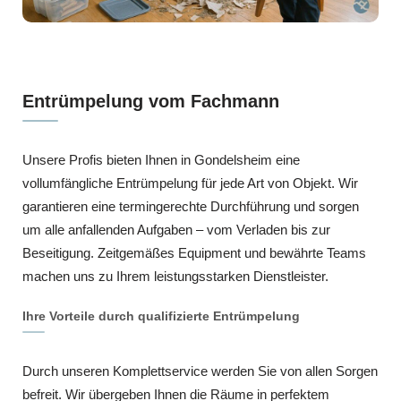
Entrümpelung vom Fachmann
Unsere Profis bieten Ihnen in Gondelsheim eine
vollumfängliche Entrümpelung für jede Art von Objekt. Wir
garantieren eine termingerechte Durchführung und sorgen
um alle anfallenden Aufgaben – vom Verladen bis zur
Beseitigung. Zeitgemäßes Equipment und bewährte Teams
machen uns zu Ihrem leistungsstarken Dienstleister.
Ihre Vorteile durch qualifizierte Entrümpelung
Durch unseren Komplettservice werden Sie von allen Sorgen
befreit. Wir übergeben Ihnen die Räume in perfektem