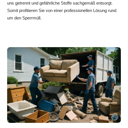
uns getrennt und gefährliche Stoffe sachgemäß entsorgt.
Somit profitieren Sie von einer professionellen Lösung rund
um den Sperrmüll.