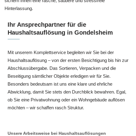
sichern Ihnen eine rasche, saubere und stressfreie
Hinterlassung.
Ihr Ansprechpartner für die
Haushaltsauflösung in Gondelsheim
Mit unserem Komplettservice begleiten wir Sie bei der
Haushaltsauflösung – von der ersten Besichtigung bis hin zur
Abschlussübergabe. Das Sortieren, Verpacken und die
Beseitigung sämtlicher Objekte erledigen wir für Sie.
Besonders bedeutsam ist uns eine klare und ehrliche
Abwicklung, damit Sie stets den Durchblick bewahren. Egal,
ob Sie eine Privatwohnung oder ein Wohngebäude auflösen
möchten – wir schaffen rasch Struktur.
Unsere Arbeitsweise bei Haushaltsauflösungen