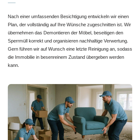
Nach einer umfassenden Besichtigung entwickeln wir einen
Plan, der vollständig auf Ihre Wünsche zugeschnitten ist. Wir
übernehmen das Demontieren der Möbel, beseitigen den
Sperrmüll korrekt und organisieren nachhaltige Verwertung.
Gern führen wir auf Wunsch eine letzte Reinigung an, sodass
die Immobilie in besenreinem Zustand übergeben werden
kann.