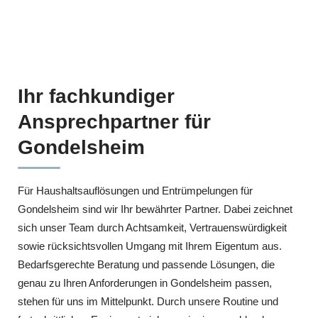
Ihr fachkundiger
Ansprechpartner für
Gondelsheim
Für Haushaltsauflösungen und Entrümpelungen für
Gondelsheim sind wir Ihr bewährter Partner. Dabei zeichnet
sich unser Team durch Achtsamkeit, Vertrauenswürdigkeit
sowie rücksichtsvollen Umgang mit Ihrem Eigentum aus.
Bedarfsgerechte Beratung und passende Lösungen, die
genau zu Ihren Anforderungen in Gondelsheim passen,
stehen für uns im Mittelpunkt. Durch unsere Routine und