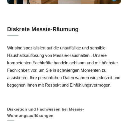
Diskrete Messie-Räumung
Wir sind spezialisiert auf die unauffällige und sensible
Haushaltsauflösung von Messie-Haushalten . Unsere
kompetenten Fachkräfte handeln achtsam und mit höchster
Fachlichkeit vor, um Sie in schwierigen Momenten zu
assistieren. Ihre persönlichen Daten wahren wir jederzeit und
begegnen Ihnen mit Respekt und Einfühlungsvermögen.
Diskretion und Fachwissen bei Messie-
Wohnungsauflösungen