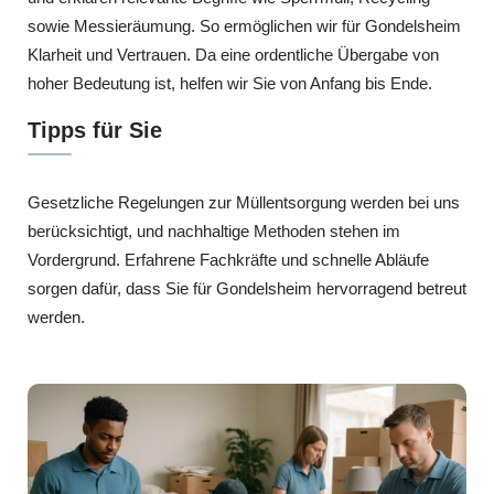
sowie Messieräumung. So ermöglichen wir für Gondelsheim
Klarheit und Vertrauen. Da eine ordentliche Übergabe von
hoher Bedeutung ist, helfen wir Sie von Anfang bis Ende.
Tipps für Sie
Gesetzliche Regelungen zur Müllentsorgung werden bei uns
berücksichtigt, und nachhaltige Methoden stehen im
Vordergrund. Erfahrene Fachkräfte und schnelle Abläufe
sorgen dafür, dass Sie für Gondelsheim hervorragend betreut
werden.