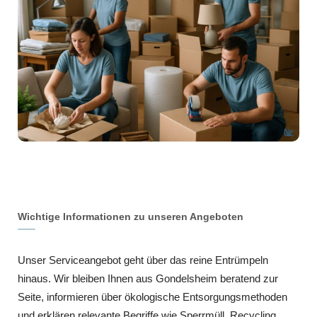
Wichtige Informationen zu unseren Angeboten
Unser Serviceangebot geht über das reine Entrümpeln
hinaus. Wir bleiben Ihnen aus Gondelsheim beratend zur
Seite, informieren über ökologische Entsorgungsmethoden
und erklären relevante Begriffe wie Sperrmüll, Recycling