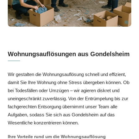
Wohnungsauflösungen aus Gondelsheim
Wir gestalten die Wohnungsauflösung schnell und effizient,
damit Sie Ihre Wohnung ohne Stress übergeben können. Ob
bei Todesfällen oder Umzügen – wir agieren diskret und
uneingeschränkt zuverlässig. Von der Entrümpelung bis zur
fachgerechten Entsorgung übernimmt unser Team alle
Aufgaben, sodass Sie sich aus Gondelsheim auf das
Wesentliche konzentrieren können.
Ihre Vorteile rund um die Wohnungsauflösung