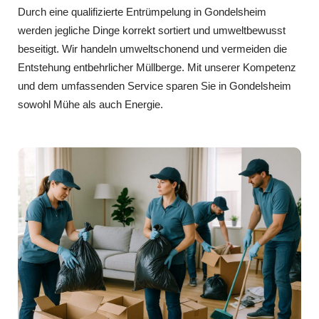
Durch eine qualifizierte Entrümpelung in Gondelsheim
werden jegliche Dinge korrekt sortiert und umweltbewusst
beseitigt. Wir handeln umweltschonend und vermeiden die
Entstehung entbehrlicher Müllberge. Mit unserer Kompetenz
und dem umfassenden Service sparen Sie in Gondelsheim
sowohl Mühe als auch Energie.