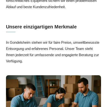
fortschrittliches Equipment sichern wir einen problemlosen
Ablauf und beste Kundenzufriedenheit.
Unsere einzigartigen Merkmale
In Gondelsheim stehen wir für faire Preise, umweltbewusste
Entsorgung und erfahrenes Personal. Unser Team steht
Ihnen jederzeit für umfassende und engagierte Beratung zur
Verfügung.