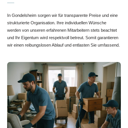
In Gondelsheim sorgen wir für transparente Preise und eine
strukturierte Organisation. Ihre individuellen Wünsche
werden von unseren erfahrenen Mitarbeitern stets beachtet
und Ihr Eigentum wird respektvoll betreut. Somit garantieren
wir einen reibungslosen Ablauf und entlasten Sie umfassend.