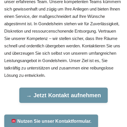
unser erfahrenes Team. Unsere kompetenten Teams kümmern
sich gewissenhaft und zügig um Ihre Anliegen und bieten Ihnen
einen Service, der maßgeschneidert auf Ihre Wünsche
abgestimmt ist. In Gondelsheim stehen wir für Zuverlässigkeit,
Diskretion und ressourcenschonende Entsorgung. Vertrauen
Sie unserer Kompetenz – wir stellen sicher, dass Ihre Räume
schnell und ordentlich übergeben werden. Kontaktieren Sie uns
und überzeugen Sie sich selbst von unserem umfangreichen
Leistungsangebot in Gondelsheim. Unser Ziel ist es, Sie
tatkräftig zu unterstützen und zusammen eine reibungslose
Lösung zu entwickeln.
→ Jetzt Kontakt aufnehmen
Nutzen Sie unser Kontaktformular.