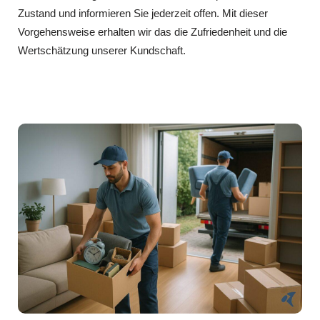
Zustand und informieren Sie jederzeit offen. Mit dieser
Vorgehensweise erhalten wir das die Zufriedenheit und die
Wertschätzung unserer Kundschaft.