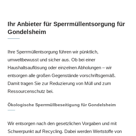
Ihr Anbieter für Sperrmüllentsorgung für
Gondelsheim
Ihre Sperrmüllentsorgung führen wir pünktlich,
umweltbewusst und sicher aus. Ob bei einer
Haushaltsauflösung oder einzelnen Abholungen – wir
entsorgen alle großen Gegenstände vorschriftsgemäß.
Damit tragen Sie zur Reduzierung von Müll und zum
Ressourcenschutz bei.
Ökologische Sperrmüllbeseitigung für Gondelsheim
Wir entsorgen nach den gesetzlichen Vorgaben und mit
Schwerpunkt auf Recycling. Dabei werden Wertstoffe von