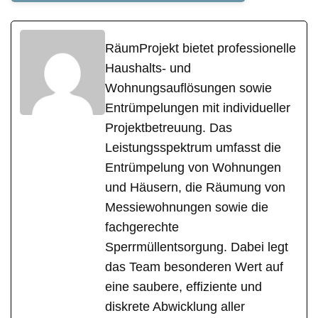
RäumProjekt bietet professionelle
Haushalts- und
Wohnungsauflösungen sowie
Entrümpelungen mit individueller
Projektbetreuung. Das
Leistungsspektrum umfasst die
Entrümpelung von Wohnungen
und Häusern, die Räumung von
Messiewohnungen sowie die
fachgerechte
Sperrmüllentsorgung. Dabei legt
das Team besonderen Wert auf
eine saubere, effiziente und
diskrete Abwicklung aller