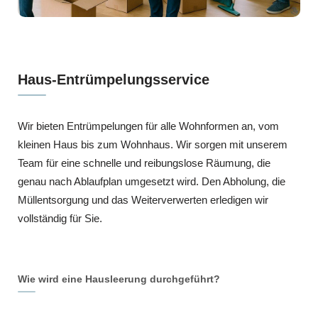
Haus-Entrümpelungsservice
Wir bieten Entrümpelungen für alle Wohnformen an, vom
kleinen Haus bis zum Wohnhaus. Wir sorgen mit unserem
Team für eine schnelle und reibungslose Räumung, die
genau nach Ablaufplan umgesetzt wird. Den Abholung, die
Müllentsorgung und das Weiterverwerten erledigen wir
vollständig für Sie.
Wie wird eine Hausleerung durchgeführt?