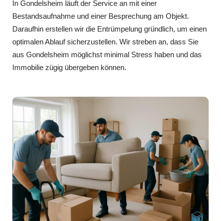
In Gondelsheim läuft der Service an mit einer
Bestandsaufnahme und einer Besprechung am Objekt.
Daraufhin erstellen wir die Entrümpelung gründlich, um einen
optimalen Ablauf sicherzustellen. Wir streben an, dass Sie
aus Gondelsheim möglichst minimal Stress haben und das
Immobilie zügig übergeben können.