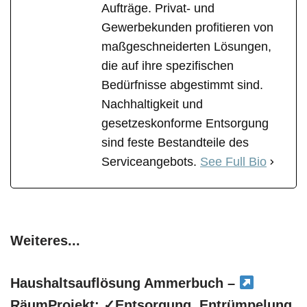
Aufträge. Privat- und
Gewerbekunden profitieren von
maßgeschneiderten Lösungen,
die auf ihre spezifischen
Bedürfnisse abgestimmt sind.
Nachhaltigkeit und
gesetzeskonforme Entsorgung
sind feste Bestandteile des
Serviceangebots.
See Full Bio
Weiteres...
Haushaltsauflösung Ammerbuch –
RäumProjekt: ✓Entsorgung, Entrümpelung