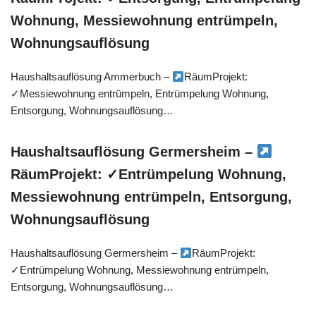
Wohnung, Messiewohnung entrümpeln,
Wohnungsauflösung
Haushaltsauflösung Ammerbuch –
RäumProjekt:
✓Messiewohnung entrümpeln, Entrümpelung Wohnung,
Entsorgung, Wohnungsauflösung…
Haushaltsauflösung Germersheim –
RäumProjekt: ✓Entrümpelung Wohnung,
Messiewohnung entrümpeln, Entsorgung,
Wohnungsauflösung
Haushaltsauflösung Germersheim –
RäumProjekt:
✓Entrümpelung Wohnung, Messiewohnung entrümpeln,
Entsorgung, Wohnungsauflösung…