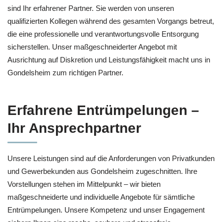
sind Ihr erfahrener Partner. Sie werden von unseren
qualifizierten Kollegen während des gesamten Vorgangs betreut,
die eine professionelle und verantwortungsvolle Entsorgung
sicherstellen. Unser maßgeschneiderter Angebot mit
Ausrichtung auf Diskretion und Leistungsfähigkeit macht uns in
Gondelsheim zum richtigen Partner.
Erfahrene Entrümpelungen –
Ihr Ansprechpartner
Unsere Leistungen sind auf die Anforderungen von Privatkunden
und Gewerbekunden aus Gondelsheim zugeschnitten. Ihre
Vorstellungen stehen im Mittelpunkt – wir bieten
maßgeschneiderte und individuelle Angebote für sämtliche
Entrümpelungen. Unsere Kompetenz und unser Engagement