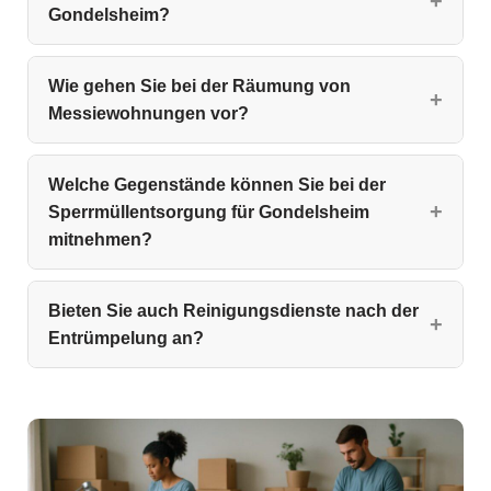
Gondelsheim?
Wie gehen Sie bei der Räumung von
Messiewohnungen vor?
Welche Gegenstände können Sie bei der
Sperrmüllentsorgung für Gondelsheim
mitnehmen?
Bieten Sie auch Reinigungsdienste nach der
Entrümpelung an?