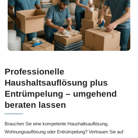
Professionelle
Haushaltsauflösung plus
Entrümpelung – umgehend
beraten lassen
Brauchen Sie eine kompetente Haushaltsauflösung,
Wohnungsauflösung oder Entrümpelung? Vertrauen Sie auf