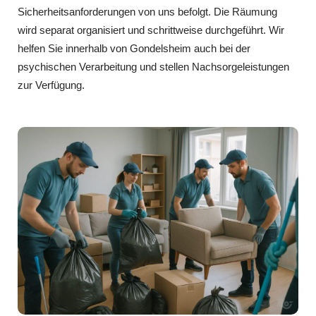
Sicherheitsanforderungen von uns befolgt. Die Räumung
wird separat organisiert und schrittweise durchgeführt. Wir
helfen Sie innerhalb von Gondelsheim auch bei der
psychischen Verarbeitung und stellen Nachsorgeleistungen
zur Verfügung.