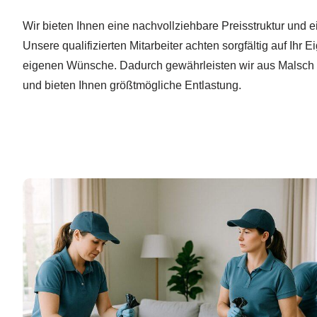
Wir bieten Ihnen eine nachvollziehbare Preisstruktur und e
Unsere qualifizierten Mitarbeiter achten sorgfältig auf Ihr E
eigenen Wünsche. Dadurch gewährleisten wir aus Malsch 
und bieten Ihnen größtmögliche Entlastung.