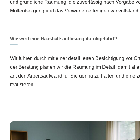
und gründliche Räumung, die zuverlässig nach Vorgabe ver
Müllentsorgung und das Verwerten erledigen wir vollständig
Wie wird eine Haushaltsauflösung durchgeführt?
Wir führen durch mit einer detaillierten Besichtigung vor O
der Beratung planen wir die Räumung im Detail, damit alles
an, den Arbeitsaufwand für Sie gering zu halten und eine
realisieren.