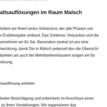
haltsauflösungen im Raum Malsch
liefern wir Ihnen einen Vollservice, der alle Phasen von
ur Endübergabe umfasst. Das Sortieren, Verpacken und die
rnehmen wir für Sie. Besonders zentral ist uns eine
bwicklung, damit Sie in Malsch jederzeit den die Übersicht
bjekten als auch bei Mehrfamilienhäusern sorgen wir für
Ordnung.
tsauflösung arbeiten
llierten Besichtigung und entwickeln im Anschluss einen
 zu Ihren Vorstellungen. Wir organisieren das