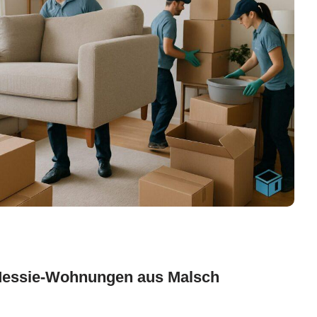
essie-Wohnungen aus Malsch