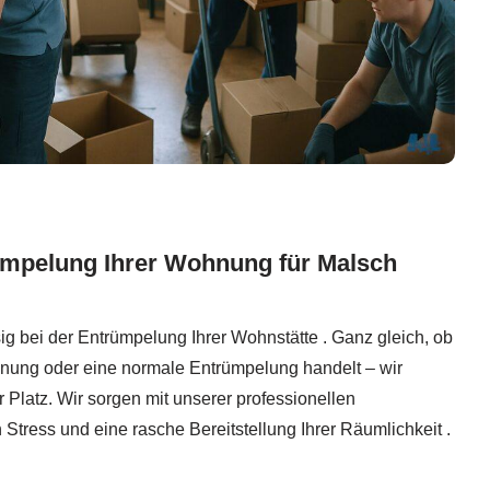
ümpelung Ihrer Wohnung für Malsch
sig bei der Entrümpelung Ihrer Wohnstätte . Ganz gleich, ob
nung oder eine normale Entrümpelung handelt – wir
Platz. Wir sorgen mit unserer professionellen
 Stress und eine rasche Bereitstellung Ihrer Räumlichkeit .