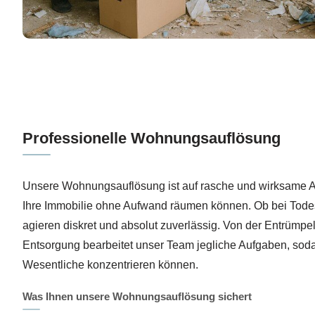
Professionelle Wohnungsauflösung
Unsere Wohnungsauflösung ist auf rasche und wirksame Ab
Ihre Immobilie ohne Aufwand räumen können. Ob bei Tode
agieren diskret und absolut zuverlässig. Von der Entrümpe
Entsorgung bearbeitet unser Team jegliche Aufgaben, soda
Wesentliche konzentrieren können.
Was Ihnen unsere Wohnungsauflösung sichert