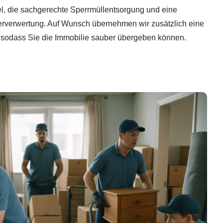
, die sachgerechte Sperrmüllentsorgung und eine
verwertung. Auf Wunsch übernehmen wir zusätzlich eine
 sodass Sie die Immobilie sauber übergeben können.