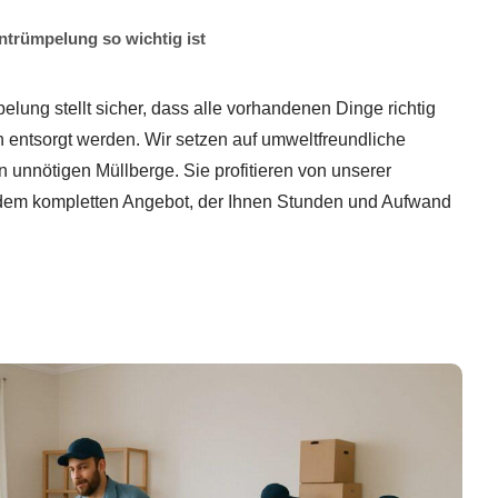
ntrümpelung so wichtig ist
ung stellt sicher, dass alle vorhandenen Dinge richtig
ch entsorgt werden. Wir setzen auf umweltfreundliche
 unnötigen Müllberge. Sie profitieren von unserer
 dem kompletten Angebot, der Ihnen Stunden und Aufwand