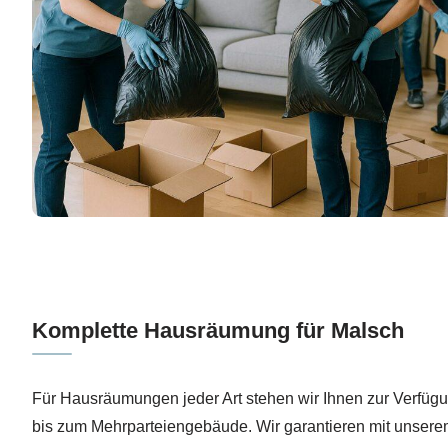
Komplette Hausräumung für Malsch
Für Hausräumungen jeder Art stehen wir Ihnen zur Verfüg
bis zum Mehrparteiengebäude. Wir garantieren mit unserem