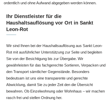
ordentlich und ohne Aufwand abgegeben werden können.
Ihr Dienstleister für die
Haushaltsauflösung vor Ort in Sankt
Leon-Rot
Wir sind Ihnen bei der Haushaltsauflösung aus Sankt Leon-
Rot mit ausführlicher Unterstützung zur Seite und begleiten
Sie von der Besichtigung bis zur Übergabe. Wir
gewährleisten für das fachgerechte Sortieren, Verpacken und
den Transport sämtlicher Gegenstände. Besonders
bedeutsam ist uns eine transparente und gerechte
Abwicklung, damit Sie zu jeder Zeit den die Übersicht
bewahren. Ob Einzelwohnung oder Wohnhaus – wir machen
rasch frei und stellen Ordnung her.