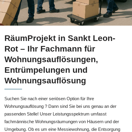
Haushaltsauflösung für Sankt Leon-Rot bei
RäumProjekt ode
RäumProjekt in Sankt Leon-
Rot – Ihr Fachmann für
Wohnungsauflösungen,
Entrümpelungen und
Wohnungsauflösung
Suchen Sie nach einer seriösen Option für Ihre
Wohnungsauflösung ? Dann sind Sie bei uns genau an der
passenden Stelle! Unser Leistungsspektrum umfasst
fachmännische Wohnungsräumungen von Häusern und der
Umgebung. Ob es um eine Messiewohnung, die Entsorgung