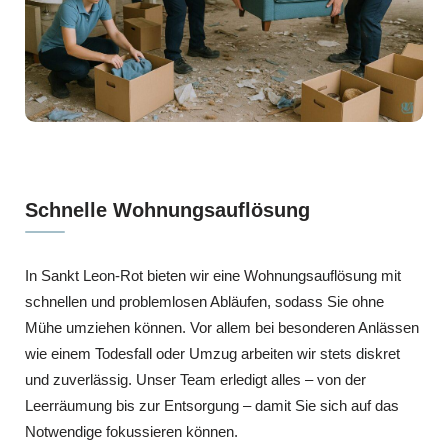
Schnelle Wohnungsauflösung
In Sankt Leon-Rot bieten wir eine Wohnungsauflösung mit
schnellen und problemlosen Abläufen, sodass Sie ohne
Mühe umziehen können. Vor allem bei besonderen Anlässen
wie einem Todesfall oder Umzug arbeiten wir stets diskret
und zuverlässig. Unser Team erledigt alles – von der
Leerräumung bis zur Entsorgung – damit Sie sich auf das
Notwendige fokussieren können.