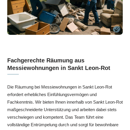
Fachgerechte Räumung aus
Messiewohnungen in Sankt Leon-Rot
Die Räumung bei Messiewohnungen in Sankt Leon-Rot
erfordert erhebliches Einfühlungsvermögen und
Fachkenntnis. Wir bieten Ihnen innerhalb von Sankt Leon-Rot
maßgeschneiderte Unterstützung und arbeiten dabei stets
verschwiegen und kompetent. Das Team führt eine
vollständige Entrümpelung durch und sorgt für bewohnbare