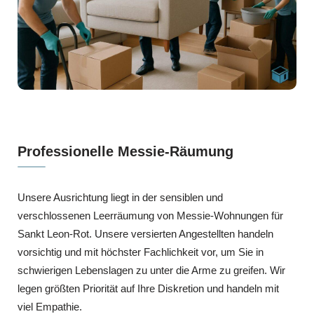
Professionelle Messie-Räumung
Unsere Ausrichtung liegt in der sensiblen und
verschlossenen Leerräumung von Messie-Wohnungen für
Sankt Leon-Rot. Unsere versierten Angestellten handeln
vorsichtig und mit höchster Fachlichkeit vor, um Sie in
schwierigen Lebenslagen zu unter die Arme zu greifen. Wir
legen größten Priorität auf Ihre Diskretion und handeln mit
viel Empathie.