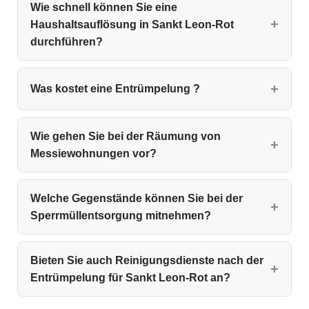
Wie schnell können Sie eine
Haushaltsauflösung in Sankt Leon-Rot
durchführen?
Was kostet eine Entrümpelung ?
Wie gehen Sie bei der Räumung von
Messiewohnungen vor?
Welche Gegenstände können Sie bei der
Sperrmüllentsorgung mitnehmen?
Bieten Sie auch Reinigungsdienste nach der
Entrümpelung für Sankt Leon-Rot an?