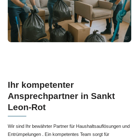
Ihr kompetenter
Ansprechpartner in Sankt
Leon-Rot
Wir sind Ihr bewährter Partner für Haushaltsauflösungen und
Entrümpelungen . Ein kompetentes Team sorgt für