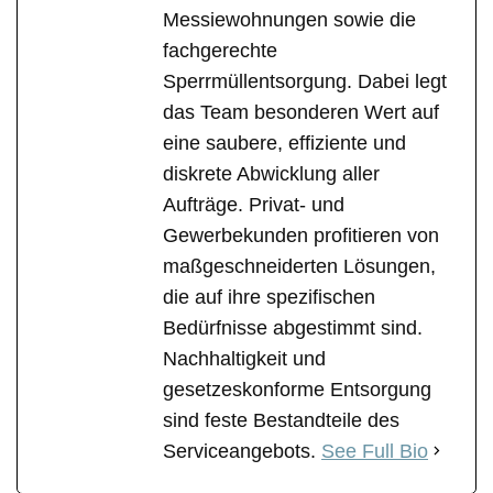
Messiewohnungen sowie die
fachgerechte
Sperrmüllentsorgung. Dabei legt
das Team besonderen Wert auf
eine saubere, effiziente und
diskrete Abwicklung aller
Aufträge. Privat- und
Gewerbekunden profitieren von
maßgeschneiderten Lösungen,
die auf ihre spezifischen
Bedürfnisse abgestimmt sind.
Nachhaltigkeit und
gesetzeskonforme Entsorgung
sind feste Bestandteile des
Serviceangebots.
See Full Bio