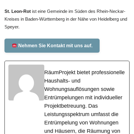
St. Leon-Rot
ist eine Gemeinde im Süden des Rhein-Neckar-
Kreises in Baden-Württemberg in der Nähe von Heidelberg und
Speyer.
Nehmen Sie Kontakt mit uns auf.
RäumProjekt bietet professionelle
Haushalts- und
Wohnungsauflösungen sowie
Entrümpelungen mit individueller
Projektbetreuung. Das
Leistungsspektrum umfasst die
Entrümpelung von Wohnungen
und Häusern, die Räumung von