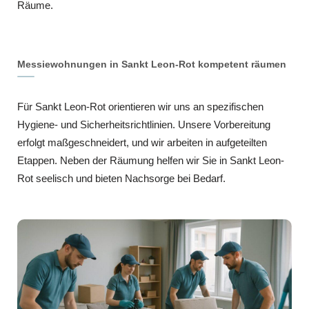
Räume.
Messiewohnungen in Sankt Leon-Rot kompetent räumen
Für Sankt Leon-Rot orientieren wir uns an spezifischen
Hygiene- und Sicherheitsrichtlinien. Unsere Vorbereitung
erfolgt maßgeschneidert, und wir arbeiten in aufgeteilten
Etappen. Neben der Räumung helfen wir Sie in Sankt Leon-
Rot seelisch und bieten Nachsorge bei Bedarf.