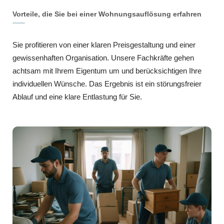
Vorteile, die Sie bei einer Wohnungsauflösung erfahren
Sie profitieren von einer klaren Preisgestaltung und einer
gewissenhaften Organisation. Unsere Fachkräfte gehen
achtsam mit Ihrem Eigentum um und berücksichtigen Ihre
individuellen Wünsche. Das Ergebnis ist ein störungsfreier
Ablauf und eine klare Entlastung für Sie.