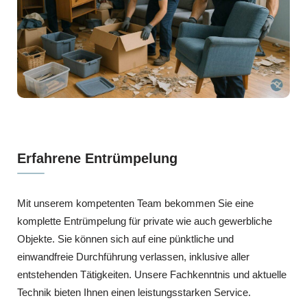
Erfahrene Entrümpelung
Mit unserem kompetenten Team bekommen Sie eine
komplette Entrümpelung für private wie auch gewerbliche
Objekte. Sie können sich auf eine pünktliche und
einwandfreie Durchführung verlassen, inklusive aller
entstehenden Tätigkeiten. Unsere Fachkenntnis und aktuelle
Technik bieten Ihnen einen leistungsstarken Service.