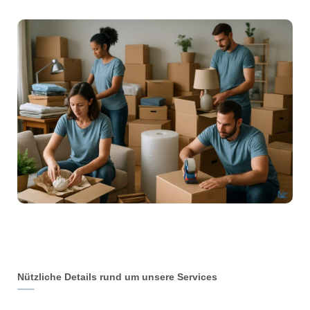
Nützliche Details rund um unsere Services