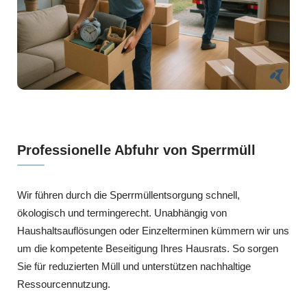
Professionelle Abfuhr von Sperrmüll
Wir führen durch die Sperrmüllentsorgung schnell,
ökologisch und termingerecht. Unabhängig von
Haushaltsauflösungen oder Einzelterminen kümmern wir uns
um die kompetente Beseitigung Ihres Hausrats. So sorgen
Sie für reduzierten Müll und unterstützen nachhaltige
Ressourcennutzung.