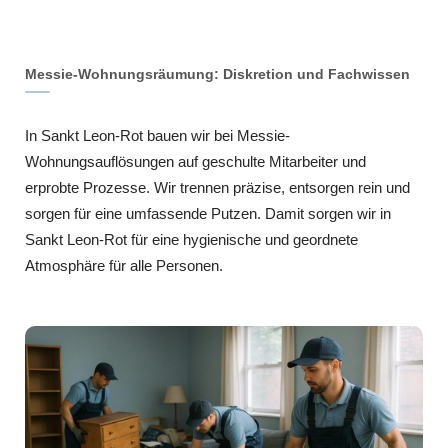
Messie-Wohnungsräumung: Diskretion und Fachwissen
In Sankt Leon-Rot bauen wir bei Messie-
Wohnungsauflösungen auf geschulte Mitarbeiter und
erprobte Prozesse. Wir trennen präzise, entsorgen rein und
sorgen für eine umfassende Putzen. Damit sorgen wir in
Sankt Leon-Rot für eine hygienische und geordnete
Atmosphäre für alle Personen.