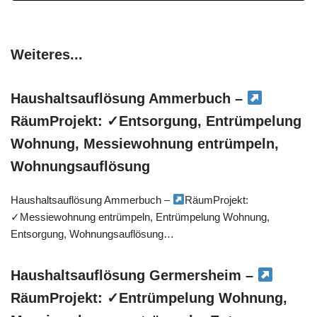
Weiteres...
Haushaltsauflösung Ammerbuch –
RäumProjekt: ✓Entsorgung, Entrümpelung
Wohnung, Messiewohnung entrümpeln,
Wohnungsauflösung
Haushaltsauflösung Ammerbuch –
RäumProjekt:
✓Messiewohnung entrümpeln, Entrümpelung Wohnung,
Entsorgung, Wohnungsauflösung…
Haushaltsauflösung Germersheim –
RäumProjekt: ✓Entrümpelung Wohnung,