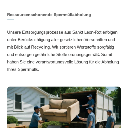
Ressourcenschonende Sperrmüllabholung
Unsere Entsorgungsprozesse aus Sankt Leon-Rot erfolgen
unter Berücksichtigung aller gesetzlichen Vorschriften und
mit Blick auf Recycling. Wir sortieren Wertstoffe sorgfältig
und entsorgen gefährliche Stoffe ordnungsgemäß. Somit
haben Sie eine verantwortungsvolle Lösung für die Abholung
Ihres Sperrmülls.