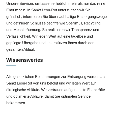
Unsere Services umfassen erheblich mehr als nur das reine
Entrümpeln. In Sankt Leon-Rot unterstützen wir Sie
gründlich, informieren Sie über nachhaltige Entsorgungswege
und definieren Schlüsselbegriffe wie Sperrmüll, Recycling
und Messieräumung. So realisieren wir Transparenz und
Verlässlichkeit. Wir legen Wert auf eine tadellose und
gepflegte Übergabe und unterstützen Ihnen durch den
gesamten Ablauf.
Wissenswertes
Alle gesetzlichen Bestimmungen zur Entsorgung werden aus
Sankt Leon-Rot von uns befolgt und wir legen Wert auf
ökologische Abläufe. Wir vertrauen auf geschulte Fachkräfte
und optimierte Abläufe, damit Sie optimalen Service
bekommen.