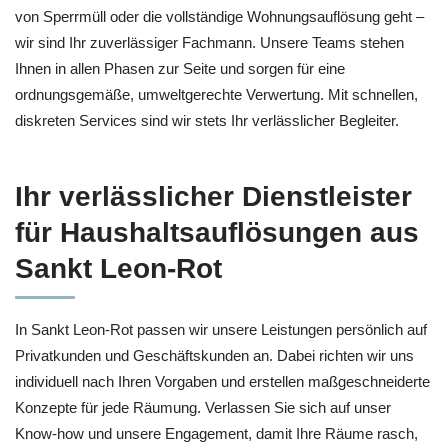
von Sperrmüll oder die vollständige Wohnungsauflösung geht –
wir sind Ihr zuverlässiger Fachmann. Unsere Teams stehen
Ihnen in allen Phasen zur Seite und sorgen für eine
ordnungsgemäße, umweltgerechte Verwertung. Mit schnellen,
diskreten Services sind wir stets Ihr verlässlicher Begleiter.
Ihr verlässlicher Dienstleister
für Haushaltsauflösungen aus
Sankt Leon-Rot
In Sankt Leon-Rot passen wir unsere Leistungen persönlich auf
Privatkunden und Geschäftskunden an. Dabei richten wir uns
individuell nach Ihren Vorgaben und erstellen maßgeschneiderte
Konzepte für jede Räumung. Verlassen Sie sich auf unser
Know-how und unsere Engagement, damit Ihre Räume rasch,