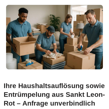
Ihre Haushaltsauflösung sowie
Entrümpelung aus Sankt Leon-
Rot – Anfrage unverbindlich