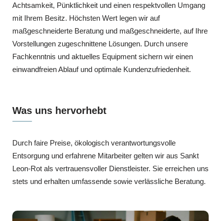
Achtsamkeit, Pünktlichkeit und einen respektvollen Umgang
mit Ihrem Besitz. Höchsten Wert legen wir auf
maßgeschneiderte Beratung und maßgeschneiderte, auf Ihre
Vorstellungen zugeschnittene Lösungen. Durch unsere
Fachkenntnis und aktuelles Equipment sichern wir einen
einwandfreien Ablauf und optimale Kundenzufriedenheit.
Was uns hervorhebt
Durch faire Preise, ökologisch verantwortungsvolle
Entsorgung und erfahrene Mitarbeiter gelten wir aus Sankt
Leon-Rot als vertrauensvoller Dienstleister. Sie erreichen uns
stets und erhalten umfassende sowie verlässliche Beratung.