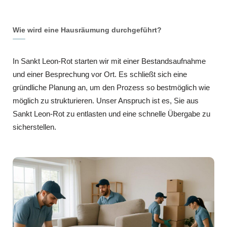
Wie wird eine Hausräumung durchgeführt?
In Sankt Leon-Rot starten wir mit einer Bestandsaufnahme
und einer Besprechung vor Ort. Es schließt sich eine
gründliche Planung an, um den Prozess so bestmöglich wie
möglich zu strukturieren. Unser Anspruch ist es, Sie aus
Sankt Leon-Rot zu entlasten und eine schnelle Übergabe zu
sicherstellen.