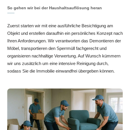
So gehen wir bei der Haushaltsauflösung heran
Zuerst starten wir mit eine ausführliche Besichtigung am
Objekt und erstellen daraufhin ein persönliches Konzept nach
Ihren Anforderungen. Wir verantworten das Demontieren der
Möbel, transportieren den Sperrmüll fachgerecht und
organisieren nachhaltige Verwertung. Auf Wunsch kümmern
wir uns zusätzlich um eine intensive Reinigung durch,
sodass Sie die Immobilie einwandfrei übergeben können.