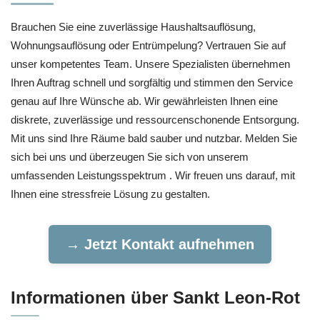
Brauchen Sie eine zuverlässige Haushaltsauflösung,
Wohnungsauflösung oder Entrümpelung? Vertrauen Sie auf
unser kompetentes Team. Unsere Spezialisten übernehmen
Ihren Auftrag schnell und sorgfältig und stimmen den Service
genau auf Ihre Wünsche ab. Wir gewährleisten Ihnen eine
diskrete, zuverlässige und ressourcenschonende Entsorgung.
Mit uns sind Ihre Räume bald sauber und nutzbar. Melden Sie
sich bei uns und überzeugen Sie sich von unserem
umfassenden Leistungsspektrum . Wir freuen uns darauf, mit
Ihnen eine stressfreie Lösung zu gestalten.
→ Jetzt Kontakt aufnehmen
Informationen über Sankt Leon-Rot