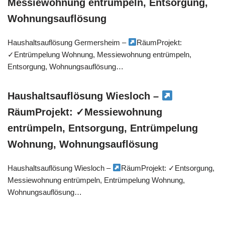
Messiewohnung entrümpeln, Entsorgung,
Wohnungsauflösung
Haushaltsauflösung Germersheim –
RäumProjekt:
✓Entrümpelung Wohnung, Messiewohnung entrümpeln,
Entsorgung, Wohnungsauflösung…
Haushaltsauflösung Wiesloch –
RäumProjekt: ✓Messiewohnung
entrümpeln, Entsorgung, Entrümpelung
Wohnung, Wohnungsauflösung
Haushaltsauflösung Wiesloch –
RäumProjekt: ✓Entsorgung,
Messiewohnung entrümpeln, Entrümpelung Wohnung,
Wohnungsauflösung…