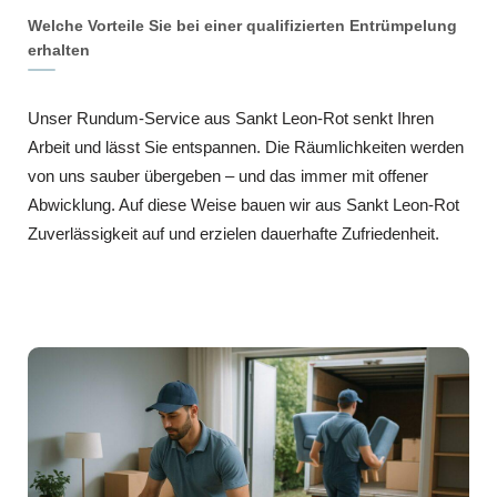
Welche Vorteile Sie bei einer qualifizierten Entrümpelung
erhalten
Unser Rundum-Service aus Sankt Leon-Rot senkt Ihren
Arbeit und lässt Sie entspannen. Die Räumlichkeiten werden
von uns sauber übergeben – und das immer mit offener
Abwicklung. Auf diese Weise bauen wir aus Sankt Leon-Rot
Zuverlässigkeit auf und erzielen dauerhafte Zufriedenheit.