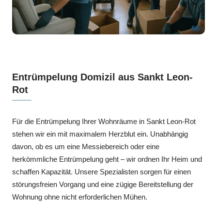
Entrümpelung Domizil aus Sankt Leon-
Rot
Für die Entrümpelung Ihrer Wohnräume in Sankt Leon-Rot
stehen wir ein mit maximalem Herzblut ein. Unabhängig
davon, ob es um eine Messiebereich oder eine
herkömmliche Entrümpelung geht – wir ordnen Ihr Heim und
schaffen Kapazität. Unsere Spezialisten sorgen für einen
störungsfreien Vorgang und eine zügige Bereitstellung der
Wohnung ohne nicht erforderlichen Mühen.