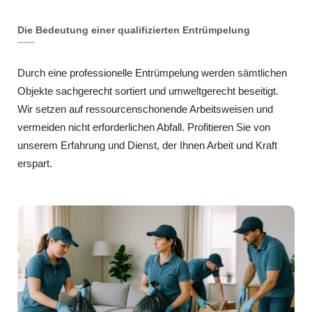
Die Bedeutung einer qualifizierten Entrümpelung
Durch eine professionelle Entrümpelung werden sämtlichen
Objekte sachgerecht sortiert und umweltgerecht beseitigt.
Wir setzen auf ressourcenschonende Arbeitsweisen und
vermeiden nicht erforderlichen Abfall. Profitieren Sie von
unserem Erfahrung und Dienst, der Ihnen Arbeit und Kraft
erspart.