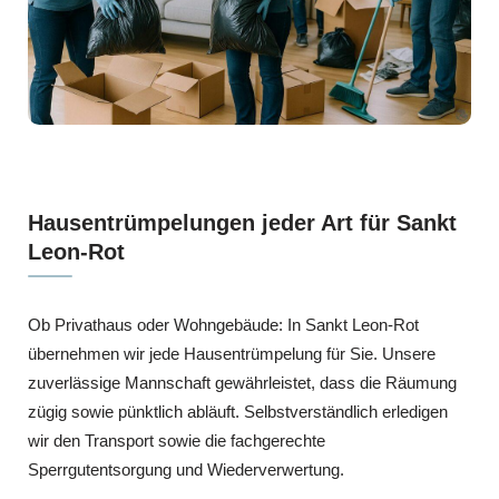
Hausentrümpelungen jeder Art für Sankt
Leon-Rot
Ob Privathaus oder Wohngebäude: In Sankt Leon-Rot
übernehmen wir jede Hausentrümpelung für Sie. Unsere
zuverlässige Mannschaft gewährleistet, dass die Räumung
zügig sowie pünktlich abläuft. Selbstverständlich erledigen
wir den Transport sowie die fachgerechte
Sperrgutentsorgung und Wiederverwertung.