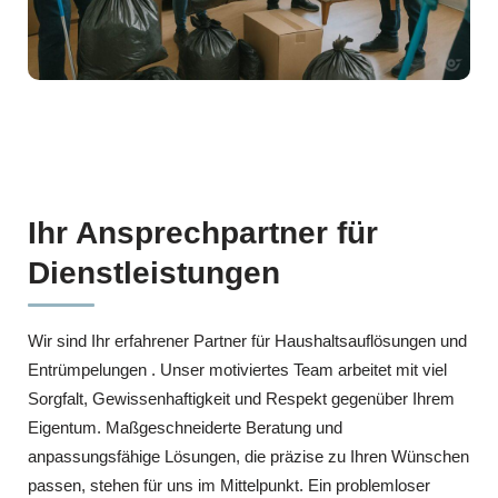
Ihr Ansprechpartner für
Dienstleistungen
Wir sind Ihr erfahrener Partner für Haushaltsauflösungen und
Entrümpelungen . Unser motiviertes Team arbeitet mit viel
Sorgfalt, Gewissenhaftigkeit und Respekt gegenüber Ihrem
Eigentum. Maßgeschneiderte Beratung und
anpassungsfähige Lösungen, die präzise zu Ihren Wünschen
passen, stehen für uns im Mittelpunkt. Ein problemloser