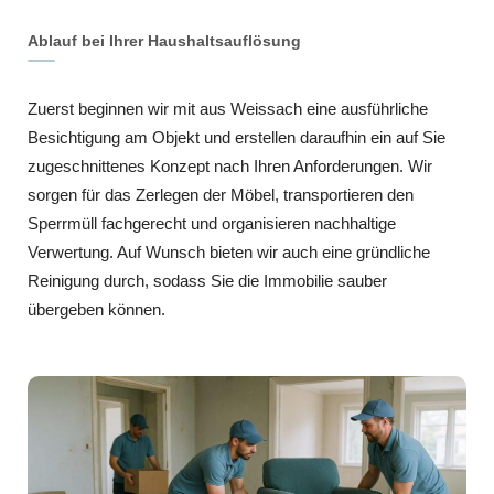
Ablauf bei Ihrer Haushaltsauflösung
Zuerst beginnen wir mit aus Weissach eine ausführliche
Besichtigung am Objekt und erstellen daraufhin ein auf Sie
zugeschnittenes Konzept nach Ihren Anforderungen. Wir
sorgen für das Zerlegen der Möbel, transportieren den
Sperrmüll fachgerecht und organisieren nachhaltige
Verwertung. Auf Wunsch bieten wir auch eine gründliche
Reinigung durch, sodass Sie die Immobilie sauber
übergeben können.