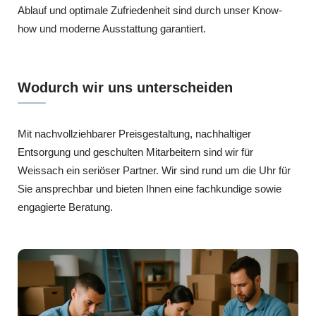
Ablauf und optimale Zufriedenheit sind durch unser Know-
how und moderne Ausstattung garantiert.
Wodurch wir uns unterscheiden
Mit nachvollziehbarer Preisgestaltung, nachhaltiger
Entsorgung und geschulten Mitarbeitern sind wir für
Weissach ein seriöser Partner. Wir sind rund um die Uhr für
Sie ansprechbar und bieten Ihnen eine fachkundige sowie
engagierte Beratung.