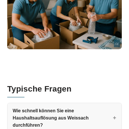
Typische Fragen
Wie schnell können Sie eine
Haushaltsauflösung aus Weissach
durchführen?