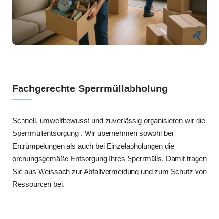
Fachgerechte Sperrmüllabholung
Schnell, umweltbewusst und zuverlässig organisieren wir die
Sperrmüllentsorgung . Wir übernehmen sowohl bei
Entrümpelungen als auch bei Einzelabholungen die
ordnungsgemäße Entsorgung Ihres Sperrmülls. Damit tragen
Sie aus Weissach zur Abfallvermeidung und zum Schutz von
Ressourcen bei.