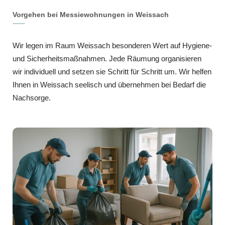
Vorgehen bei Messiewohnungen in Weissach
Wir legen im Raum Weissach besonderen Wert auf Hygiene-
und Sicherheitsmaßnahmen. Jede Räumung organisieren
wir individuell und setzen sie Schritt für Schritt um. Wir helfen
Ihnen in Weissach seelisch und übernehmen bei Bedarf die
Nachsorge.