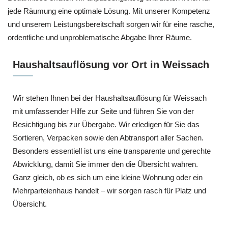
jede Räumung eine optimale Lösung. Mit unserer Kompetenz
und unserem Leistungsbereitschaft sorgen wir für eine rasche,
ordentliche und unproblematische Abgabe Ihrer Räume.
Haushaltsauflösung vor Ort in Weissach
Wir stehen Ihnen bei der Haushaltsauflösung für Weissach
mit umfassender Hilfe zur Seite und führen Sie von der
Besichtigung bis zur Übergabe. Wir erledigen für Sie das
Sortieren, Verpacken sowie den Abtransport aller Sachen.
Besonders essentiell ist uns eine transparente und gerechte
Abwicklung, damit Sie immer den die Übersicht wahren.
Ganz gleich, ob es sich um eine kleine Wohnung oder ein
Mehrparteienhaus handelt – wir sorgen rasch für Platz und
Übersicht.