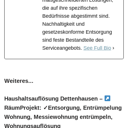
maßgeschneiderten Lösungen,
die auf ihre spezifischen
Bedürfnisse abgestimmt sind.
Nachhaltigkeit und
gesetzeskonforme Entsorgung
sind feste Bestandteile des
Serviceangebots.
See Full Bio
Weiteres...
Haushaltsauflösung Dettenhausen –
RäumProjekt: ✓Entsorgung, Entrümpelung
Wohnung, Messiewohnung entrümpeln,
Wohnungsauflösung