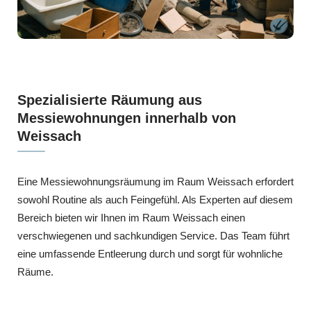
Spezialisierte Räumung aus
Messiewohnungen innerhalb von
Weissach
Eine Messiewohnungsräumung im Raum Weissach erfordert
sowohl Routine als auch Feingefühl. Als Experten auf diesem
Bereich bieten wir Ihnen im Raum Weissach einen
verschwiegenen und sachkundigen Service. Das Team führt
eine umfassende Entleerung durch und sorgt für wohnliche
Räume.