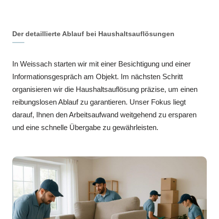
Der detaillierte Ablauf bei Haushaltsauflösungen
In Weissach starten wir mit einer Besichtigung und einer
Informationsgespräch am Objekt. Im nächsten Schritt
organisieren wir die Haushaltsauflösung präzise, um einen
reibungslosen Ablauf zu garantieren. Unser Fokus liegt
darauf, Ihnen den Arbeitsaufwand weitgehend zu ersparen
und eine schnelle Übergabe zu gewährleisten.