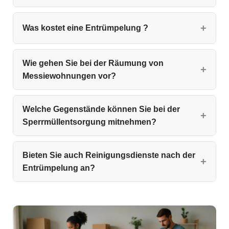
Was kostet eine Entrümpelung ?
Wie gehen Sie bei der Räumung von
Messiewohnungen vor?
Welche Gegenstände können Sie bei der
Sperrmüllentsorgung mitnehmen?
Bieten Sie auch Reinigungsdienste nach der
Entrümpelung an?