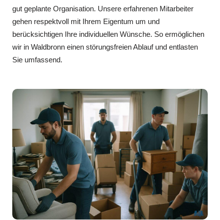
gut geplante Organisation. Unsere erfahrenen Mitarbeiter
gehen respektvoll mit Ihrem Eigentum um und
berücksichtigen Ihre individuellen Wünsche. So ermöglichen
wir in Waldbronn einen störungsfreien Ablauf und entlasten
Sie umfassend.