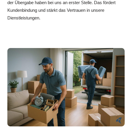
der Übergabe haben bei uns an erster Stelle. Das fördert
Kundenbindung und stärkt das Vertrauen in unsere
Dienstleistungen.