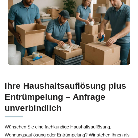
Ihre Haushaltsauflösung plus
Entrümpelung – Anfrage
unverbindlich
Wünschen Sie eine fachkundige Haushaltsauflösung,
Wohnungsauflösung oder Entrümpelung? Wir stehen Ihnen als