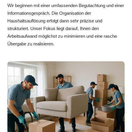
Wir beginnen mit einer umfassenden Begutachtung und einer
Informationsgespräch. Die Organisation der
Haushaltsauflösung erfolgt dann sehr präzise und
strukturiert. Unser Fokus liegt darauf, Ihnen den
Arbeitsaufwand möglichst zu minimieren und eine rasche
Übergabe zu realisieren.