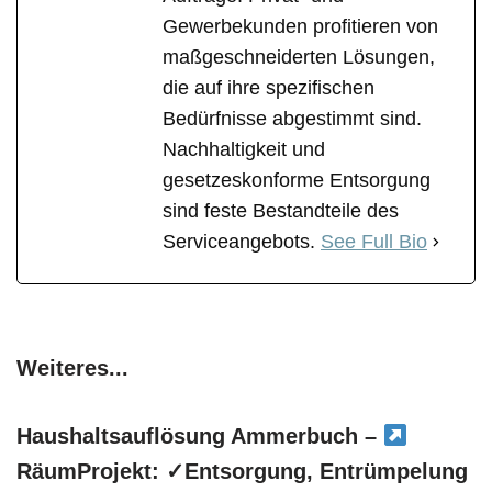
Gewerbekunden profitieren von
maßgeschneiderten Lösungen,
die auf ihre spezifischen
Bedürfnisse abgestimmt sind.
Nachhaltigkeit und
gesetzeskonforme Entsorgung
sind feste Bestandteile des
Serviceangebots.
See Full Bio
Weiteres...
Haushaltsauflösung Ammerbuch –
RäumProjekt: ✓Entsorgung, Entrümpelung