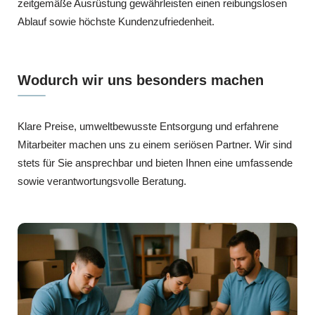
zeitgemäße Ausrüstung gewährleisten einen reibungslosen
Ablauf sowie höchste Kundenzufriedenheit.
Wodurch wir uns besonders machen
Klare Preise, umweltbewusste Entsorgung und erfahrene
Mitarbeiter machen uns zu einem seriösen Partner. Wir sind
stets für Sie ansprechbar und bieten Ihnen eine umfassende
sowie verantwortungsvolle Beratung.