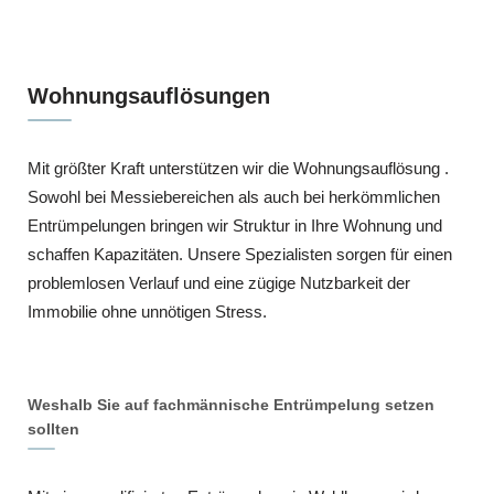
Wohnungsauflösungen
Mit größter Kraft unterstützen wir die Wohnungsauflösung .
Sowohl bei Messiebereichen als auch bei herkömmlichen
Entrümpelungen bringen wir Struktur in Ihre Wohnung und
schaffen Kapazitäten. Unsere Spezialisten sorgen für einen
problemlosen Verlauf und eine zügige Nutzbarkeit der
Immobilie ohne unnötigen Stress.
Weshalb Sie auf fachmännische Entrümpelung setzen
sollten