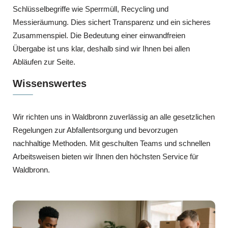
Schlüsselbegriffe wie Sperrmüll, Recycling und
Messieräumung. Dies sichert Transparenz und ein sicheres
Zusammenspiel. Die Bedeutung einer einwandfreien
Übergabe ist uns klar, deshalb sind wir Ihnen bei allen
Abläufen zur Seite.
Wissenswertes
Wir richten uns in Waldbronn zuverlässig an alle gesetzlichen
Regelungen zur Abfallentsorgung und bevorzugen
nachhaltige Methoden. Mit geschulten Teams und schnellen
Arbeitsweisen bieten wir Ihnen den höchsten Service für
Waldbronn.