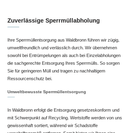
Zuverlässige Sperrmüllabholung
Ihre Sperrmüllentsorgung aus Waldbronn führen wir zügig,
umweltfreundlich und verlässlich durch. Wir übernehmen
sowohl bei Entrümpelungen als auch bei Einzelabholungen
die sachgerechte Entsorgung Ihres Sperrmülls. So sorgen
Sie für geringeren Müll und tragen zu nachhaltigem
Ressourcenschutz bei.
Umweltbewusste Sperrmüllentsorgung
In Waldbronn erfolgt die Entsorgung gesetzeskonform und
mit Schwerpunkt auf Recycling. Wertstoffe werden von uns
gewissenhaft sortiert, während wir Schadstoffe