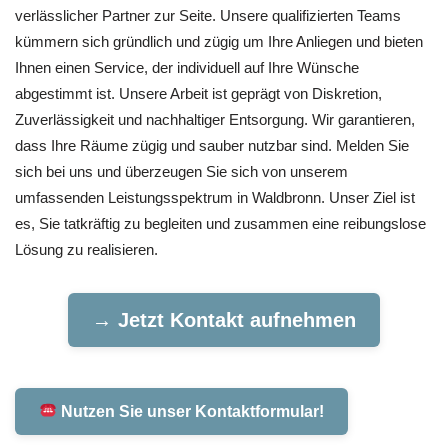
verlässlicher Partner zur Seite. Unsere qualifizierten Teams
kümmern sich gründlich und zügig um Ihre Anliegen und bieten
Ihnen einen Service, der individuell auf Ihre Wünsche
abgestimmt ist. Unsere Arbeit ist geprägt von Diskretion,
Zuverlässigkeit und nachhaltiger Entsorgung. Wir garantieren,
dass Ihre Räume zügig und sauber nutzbar sind. Melden Sie
sich bei uns und überzeugen Sie sich von unserem
umfassenden Leistungsspektrum in Waldbronn. Unser Ziel ist
es, Sie tatkräftig zu begleiten und zusammen eine reibungslose
Lösung zu realisieren.
→ Jetzt Kontakt aufnehmen
Nutzen Sie unser Kontaktformular!