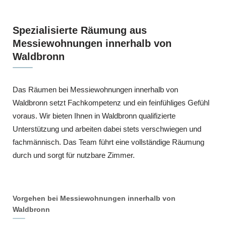
Spezialisierte Räumung aus
Messiewohnungen innerhalb von
Waldbronn
Das Räumen bei Messiewohnungen innerhalb von
Waldbronn setzt Fachkompetenz und ein feinfühliges Gefühl
voraus. Wir bieten Ihnen in Waldbronn qualifizierte
Unterstützung und arbeiten dabei stets verschwiegen und
fachmännisch. Das Team führt eine vollständige Räumung
durch und sorgt für nutzbare Zimmer.
Vorgehen bei Messiewohnungen innerhalb von
Waldbronn