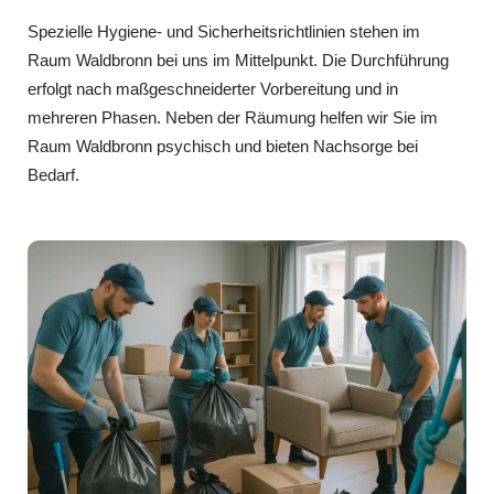
Spezielle Hygiene- und Sicherheitsrichtlinien stehen im
Raum Waldbronn bei uns im Mittelpunkt. Die Durchführung
erfolgt nach maßgeschneiderter Vorbereitung und in
mehreren Phasen. Neben der Räumung helfen wir Sie im
Raum Waldbronn psychisch und bieten Nachsorge bei
Bedarf.