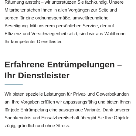
Räumung ansteht – wir unterstützen Sie fachkundig. Unsere
Mitarbeiter stehen Ihnen in allen Vorgängen zur Seite und
sorgen für eine ordnungsgemäße, umweltfreundliche
Beseitigung. Mit unserem persönlichen Service, der auf
Effizienz und Verschwiegenheit setzt, sind wir aus Waldbronn
Ihr kompetenter Dienstleister.
Erfahrene Entrümpelungen –
Ihr Dienstleister
Wir bieten spezielle Leistungen für Privat- und Gewerbekunden
an. Ihre Vorgaben erfüllen wir anpassungsfähig und bieten Ihnen
für jede Entrümpelung eine passgenaue Variante. Dank unserer
Sachkenntnis und Einsatzbereitschaft übergibt Sie Ihre Objekte
zügig, gründlich und ohne Stress.