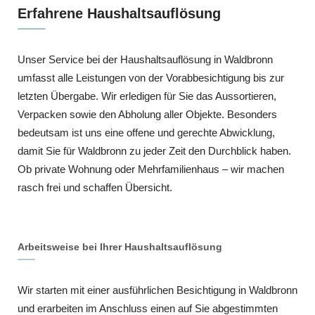
Erfahrene Haushaltsauflösung
Unser Service bei der Haushaltsauflösung in Waldbronn
umfasst alle Leistungen von der Vorabbesichtigung bis zur
letzten Übergabe. Wir erledigen für Sie das Aussortieren,
Verpacken sowie den Abholung aller Objekte. Besonders
bedeutsam ist uns eine offene und gerechte Abwicklung,
damit Sie für Waldbronn zu jeder Zeit den Durchblick haben.
Ob private Wohnung oder Mehrfamilienhaus – wir machen
rasch frei und schaffen Übersicht.
Arbeitsweise bei Ihrer Haushaltsauflösung
Wir starten mit einer ausführlichen Besichtigung in Waldbronn
und erarbeiten im Anschluss einen auf Sie abgestimmten