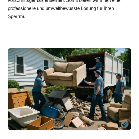
vorschriftsgemäß entfernen. Somit bieten wir Ihnen eine
professionelle und umweltbewusste Lösung für Ihren
Sperrmüll.