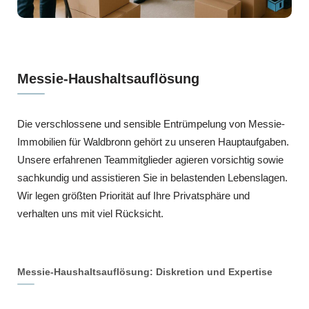
Messie-Haushaltsauflösung
Die verschlossene und sensible Entrümpelung von Messie-
Immobilien für Waldbronn gehört zu unseren Hauptaufgaben.
Unsere erfahrenen Teammitglieder agieren vorsichtig sowie
sachkundig und assistieren Sie in belastenden Lebenslagen.
Wir legen größten Priorität auf Ihre Privatsphäre und
verhalten uns mit viel Rücksicht.
Messie-Haushaltsauflösung: Diskretion und Expertise