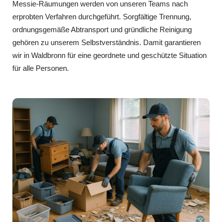
Messie-Räumungen werden von unseren Teams nach
erprobten Verfahren durchgeführt. Sorgfältige Trennung,
ordnungsgemäße Abtransport und gründliche Reinigung
gehören zu unserem Selbstverständnis. Damit garantieren
wir in Waldbronn für eine geordnete und geschützte Situation
für alle Personen.