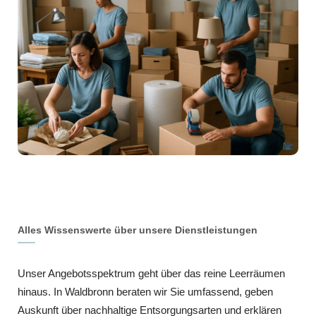
Alles Wissenswerte über unsere Dienstleistungen
Unser Angebotsspektrum geht über das reine Leerräumen
hinaus. In Waldbronn beraten wir Sie umfassend, geben
Auskunft über nachhaltige Entsorgungsarten und erklären