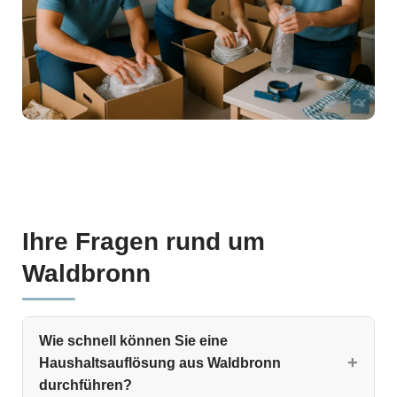
Ihre Fragen rund um
Waldbronn
Wie schnell können Sie eine
Haushaltsauflösung aus Waldbronn
durchführen?