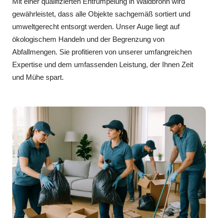
Mit einer qualifizierten Entrümpelung in Waldbronn wird
gewährleistet, dass alle Objekte sachgemäß sortiert und
umweltgerecht entsorgt werden. Unser Auge liegt auf
ökologischem Handeln und der Begrenzung von
Abfallmengen. Sie profitieren von unserer umfangreichen
Expertise und dem umfassenden Leistung, der Ihnen Zeit
und Mühe spart.