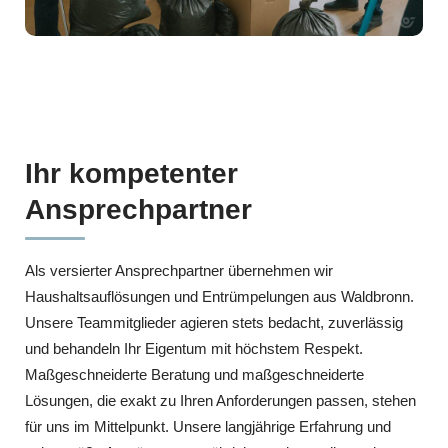
Ihr kompetenter
Ansprechpartner
Als versierter Ansprechpartner übernehmen wir
Haushaltsauflösungen und Entrümpelungen aus Waldbronn.
Unsere Teammitglieder agieren stets bedacht, zuverlässig
und behandeln Ihr Eigentum mit höchstem Respekt.
Maßgeschneiderte Beratung und maßgeschneiderte
Lösungen, die exakt zu Ihren Anforderungen passen, stehen
für uns im Mittelpunkt. Unsere langjährige Erfahrung und