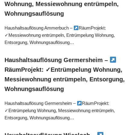
Wohnung, Messiewohnung entrümpeln,
Wohnungsauflösung
Haushaltsauflösung Ammerbuch –
RäumProjekt:
✓Messiewohnung entrümpeln, Entrümpelung Wohnung,
Entsorgung, Wohnungsauflösung…
Haushaltsauflösung Germersheim –
RäumProjekt: ✓Entrümpelung Wohnung,
Messiewohnung entrümpeln, Entsorgung,
Wohnungsauflösung
Haushaltsauflösung Germersheim –
RäumProjekt:
✓Entrümpelung Wohnung, Messiewohnung entrümpeln,
Entsorgung, Wohnungsauflösung…