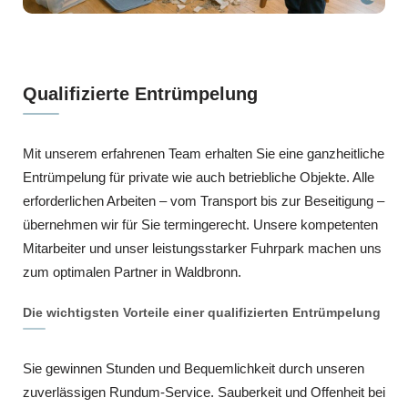
Qualifizierte Entrümpelung
Mit unserem erfahrenen Team erhalten Sie eine ganzheitliche
Entrümpelung für private wie auch betriebliche Objekte. Alle
erforderlichen Arbeiten – vom Transport bis zur Beseitigung –
übernehmen wir für Sie termingerecht. Unsere kompetenten
Mitarbeiter und unser leistungsstarker Fuhrpark machen uns
zum optimalen Partner in Waldbronn.
Die wichtigsten Vorteile einer qualifizierten Entrümpelung
Sie gewinnen Stunden und Bequemlichkeit durch unseren
zuverlässigen Rundum-Service. Sauberkeit und Offenheit bei