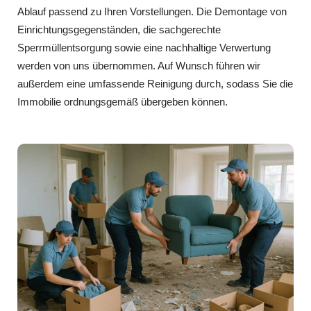
Ablauf passend zu Ihren Vorstellungen. Die Demontage von
Einrichtungsgegenständen, die sachgerechte
Sperrmüllentsorgung sowie eine nachhaltige Verwertung
werden von uns übernommen. Auf Wunsch führen wir
außerdem eine umfassende Reinigung durch, sodass Sie die
Immobilie ordnungsgemäß übergeben können.