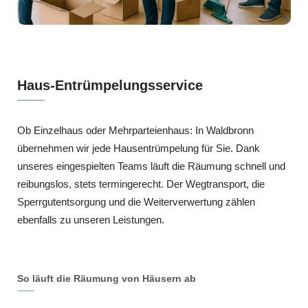
Haus-Entrümpelungsservice
Ob Einzelhaus oder Mehrparteienhaus: In Waldbronn
übernehmen wir jede Hausentrümpelung für Sie. Dank
unseres eingespielten Teams läuft die Räumung schnell und
reibungslos, stets termingerecht. Der Wegtransport, die
Sperrgutentsorgung und die Weiterverwertung zählen
ebenfalls zu unseren Leistungen.
So läuft die Räumung von Häusern ab