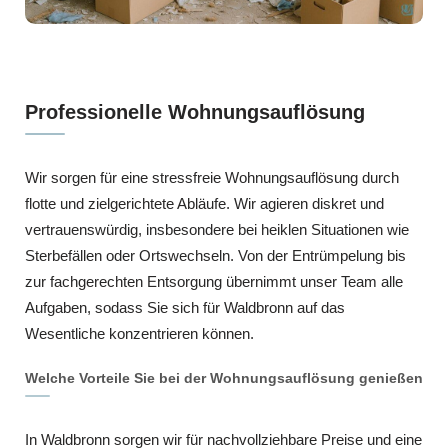
Professionelle Wohnungsauflösung
Wir sorgen für eine stressfreie Wohnungsauflösung durch
flotte und zielgerichtete Abläufe. Wir agieren diskret und
vertrauenswürdig, insbesondere bei heiklen Situationen wie
Sterbefällen oder Ortswechseln. Von der Entrümpelung bis
zur fachgerechten Entsorgung übernimmt unser Team alle
Aufgaben, sodass Sie sich für Waldbronn auf das
Wesentliche konzentrieren können.
Welche Vorteile Sie bei der Wohnungsauflösung genießen
In Waldbronn sorgen wir für nachvollziehbare Preise und eine