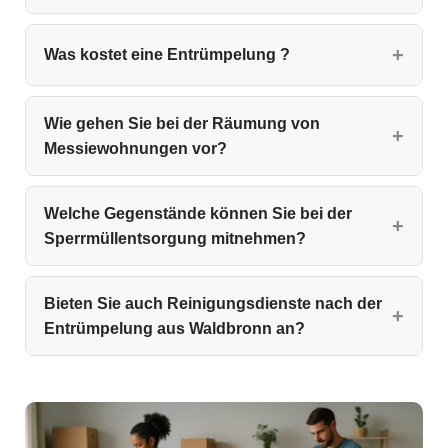
Was kostet eine Entrümpelung ?
Wie gehen Sie bei der Räumung von
Messiewohnungen vor?
Welche Gegenstände können Sie bei der
Sperrmüllentsorgung mitnehmen?
Bieten Sie auch Reinigungsdienste nach der
Entrümpelung aus Waldbronn an?