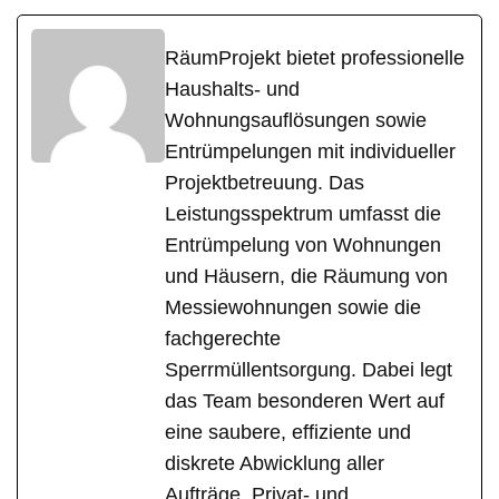
RäumProjekt bietet professionelle
Haushalts- und
Wohnungsauflösungen sowie
Entrümpelungen mit individueller
Projektbetreuung. Das
Leistungsspektrum umfasst die
Entrümpelung von Wohnungen
und Häusern, die Räumung von
Messiewohnungen sowie die
fachgerechte
Sperrmüllentsorgung. Dabei legt
das Team besonderen Wert auf
eine saubere, effiziente und
diskrete Abwicklung aller
Aufträge. Privat- und