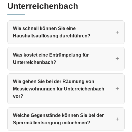
Unterreichenbach
Wie schnell können Sie eine
Haushaltsauflösung durchführen?
Was kostet eine Entrümpelung für
Unterreichenbach?
Wie gehen Sie bei der Räumung von
Messiewohnungen für Unterreichenbach
vor?
Welche Gegenstände können Sie bei der
Sperrmüllentsorgung mitnehmen?