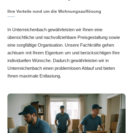
Ihre Vorteile rund um die Wohnungsauflösung
In Unterreichenbach gewährleisten wir Ihnen eine
übersichtliche und nachvollziehbare Preisgestaltung sowie
eine sorgfältige Organisation. Unsere Fachkräfte gehen
achtsam mit Ihrem Eigentum um und berücksichtigen Ihre
individuellen Wünsche. Dadurch gewährleisten wir in
Unterreichenbach einen problemlosen Ablauf und bieten
Ihnen maximale Entlastung.