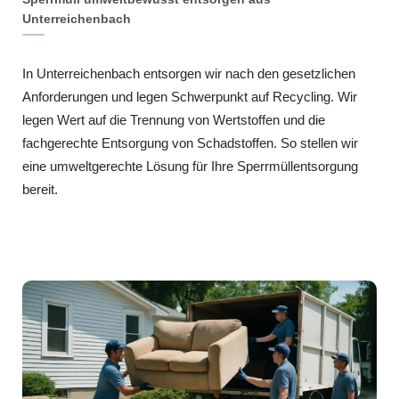
Unterreichenbach
In Unterreichenbach entsorgen wir nach den gesetzlichen
Anforderungen und legen Schwerpunkt auf Recycling. Wir
legen Wert auf die Trennung von Wertstoffen und die
fachgerechte Entsorgung von Schadstoffen. So stellen wir
eine umweltgerechte Lösung für Ihre Sperrmüllentsorgung
bereit.