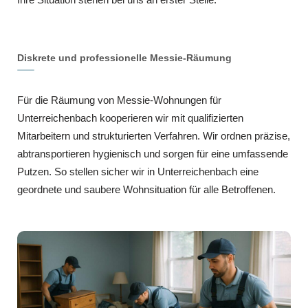
Diskrete und professionelle Messie-Räumung
Für die Räumung von Messie-Wohnungen für
Unterreichenbach kooperieren wir mit qualifizierten
Mitarbeitern und strukturierten Verfahren. Wir ordnen präzise,
abtransportieren hygienisch und sorgen für eine umfassende
Putzen. So stellen sicher wir in Unterreichenbach eine
geordnete und saubere Wohnsituation für alle Betroffenen.