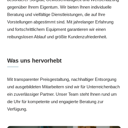
gegenüber Ihrem Eigentum. Wir bieten Ihnen individuelle
Beratung und vielfältige Dienstleistungen, die auf Ihre
Vorstellungen abgestimmt sind. Mit jahrelanger Erfahrung
und fortschrittlichem Equipment garantieren wir einen
reibungslosen Ablauf und größte Kundenzufriedenheit.
Was uns hervorhebt
Mit transparenter Preisgestaltung, nachhaltiger Entsorgung
und ausgebildeten Mitarbeitern sind wir für Unterreichenbach
ein zuverlässiger Partner. Unser Team steht Ihnen rund um
die Uhr für kompetente und engagierte Beratung zur
Verfügung.