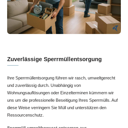
Zuverlässige Sperrmüllentsorgung
Ihre Sperrmüllentsorgung führen wir rasch, umweltgerecht
und zuverlässig durch. Unabhängig von
Wohnungsauflösungen oder Einzelterminen kümmern wir
uns um die professionelle Beseitigung Ihres Sperrmülls. Auf
diese Weise verringern Sie Müll und unterstützen den
Ressourcenschutz.
Sperrmüll umweltbewusst entsorgen aus