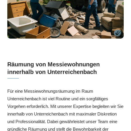
Räumung von Messiewohnungen
innerhalb von Unterreichenbach
Für eine Messiewohnungsräumung im Raum
Unterreichenbach ist viel Routine und ein sorgfältiges
Vorgehen erforderlich. Mit unserer Expertise begleiten wir Sie
innerhalb von Unterreichenbach mit maximaler Diskretion
und Professionalität. Dabei gewährleistet unser Team eine
gründliche Räumung und stellt die Bewohnbarkeit der