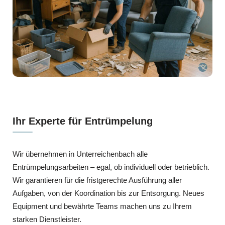
Ihr Experte für Entrümpelung
Wir übernehmen in Unterreichenbach alle
Entrümpelungsarbeiten – egal, ob individuell oder betrieblich.
Wir garantieren für die fristgerechte Ausführung aller
Aufgaben, von der Koordination bis zur Entsorgung. Neues
Equipment und bewährte Teams machen uns zu Ihrem
starken Dienstleister.