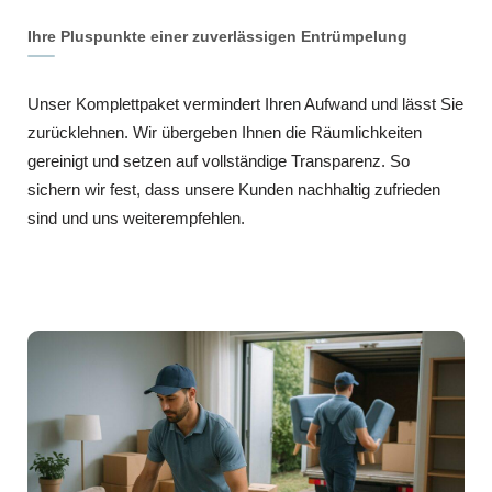
Ihre Pluspunkte einer zuverlässigen Entrümpelung
Unser Komplettpaket vermindert Ihren Aufwand und lässt Sie
zurücklehnen. Wir übergeben Ihnen die Räumlichkeiten
gereinigt und setzen auf vollständige Transparenz. So
sichern wir fest, dass unsere Kunden nachhaltig zufrieden
sind und uns weiterempfehlen.