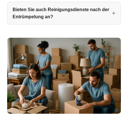
Bieten Sie auch Reinigungsdienste nach der
Entrümpelung an?