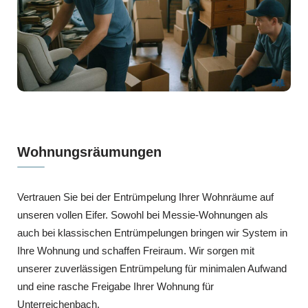
Wohnungsräumungen
Vertrauen Sie bei der Entrümpelung Ihrer Wohnräume auf
unseren vollen Eifer. Sowohl bei Messie-Wohnungen als
auch bei klassischen Entrümpelungen bringen wir System in
Ihre Wohnung und schaffen Freiraum. Wir sorgen mit
unserer zuverlässigen Entrümpelung für minimalen Aufwand
und eine rasche Freigabe Ihrer Wohnung für
Unterreichenbach.