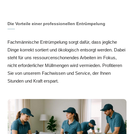
Die Vorteile einer professionellen Entrümpelung
Fachmännische Entrümpelung sorgt dafür, dass jegliche
Dinge korrekt sortiert und ökologisch entsorgt werden. Dabei
steht für uns ressourcenschonendes Arbeiten im Fokus,
nicht erforderlicher Müllmengen wird vermieden. Profitieren
Sie von unserem Fachwissen und Service, der Ihnen
Stunden und Kraft erspart.