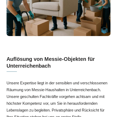
Auflösung von Messie-Objekten für
Unterreichenbach
Unsere Expertise liegt in der sensiblen und verschlossenen
Räumung von Messie-Haushalten in Unterreichenbach.
Unsere geschulten Fachkräfte vorgehen achtsam und mit
höchster Kompetenz vor, um Sie in herausfordernden
Lebenslagen zu begleiten. Privatsphäre und Rücksicht für
Ihre Situation stehen bei uns an erster Stelle.