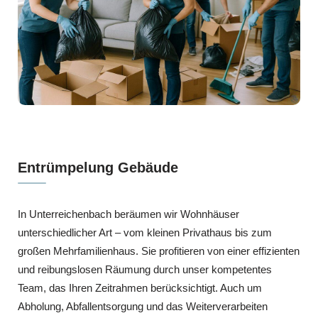
Entrümpelung Gebäude
In Unterreichenbach beräumen wir Wohnhäuser
unterschiedlicher Art – vom kleinen Privathaus bis zum
großen Mehrfamilienhaus. Sie profitieren von einer effizienten
und reibungslosen Räumung durch unser kompetentes
Team, das Ihren Zeitrahmen berücksichtigt. Auch um
Abholung, Abfallentsorgung und das Weiterverarbeiten