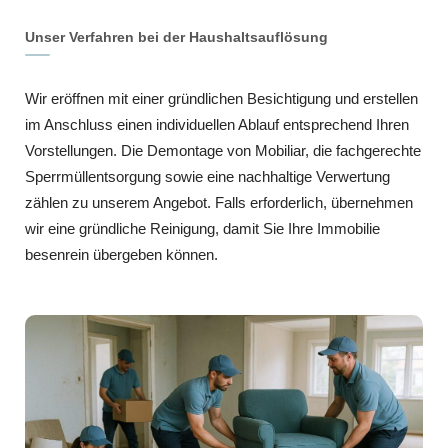
Unser Verfahren bei der Haushaltsauflösung
Wir eröffnen mit einer gründlichen Besichtigung und erstellen
im Anschluss einen individuellen Ablauf entsprechend Ihren
Vorstellungen. Die Demontage von Mobiliar, die fachgerechte
Sperrmüllentsorgung sowie eine nachhaltige Verwertung
zählen zu unserem Angebot. Falls erforderlich, übernehmen
wir eine gründliche Reinigung, damit Sie Ihre Immobilie
besenrein übergeben können.