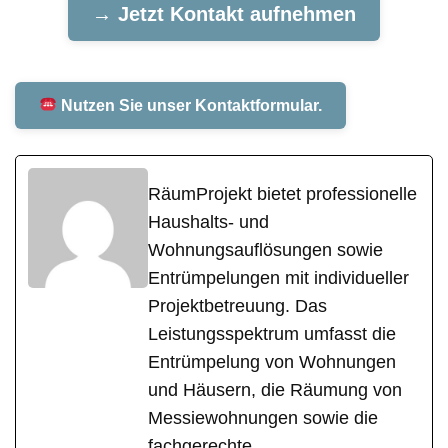
→ Jetzt Kontakt aufnehmen
Nutzen Sie unser Kontaktformular.
RäumProjekt bietet professionelle
Haushalts- und
Wohnungsauflösungen sowie
Entrümpelungen mit individueller
Projektbetreuung. Das
Leistungsspektrum umfasst die
Entrümpelung von Wohnungen
und Häusern, die Räumung von
Messiewohnungen sowie die
fachgerechte