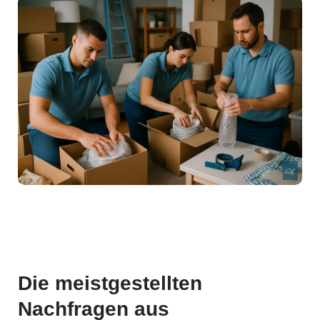
Die meistgestellten
Nachfragen aus