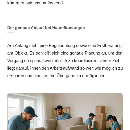
kümmern wir uns umfassend.
Der genaue Ablauf bei Hausräumungen
Am Anfang steht eine Begutachtung sowie eine Erstberatung
am Objekt. Es schließt sich eine genaue Planung an, um den
Vorgang so optimal wie möglich zu koordinieren. Unser Ziel
liegt darauf, Ihnen den Arbeitsaufwand so weit wie möglich zu
ersparen und eine rasche Übergabe zu ermöglichen.