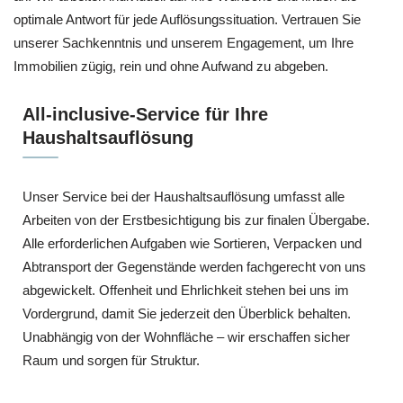
optimale Antwort für jede Auflösungssituation. Vertrauen Sie
unserer Sachkenntnis und unserem Engagement, um Ihre
Immobilien zügig, rein und ohne Aufwand zu abgeben.
All-inclusive-Service für Ihre
Haushaltsauflösung
Unser Service bei der Haushaltsauflösung umfasst alle
Arbeiten von der Erstbesichtigung bis zur finalen Übergabe.
Alle erforderlichen Aufgaben wie Sortieren, Verpacken und
Abtransport der Gegenstände werden fachgerecht von uns
abgewickelt. Offenheit und Ehrlichkeit stehen bei uns im
Vordergrund, damit Sie jederzeit den Überblick behalten.
Unabhängig von der Wohnfläche – wir erschaffen sicher
Raum und sorgen für Struktur.