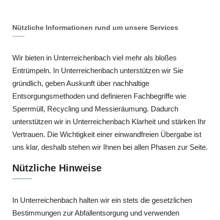
Nützliche Informationen rund um unsere Services
Wir bieten in Unterreichenbach viel mehr als bloßes
Entrümpeln. In Unterreichenbach unterstützen wir Sie
gründlich, geben Auskunft über nachhaltige
Entsorgungsmethoden und definieren Fachbegriffe wie
Sperrmüll, Recycling und Messieräumung. Dadurch
unterstützen wir in Unterreichenbach Klarheit und stärken Ihr
Vertrauen. Die Wichtigkeit einer einwandfreien Übergabe ist
uns klar, deshalb stehen wir Ihnen bei allen Phasen zur Seite.
Nützliche Hinweise
In Unterreichenbach halten wir ein stets die gesetzlichen
Bestimmungen zur Abfallentsorgung und verwenden