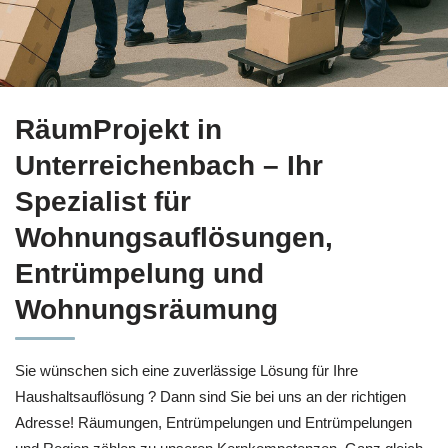
Bekommen Sie Haushaltsauflösung für Unterreichenbach bei
RäumProjekt in
Unterreichenbach – Ihr
Spezialist für
Wohnungsauflösungen,
Entrümpelung und
Wohnungsräumung
Sie wünschen sich eine zuverlässige Lösung für Ihre
Haushaltsauflösung ? Dann sind Sie bei uns an der richtigen
Adresse! Räumungen, Entrümpelungen und Entrümpelungen