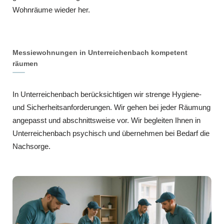
Wohnräume wieder her.
Messiewohnungen in Unterreichenbach kompetent
räumen
In Unterreichenbach berücksichtigen wir strenge Hygiene-
und Sicherheitsanforderungen. Wir gehen bei jeder Räumung
angepasst und abschnittsweise vor. Wir begleiten Ihnen in
Unterreichenbach psychisch und übernehmen bei Bedarf die
Nachsorge.