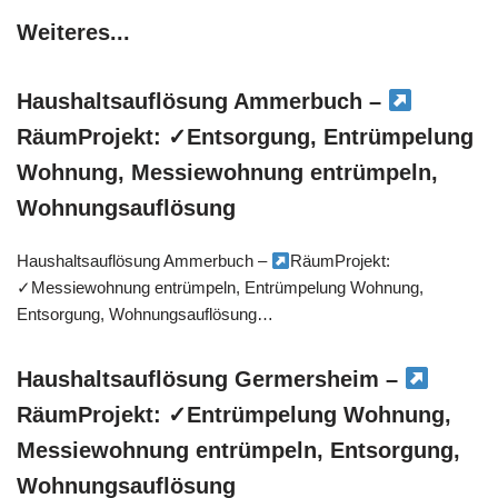
Weiteres...
Haushaltsauflösung Ammerbuch –
RäumProjekt: ✓Entsorgung, Entrümpelung
Wohnung, Messiewohnung entrümpeln,
Wohnungsauflösung
Haushaltsauflösung Ammerbuch –
RäumProjekt:
✓Messiewohnung entrümpeln, Entrümpelung Wohnung,
Entsorgung, Wohnungsauflösung…
Haushaltsauflösung Germersheim –
RäumProjekt: ✓Entrümpelung Wohnung,
Messiewohnung entrümpeln, Entsorgung,
Wohnungsauflösung