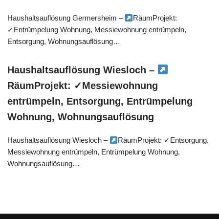
Haushaltsauflösung Germersheim –
RäumProjekt:
✓Entrümpelung Wohnung, Messiewohnung entrümpeln,
Entsorgung, Wohnungsauflösung…
Haushaltsauflösung Wiesloch –
RäumProjekt: ✓Messiewohnung
entrümpeln, Entsorgung, Entrümpelung
Wohnung, Wohnungsauflösung
Haushaltsauflösung Wiesloch –
RäumProjekt: ✓Entsorgung,
Messiewohnung entrümpeln, Entrümpelung Wohnung,
Wohnungsauflösung…