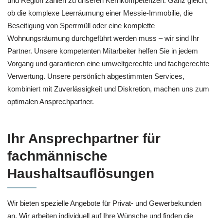
und Region zählen zu unseren Kernkompetenzen. Ganz gleich,
ob die komplexe Leerräumung einer Messie-Immobilie, die
Beseitigung von Sperrmüll oder eine komplette
Wohnungsräumung durchgeführt werden muss – wir sind Ihr
Partner. Unsere kompetenten Mitarbeiter helfen Sie in jedem
Vorgang und garantieren eine umweltgerechte und fachgerechte
Verwertung. Unsere persönlich abgestimmten Services,
kombiniert mit Zuverlässigkeit und Diskretion, machen uns zum
optimalen Ansprechpartner.
Ihr Ansprechpartner für
fachmännische
Haushaltsauflösungen
Wir bieten spezielle Angebote für Privat- und Gewerbekunden
an. Wir arbeiten individuell auf Ihre Wünsche und finden die