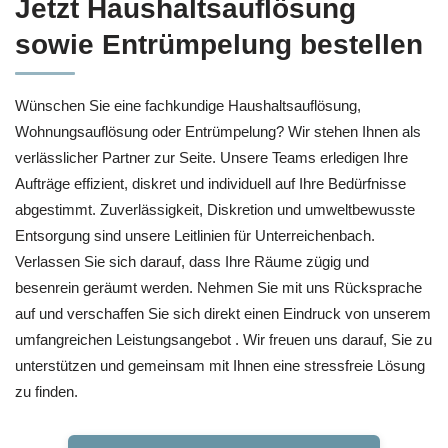
Jetzt Haushaltsauflösung
sowie Entrümpelung bestellen
Wünschen Sie eine fachkundige Haushaltsauflösung,
Wohnungsauflösung oder Entrümpelung? Wir stehen Ihnen als
verlässlicher Partner zur Seite. Unsere Teams erledigen Ihre
Aufträge effizient, diskret und individuell auf Ihre Bedürfnisse
abgestimmt. Zuverlässigkeit, Diskretion und umweltbewusste
Entsorgung sind unsere Leitlinien für Unterreichenbach.
Verlassen Sie sich darauf, dass Ihre Räume zügig und
besenrein geräumt werden. Nehmen Sie mit uns Rücksprache
auf und verschaffen Sie sich direkt einen Eindruck von unserem
umfangreichen Leistungsangebot . Wir freuen uns darauf, Sie zu
unterstützen und gemeinsam mit Ihnen eine stressfreie Lösung
zu finden.