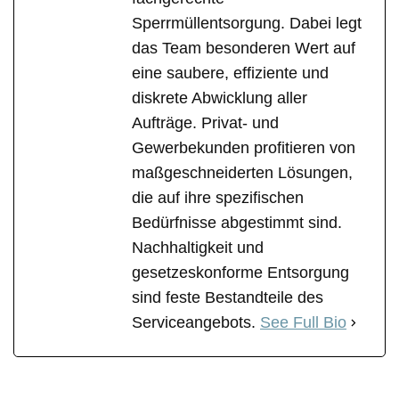
Sperrmüllentsorgung. Dabei legt
das Team besonderen Wert auf
eine saubere, effiziente und
diskrete Abwicklung aller
Aufträge. Privat- und
Gewerbekunden profitieren von
maßgeschneiderten Lösungen,
die auf ihre spezifischen
Bedürfnisse abgestimmt sind.
Nachhaltigkeit und
gesetzeskonforme Entsorgung
sind feste Bestandteile des
Serviceangebots.
See Full Bio