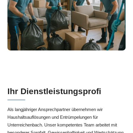
Ihr Dienstleistungsprofi
Als langjähriger Ansprechpartner übernehmen wir
Haushaltsauflösungen und Entrümpelungen für
Unterreichenbach. Unser kompetentes Team arbeitet mit
besonderer Sorgfalt, Gewissenhaftigkeit und Wertschätzung