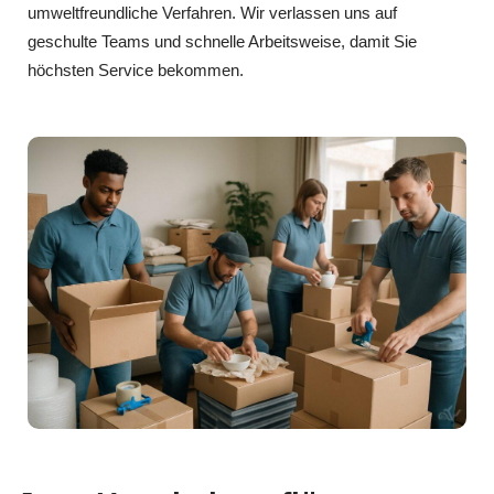
umweltfreundliche Verfahren. Wir verlassen uns auf
geschulte Teams und schnelle Arbeitsweise, damit Sie
höchsten Service bekommen.