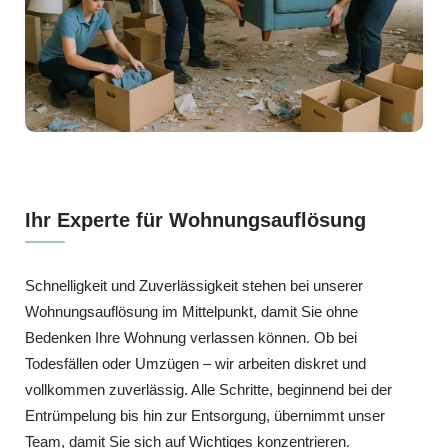
Ihr Experte für Wohnungsauflösung
Schnelligkeit und Zuverlässigkeit stehen bei unserer
Wohnungsauflösung im Mittelpunkt, damit Sie ohne
Bedenken Ihre Wohnung verlassen können. Ob bei
Todesfällen oder Umzügen – wir arbeiten diskret und
vollkommen zuverlässig. Alle Schritte, beginnend bei der
Entrümpelung bis hin zur Entsorgung, übernimmt unser
Team, damit Sie sich auf Wichtiges konzentrieren.