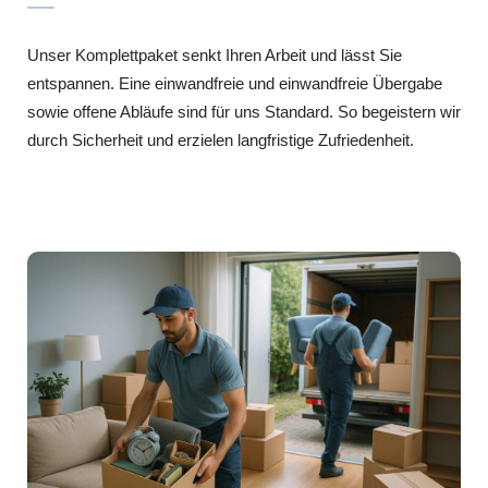
Unser Komplettpaket senkt Ihren Arbeit und lässt Sie
entspannen. Eine einwandfreie und einwandfreie Übergabe
sowie offene Abläufe sind für uns Standard. So begeistern wir
durch Sicherheit und erzielen langfristige Zufriedenheit.