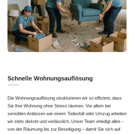
Schnelle Wohnungsauflösung
Die Wohnungsauflösung strukturieren wir so effizient, dass
Sie Ihre Wohnung ohne Stress räumen. Vor allem bei
sensiblen Anlässen wie einem Todesfall oder Umzug arbeiten
wir stets diskret und verlässlich. Unser Team erledigt alles –
von der Räumung bis zur Beseitigung – damit Sie sich auf