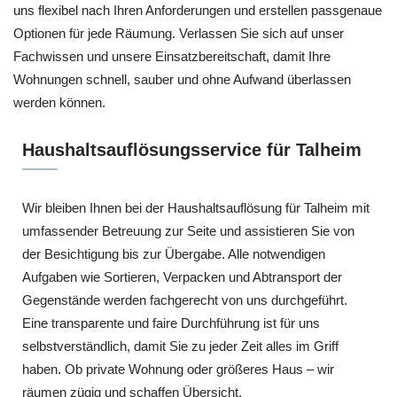
uns flexibel nach Ihren Anforderungen und erstellen passgenaue
Optionen für jede Räumung. Verlassen Sie sich auf unser
Fachwissen und unsere Einsatzbereitschaft, damit Ihre
Wohnungen schnell, sauber und ohne Aufwand überlassen
werden können.
Haushaltsauflösungsservice für Talheim
Wir bleiben Ihnen bei der Haushaltsauflösung für Talheim mit
umfassender Betreuung zur Seite und assistieren Sie von
der Besichtigung bis zur Übergabe. Alle notwendigen
Aufgaben wie Sortieren, Verpacken und Abtransport der
Gegenstände werden fachgerecht von uns durchgeführt.
Eine transparente und faire Durchführung ist für uns
selbstverständlich, damit Sie zu jeder Zeit alles im Griff
haben. Ob private Wohnung oder größeres Haus – wir
räumen zügig und schaffen Übersicht.