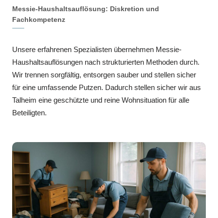
Messie-Haushaltsauflösung: Diskretion und
Fachkompetenz
Unsere erfahrenen Spezialisten übernehmen Messie-
Haushaltsauflösungen nach strukturierten Methoden durch.
Wir trennen sorgfältig, entsorgen sauber und stellen sicher
für eine umfassende Putzen. Dadurch stellen sicher wir aus
Talheim eine geschützte und reine Wohnsituation für alle
Beteiligten.