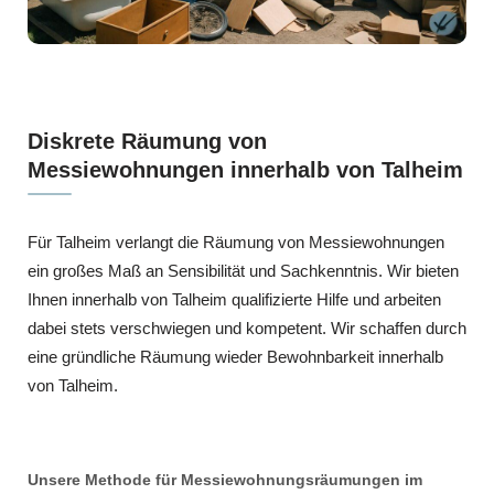
Diskrete Räumung von
Messiewohnungen innerhalb von Talheim
Für Talheim verlangt die Räumung von Messiewohnungen
ein großes Maß an Sensibilität und Sachkenntnis. Wir bieten
Ihnen innerhalb von Talheim qualifizierte Hilfe und arbeiten
dabei stets verschwiegen und kompetent. Wir schaffen durch
eine gründliche Räumung wieder Bewohnbarkeit innerhalb
von Talheim.
Unsere Methode für Messiewohnungsräumungen im