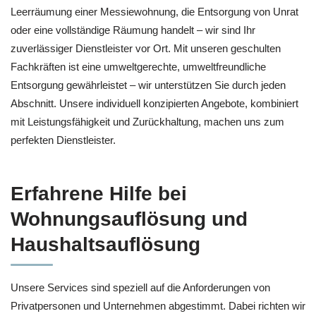
Leerräumung einer Messiewohnung, die Entsorgung von Unrat
oder eine vollständige Räumung handelt – wir sind Ihr
zuverlässiger Dienstleister vor Ort. Mit unseren geschulten
Fachkräften ist eine umweltgerechte, umweltfreundliche
Entsorgung gewährleistet – wir unterstützen Sie durch jeden
Abschnitt. Unsere individuell konzipierten Angebote, kombiniert
mit Leistungsfähigkeit und Zurückhaltung, machen uns zum
perfekten Dienstleister.
Erfahrene Hilfe bei
Wohnungsauflösung und
Haushaltsauflösung
Unsere Services sind speziell auf die Anforderungen von
Privatpersonen und Unternehmen abgestimmt. Dabei richten wir