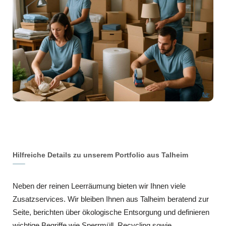
Hilfreiche Details zu unserem Portfolio aus Talheim
Neben der reinen Leerräumung bieten wir Ihnen viele
Zusatzservices. Wir bleiben Ihnen aus Talheim beratend zur
Seite, berichten über ökologische Entsorgung und definieren
wichtige Begriffe wie Sperrmüll, Recycling sowie