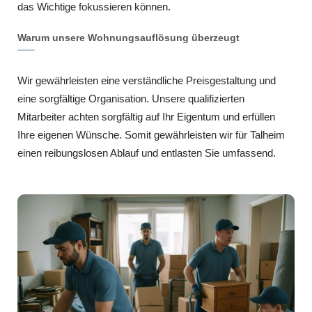
das Wichtige fokussieren können.
Warum unsere Wohnungsauflösung überzeugt
Wir gewährleisten eine verständliche Preisgestaltung und
eine sorgfältige Organisation. Unsere qualifizierten
Mitarbeiter achten sorgfältig auf Ihr Eigentum und erfüllen
Ihre eigenen Wünsche. Somit gewährleisten wir für Talheim
einen reibungslosen Ablauf und entlasten Sie umfassend.