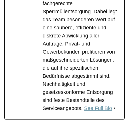
fachgerechte
Sperrmüllentsorgung. Dabei legt
das Team besonderen Wert auf
eine saubere, effiziente und
diskrete Abwicklung aller
Aufträge. Privat- und
Gewerbekunden profitieren von
maßgeschneiderten Lösungen,
die auf ihre spezifischen
Bedürfnisse abgestimmt sind.
Nachhaltigkeit und
gesetzeskonforme Entsorgung
sind feste Bestandteile des
Serviceangebots.
See Full Bio