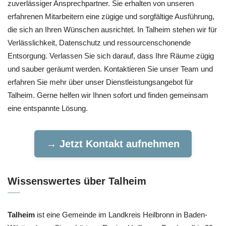
zuverlässiger Ansprechpartner. Sie erhalten von unseren
erfahrenen Mitarbeitern eine zügige und sorgfältige Ausführung,
die sich an Ihren Wünschen ausrichtet. In Talheim stehen wir für
Verlässlichkeit, Datenschutz und ressourcenschonende
Entsorgung. Verlassen Sie sich darauf, dass Ihre Räume zügig
und sauber geräumt werden. Kontaktieren Sie unser Team und
erfahren Sie mehr über unser Dienstleistungsangebot für
Talheim. Gerne helfen wir Ihnen sofort und finden gemeinsam
eine entspannte Lösung.
→ Jetzt Kontakt aufnehmen
Wissenswertes über Talheim
Talheim
ist eine Gemeinde im Landkreis Heilbronn in Baden-