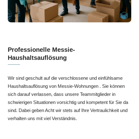
Professionelle Messie-
Haushaltsauflösung
Wir sind geschult auf die verschlossene und einfühlsame
Haushaltsauflösung von Messie-Wohnungen . Sie können
sich darauf verlassen, dass unsere Teammitglieder in
schwierigen Situationen vorsichtig und kompetent für Sie da
sind. Dabei geben Acht wir stets auf Ihre Vertraulichkeit und
verhalten uns mit viel Verständnis.