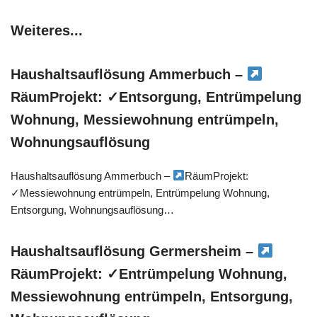
Weiteres...
Haushaltsauflösung Ammerbuch –
RäumProjekt: ✓Entsorgung, Entrümpelung
Wohnung, Messiewohnung entrümpeln,
Wohnungsauflösung
Haushaltsauflösung Ammerbuch –
RäumProjekt:
✓Messiewohnung entrümpeln, Entrümpelung Wohnung,
Entsorgung, Wohnungsauflösung…
Haushaltsauflösung Germersheim –
RäumProjekt: ✓Entrümpelung Wohnung,
Messiewohnung entrümpeln, Entsorgung,