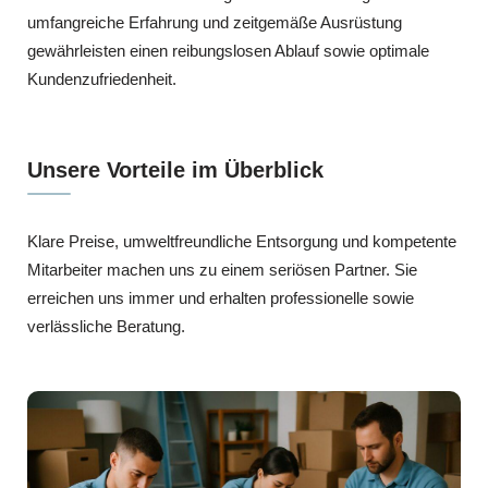
umfangreiche Erfahrung und zeitgemäße Ausrüstung
gewährleisten einen reibungslosen Ablauf sowie optimale
Kundenzufriedenheit.
Unsere Vorteile im Überblick
Klare Preise, umweltfreundliche Entsorgung und kompetente
Mitarbeiter machen uns zu einem seriösen Partner. Sie
erreichen uns immer und erhalten professionelle sowie
verlässliche Beratung.