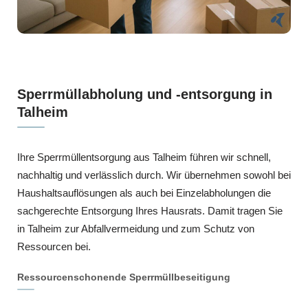
Sperrmüllabholung und -entsorgung in
Talheim
Ihre Sperrmüllentsorgung aus Talheim führen wir schnell,
nachhaltig und verlässlich durch. Wir übernehmen sowohl bei
Haushaltsauflösungen als auch bei Einzelabholungen die
sachgerechte Entsorgung Ihres Hausrats. Damit tragen Sie
in Talheim zur Abfallvermeidung und zum Schutz von
Ressourcen bei.
Ressourcenschonende Sperrmüllbeseitigung