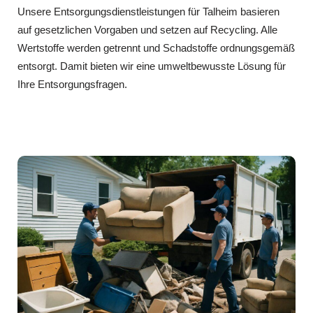
Unsere Entsorgungsdienstleistungen für Talheim basieren
auf gesetzlichen Vorgaben und setzen auf Recycling. Alle
Wertstoffe werden getrennt und Schadstoffe ordnungsgemäß
entsorgt. Damit bieten wir eine umweltbewusste Lösung für
Ihre Entsorgungsfragen.