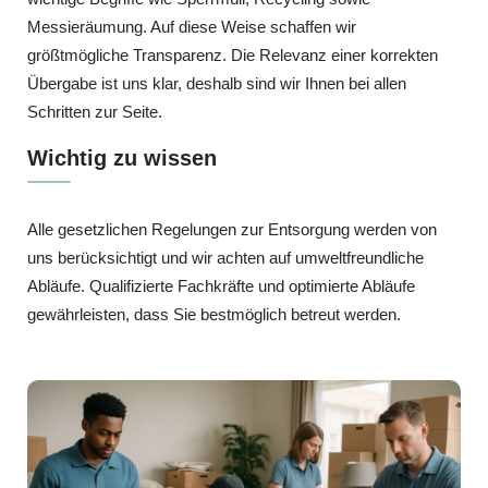
Messieräumung. Auf diese Weise schaffen wir
größtmögliche Transparenz. Die Relevanz einer korrekten
Übergabe ist uns klar, deshalb sind wir Ihnen bei allen
Schritten zur Seite.
Wichtig zu wissen
Alle gesetzlichen Regelungen zur Entsorgung werden von
uns berücksichtigt und wir achten auf umweltfreundliche
Abläufe. Qualifizierte Fachkräfte und optimierte Abläufe
gewährleisten, dass Sie bestmöglich betreut werden.