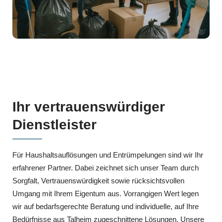
Ihr vertrauenswürdiger
Dienstleister
Für Haushaltsauflösungen und Entrümpelungen sind wir Ihr
erfahrener Partner. Dabei zeichnet sich unser Team durch
Sorgfalt, Vertrauenswürdigkeit sowie rücksichtsvollen
Umgang mit Ihrem Eigentum aus. Vorrangigen Wert legen
wir auf bedarfsgerechte Beratung und individuelle, auf Ihre
Bedürfnisse aus Talheim zugeschnittene Lösungen. Unsere