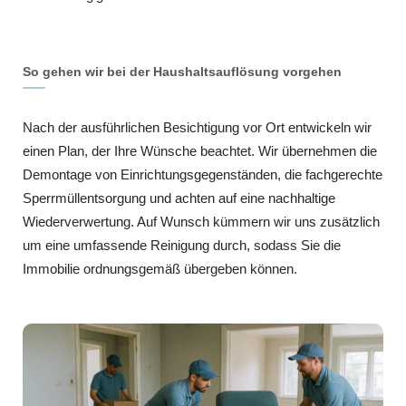
So gehen wir bei der Haushaltsauflösung vorgehen
Nach der ausführlichen Besichtigung vor Ort entwickeln wir
einen Plan, der Ihre Wünsche beachtet. Wir übernehmen die
Demontage von Einrichtungsgegenständen, die fachgerechte
Sperrmüllentsorgung und achten auf eine nachhaltige
Wiederverwertung. Auf Wunsch kümmern wir uns zusätzlich
um eine umfassende Reinigung durch, sodass Sie die
Immobilie ordnungsgemäß übergeben können.