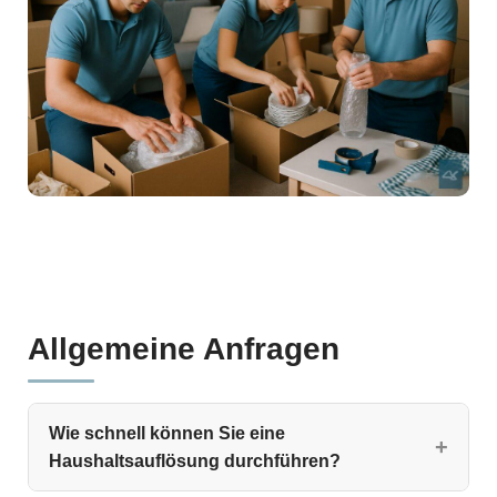
Allgemeine Anfragen
Wie schnell können Sie eine
Haushaltsauflösung durchführen?