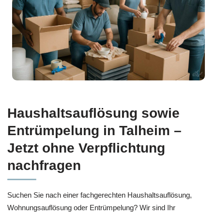
Haushaltsauflösung sowie
Entrümpelung in Talheim –
Jetzt ohne Verpflichtung
nachfragen
Suchen Sie nach einer fachgerechten Haushaltsauflösung,
Wohnungsauflösung oder Entrümpelung? Wir sind Ihr