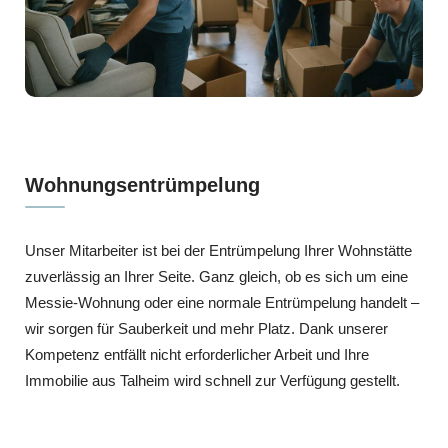
Wohnungsentrümpelung
Unser Mitarbeiter ist bei der Entrümpelung Ihrer Wohnstätte
zuverlässig an Ihrer Seite. Ganz gleich, ob es sich um eine
Messie-Wohnung oder eine normale Entrümpelung handelt –
wir sorgen für Sauberkeit und mehr Platz. Dank unserer
Kompetenz entfällt nicht erforderlicher Arbeit und Ihre
Immobilie aus Talheim wird schnell zur Verfügung gestellt.