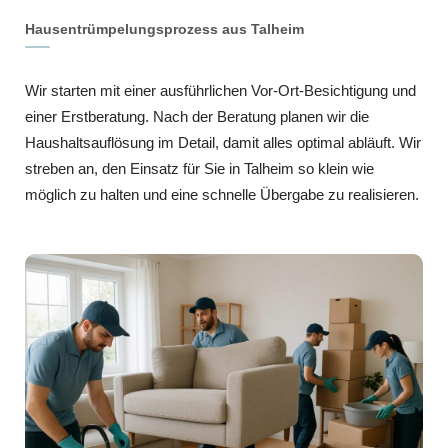
Hausentrümpelungsprozess aus Talheim
Wir starten mit einer ausführlichen Vor-Ort-Besichtigung und
einer Erstberatung. Nach der Beratung planen wir die
Haushaltsauflösung im Detail, damit alles optimal abläuft. Wir
streben an, den Einsatz für Sie in Talheim so klein wie
möglich zu halten und eine schnelle Übergabe zu realisieren.