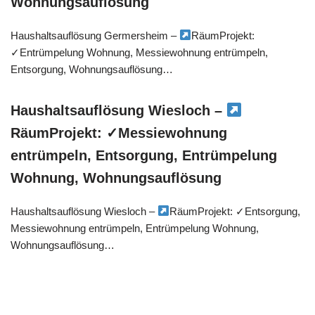
Wohnungsauflösung
Haushaltsauflösung Germersheim –
RäumProjekt:
✓Entrümpelung Wohnung, Messiewohnung entrümpeln,
Entsorgung, Wohnungsauflösung…
Haushaltsauflösung Wiesloch –
RäumProjekt: ✓Messiewohnung
entrümpeln, Entsorgung, Entrümpelung
Wohnung, Wohnungsauflösung
Haushaltsauflösung Wiesloch –
RäumProjekt: ✓Entsorgung,
Messiewohnung entrümpeln, Entrümpelung Wohnung,
Wohnungsauflösung…