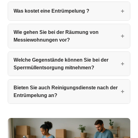
Was kostet eine Entrümpelung ?
Wie gehen Sie bei der Räumung von
Messiewohnungen vor?
Welche Gegenstände können Sie bei der
Sperrmüllentsorgung mitnehmen?
Bieten Sie auch Reinigungsdienste nach der
Entrümpelung an?