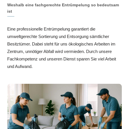
Weshalb eine fachgerechte Entrümpelung so bedeutsam
ist
Eine professionelle Entrümpelung garantiert die
umweltgerechte Sortierung und Entsorgung sämtlicher
Besitztümer. Dabei steht für uns ökologisches Arbeiten im
Zentrum, unnötiger Abfall wird vermieden. Durch unsere
Fachkompetenz und unseren Dienst sparen Sie viel Arbeit
und Aufwand.