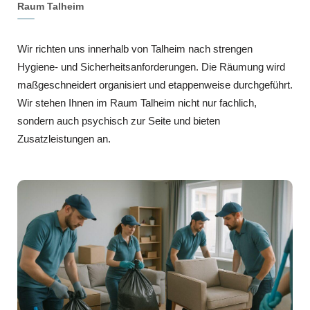
Raum Talheim
Wir richten uns innerhalb von Talheim nach strengen
Hygiene- und Sicherheitsanforderungen. Die Räumung wird
maßgeschneidert organisiert und etappenweise durchgeführt.
Wir stehen Ihnen im Raum Talheim nicht nur fachlich,
sondern auch psychisch zur Seite und bieten
Zusatzleistungen an.