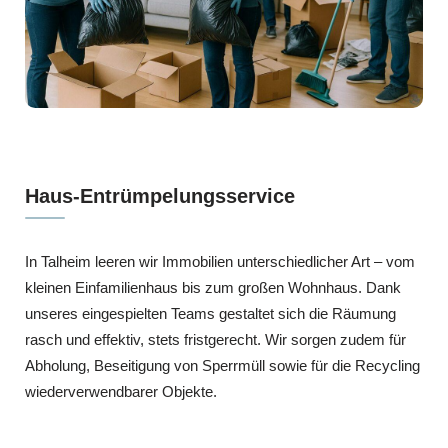
Haus-Entrümpelungsservice
In Talheim leeren wir Immobilien unterschiedlicher Art – vom
kleinen Einfamilienhaus bis zum großen Wohnhaus. Dank
unseres eingespielten Teams gestaltet sich die Räumung
rasch und effektiv, stets fristgerecht. Wir sorgen zudem für
Abholung, Beseitigung von Sperrmüll sowie für die Recycling
wiederverwendbarer Objekte.