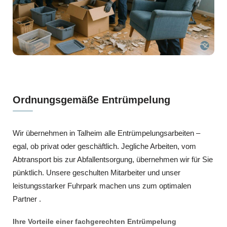
Ordnungsgemäße Entrümpelung
Wir übernehmen in Talheim alle Entrümpelungsarbeiten –
egal, ob privat oder geschäftlich. Jegliche Arbeiten, vom
Abtransport bis zur Abfallentsorgung, übernehmen wir für Sie
pünktlich. Unsere geschulten Mitarbeiter und unser
leistungsstarker Fuhrpark machen uns zum optimalen
Partner .
Ihre Vorteile einer fachgerechten Entrümpelung