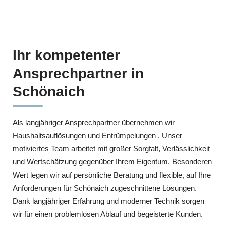
Ihr kompetenter
Ansprechpartner in
Schönaich
Als langjähriger Ansprechpartner übernehmen wir
Haushaltsauflösungen und Entrümpelungen . Unser
motiviertes Team arbeitet mit großer Sorgfalt, Verlässlichkeit
und Wertschätzung gegenüber Ihrem Eigentum. Besonderen
Wert legen wir auf persönliche Beratung und flexible, auf Ihre
Anforderungen für Schönaich zugeschnittene Lösungen.
Dank langjähriger Erfahrung und moderner Technik sorgen
wir für einen problemlosen Ablauf und begeisterte Kunden.