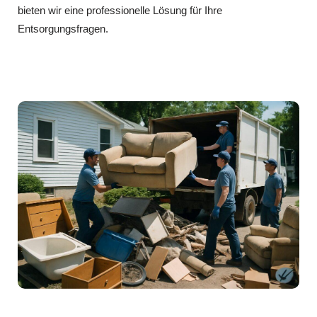
bieten wir eine professionelle Lösung für Ihre
Entsorgungsfragen.