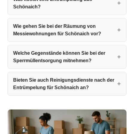
Schönaich?
Wie gehen Sie bei der Räumung von
Messiewohnungen für Schönaich vor?
Welche Gegenstände können Sie bei der
Sperrmüllentsorgung mitnehmen?
Bieten Sie auch Reinigungsdienste nach der
Entrümpelung für Schönaich an?