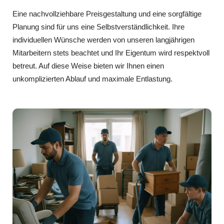
Eine nachvollziehbare Preisgestaltung und eine sorgfältige
Planung sind für uns eine Selbstverständlichkeit. Ihre
individuellen Wünsche werden von unseren langjährigen
Mitarbeitern stets beachtet und Ihr Eigentum wird respektvoll
betreut. Auf diese Weise bieten wir Ihnen einen
unkomplizierten Ablauf und maximale Entlastung.