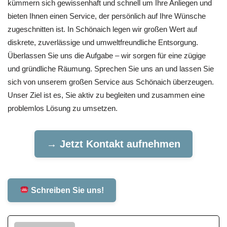
kümmern sich gewissenhaft und schnell um Ihre Anliegen und
bieten Ihnen einen Service, der persönlich auf Ihre Wünsche
zugeschnitten ist. In Schönaich legen wir großen Wert auf
diskrete, zuverlässige und umweltfreundliche Entsorgung.
Überlassen Sie uns die Aufgabe – wir sorgen für eine zügige
und gründliche Räumung. Sprechen Sie uns an und lassen Sie
sich von unserem großen Service aus Schönaich überzeugen.
Unser Ziel ist es, Sie aktiv zu begleiten und zusammen eine
problemlos Lösung zu umsetzen.
→ Jetzt Kontakt aufnehmen
Schreiben Sie uns!