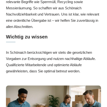
relevante Begriffe wie Sperrmüll, Recycling sowie
Messieräumung. So schaffen wir aus Schönaich
Nachvollziehbarkeit und Vertrauen. Uns ist klar, wie relevant
eine ordentliche Übergabe ist – wir helfen Sie zuverlässig in
allen Abschnitten.
Wichtig zu wissen
In Schönaich berücksichtigen wir stets die gesetzlichen
Vorgaben zur Entsorgung und nutzen nachhaltige Abläufe.
Qualifizierte Mitarbeitende und optimierte Abläufe
gewährleisten, dass Sie optimal betreut werden.