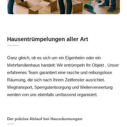
Hausentrümpelungen aller Art
Ganz gleich, ob es sich um ein Eigenheim oder ein
Mehrfamilienhaus handelt: Wir entrümpeln Ihr Objekt . Unser
erfahrenes Team garantiert eine rasche und reibungslose
Räumung, die sich nach Ihrem Zeitfenster ausrichtet.
Wegtransport, Sperrgutentsorgung und Weiterverwertung
werden von uns ebenfalls umfassend organisiert.
Der präzise Ablauf bei Hausräumungen