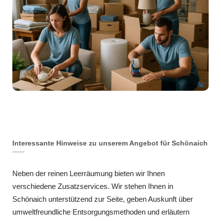
Interessante Hinweise zu unserem Angebot für Schönaich
Neben der reinen Leerräumung bieten wir Ihnen
verschiedene Zusatzservices. Wir stehen Ihnen in
Schönaich unterstützend zur Seite, geben Auskunft über
umweltfreundliche Entsorgungsmethoden und erläutern