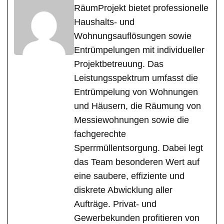
RäumProjekt bietet professionelle
Haushalts- und
Wohnungsauflösungen sowie
Entrümpelungen mit individueller
Projektbetreuung. Das
Leistungsspektrum umfasst die
Entrümpelung von Wohnungen
und Häusern, die Räumung von
Messiewohnungen sowie die
fachgerechte
Sperrmüllentsorgung. Dabei legt
das Team besonderen Wert auf
eine saubere, effiziente und
diskrete Abwicklung aller
Aufträge. Privat- und
Gewerbekunden profitieren von