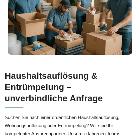
Haushaltsauflösung &
Entrümpelung –
unverbindliche Anfrage
Suchen Sie nach einer ordentlichen Haushaltsauflösung,
Wohnungsauflösung oder Entrümpelung? Wir sind Ihr
kompetenter Ansprechpartner. Unsere erfahrenen Teams