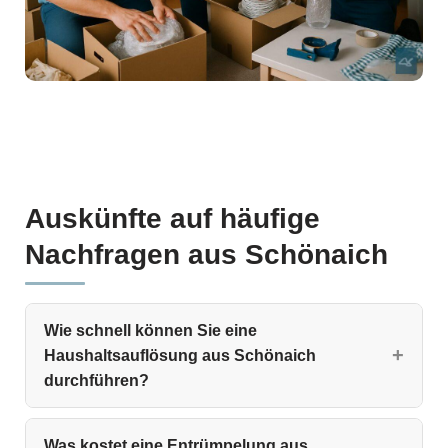
Auskünfte auf häufige
Nachfragen aus Schönaich
Wie schnell können Sie eine
Haushaltsauflösung aus Schönaich
durchführen?
Was kostet eine Entrümpelung aus