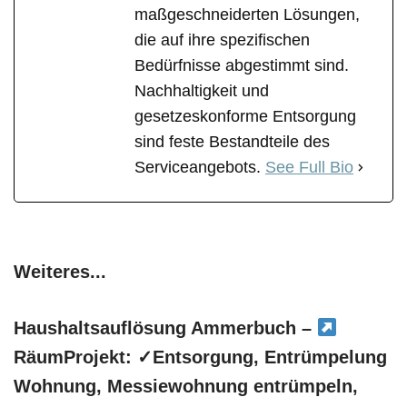
maßgeschneiderten Lösungen,
die auf ihre spezifischen
Bedürfnisse abgestimmt sind.
Nachhaltigkeit und
gesetzeskonforme Entsorgung
sind feste Bestandteile des
Serviceangebots.
See Full Bio
Weiteres...
Haushaltsauflösung Ammerbuch –
RäumProjekt: ✓Entsorgung, Entrümpelung
Wohnung, Messiewohnung entrümpeln,