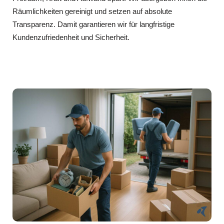
Räumlichkeiten gereinigt und setzen auf absolute
Transparenz. Damit garantieren wir für langfristige
Kundenzufriedenheit und Sicherheit.