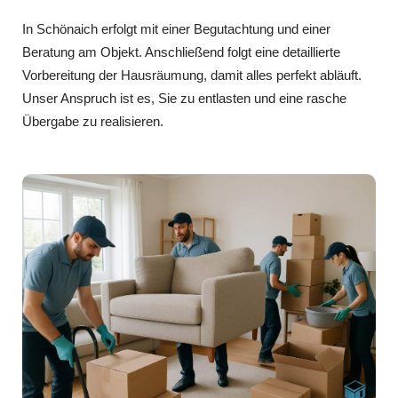
In Schönaich erfolgt mit einer Begutachtung und einer
Beratung am Objekt. Anschließend folgt eine detaillierte
Vorbereitung der Hausräumung, damit alles perfekt abläuft.
Unser Anspruch ist es, Sie zu entlasten und eine rasche
Übergabe zu realisieren.