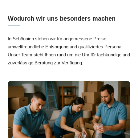
Wodurch wir uns besonders machen
In Schönaich stehen wir für angemessene Preise,
umweltfreundliche Entsorgung und qualifiziertes Personal.
Unser Team steht Ihnen rund um die Uhr für fachkundige und
zuverlässige Beratung zur Verfügung.