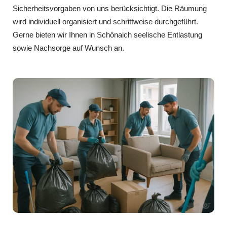
Sicherheitsvorgaben von uns berücksichtigt. Die Räumung
wird individuell organisiert und schrittweise durchgeführt.
Gerne bieten wir Ihnen in Schönaich seelische Entlastung
sowie Nachsorge auf Wunsch an.