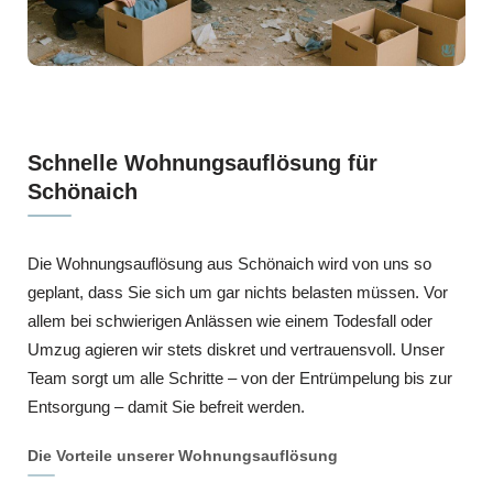
Schnelle Wohnungsauflösung für
Schönaich
Die Wohnungsauflösung aus Schönaich wird von uns so
geplant, dass Sie sich um gar nichts belasten müssen. Vor
allem bei schwierigen Anlässen wie einem Todesfall oder
Umzug agieren wir stets diskret und vertrauensvoll. Unser
Team sorgt um alle Schritte – von der Entrümpelung bis zur
Entsorgung – damit Sie befreit werden.
Die Vorteile unserer Wohnungsauflösung