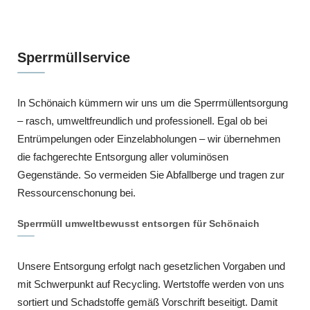
Sperrmüllservice
In Schönaich kümmern wir uns um die Sperrmüllentsorgung
– rasch, umweltfreundlich und professionell. Egal ob bei
Entrümpelungen oder Einzelabholungen – wir übernehmen
die fachgerechte Entsorgung aller voluminösen
Gegenstände. So vermeiden Sie Abfallberge und tragen zur
Ressourcenschonung bei.
Sperrmüll umweltbewusst entsorgen für Schönaich
Unsere Entsorgung erfolgt nach gesetzlichen Vorgaben und
mit Schwerpunkt auf Recycling. Wertstoffe werden von uns
sortiert und Schadstoffe gemäß Vorschrift beseitigt. Damit