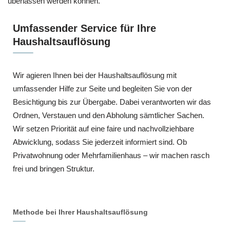
überlassen werden können.
Umfassender Service für Ihre
Haushaltsauflösung
Wir agieren Ihnen bei der Haushaltsauflösung mit
umfassender Hilfe zur Seite und begleiten Sie von der
Besichtigung bis zur Übergabe. Dabei verantworten wir das
Ordnen, Verstauen und den Abholung sämtlicher Sachen.
Wir setzen Priorität auf eine faire und nachvollziehbare
Abwicklung, sodass Sie jederzeit informiert sind. Ob
Privatwohnung oder Mehrfamilienhaus – wir machen rasch
frei und bringen Struktur.
Methode bei Ihrer Haushaltsauflösung