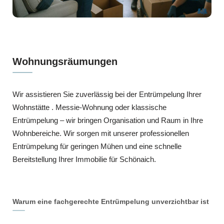
Wohnungsräumungen
Wir assistieren Sie zuverlässig bei der Entrümpelung Ihrer
Wohnstätte . Messie-Wohnung oder klassische
Entrümpelung – wir bringen Organisation und Raum in Ihre
Wohnbereiche. Wir sorgen mit unserer professionellen
Entrümpelung für geringen Mühen und eine schnelle
Bereitstellung Ihrer Immobilie für Schönaich.
Warum eine fachgerechte Entrümpelung unverzichtbar ist