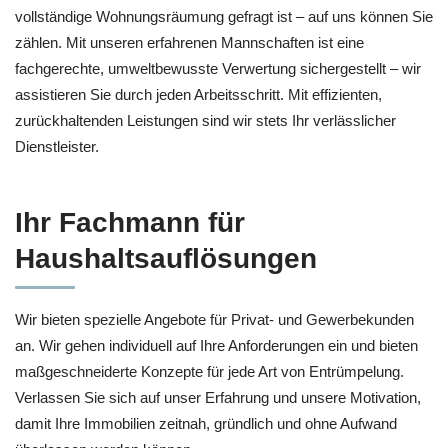
vollständige Wohnungsräumung gefragt ist – auf uns können Sie
zählen. Mit unseren erfahrenen Mannschaften ist eine
fachgerechte, umweltbewusste Verwertung sichergestellt – wir
assistieren Sie durch jeden Arbeitsschritt. Mit effizienten,
zurückhaltenden Leistungen sind wir stets Ihr verlässlicher
Dienstleister.
Ihr Fachmann für
Haushaltsauflösungen
Wir bieten spezielle Angebote für Privat- und Gewerbekunden
an. Wir gehen individuell auf Ihre Anforderungen ein und bieten
maßgeschneiderte Konzepte für jede Art von Entrümpelung.
Verlassen Sie sich auf unser Erfahrung und unsere Motivation,
damit Ihre Immobilien zeitnah, gründlich und ohne Aufwand