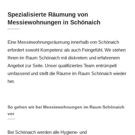
Spezialisierte Räumung von
Messiewohnungen in Schönaich
Eine Messiewohnungsräumung innerhalb von Schönaich
erfordert sowohl Kompetenz als auch Feingefühl. Wir stehen
Ihnen im Raum Schönaich mit diskretem und erfahrenem
Angebot zur Seite. Unser qualifiziertes Team entrümpelt
umfassend und stellt die Räume im Raum Schönaich wieder
her.
So gehen wir bei Messiewohnungen im Raum Schönaich
vor
Bei Schönaich werden alle Hygiene- und