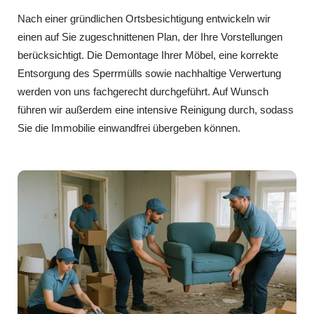
Nach einer gründlichen Ortsbesichtigung entwickeln wir
einen auf Sie zugeschnittenen Plan, der Ihre Vorstellungen
berücksichtigt. Die Demontage Ihrer Möbel, eine korrekte
Entsorgung des Sperrmülls sowie nachhaltige Verwertung
werden von uns fachgerecht durchgeführt. Auf Wunsch
führen wir außerdem eine intensive Reinigung durch, sodass
Sie die Immobilie einwandfrei übergeben können.