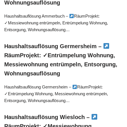
Wohnungsauflösung
Haushaltsauflösung Ammerbuch –
RäumProjekt:
✓Messiewohnung entrümpeln, Entrümpelung Wohnung,
Entsorgung, Wohnungsauflösung…
Haushaltsauflösung Germersheim –
RäumProjekt: ✓Entrümpelung Wohnung,
Messiewohnung entrümpeln, Entsorgung,
Wohnungsauflösung
Haushaltsauflösung Germersheim –
RäumProjekt:
✓Entrümpelung Wohnung, Messiewohnung entrümpeln,
Entsorgung, Wohnungsauflösung…
Haushaltsauflösung Wiesloch –
RäumProjekt: ✓Messiewohnung