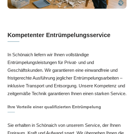
Kompetenter Entrümpelungsservice
In Schönaich liefern wir Ihnen vollständige
Entrümpelungsleistungen für Privat- und und
Geschäftskunden. Wir garantieren eine einwandfreie und
fristgerechte Ausführung jeglicher Entrümpelungsarbeiten –
inklusive Transport und Entsorgung. Unsere Kompetenz und
zeitgemäße Technik garantieren Ihnen einen starken Service.
Ihre Vorteile einer qualifizierten Entrümpelung
Sie erhalten in Schönaich von unserem Service, der Ihnen
Freiraum, Kraft und Aufwand spart. Wir übergeben Ihnen die