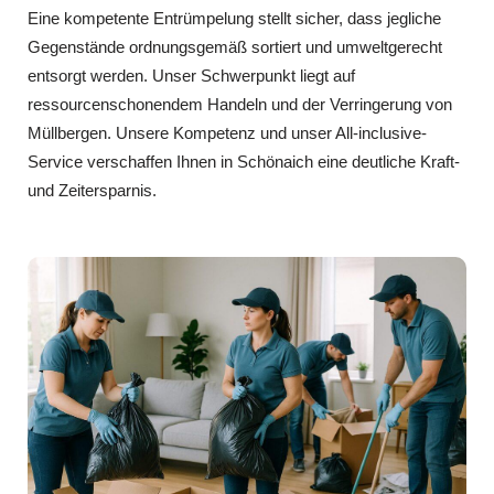
Eine kompetente Entrümpelung stellt sicher, dass jegliche
Gegenstände ordnungsgemäß sortiert und umweltgerecht
entsorgt werden. Unser Schwerpunkt liegt auf
ressourcenschonendem Handeln und der Verringerung von
Müllbergen. Unsere Kompetenz und unser All-inclusive-
Service verschaffen Ihnen in Schönaich eine deutliche Kraft-
und Zeitersparnis.