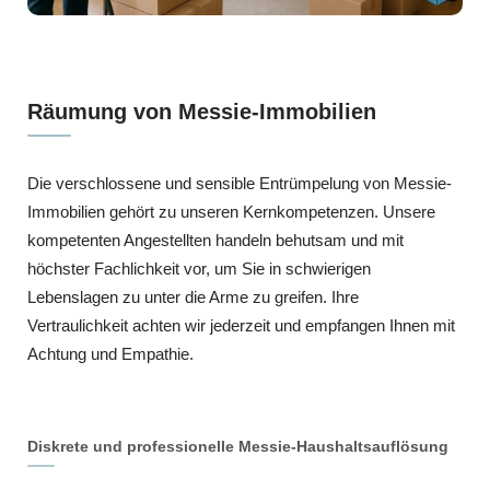
Räumung von Messie-Immobilien
Die verschlossene und sensible Entrümpelung von Messie-
Immobilien gehört zu unseren Kernkompetenzen. Unsere
kompetenten Angestellten handeln behutsam und mit
höchster Fachlichkeit vor, um Sie in schwierigen
Lebenslagen zu unter die Arme zu greifen. Ihre
Vertraulichkeit achten wir jederzeit und empfangen Ihnen mit
Achtung und Empathie.
Diskrete und professionelle Messie-Haushaltsauflösung