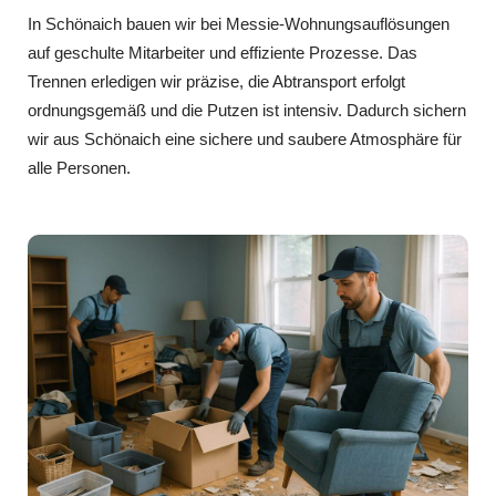
In Schönaich bauen wir bei Messie-Wohnungsauflösungen
auf geschulte Mitarbeiter und effiziente Prozesse. Das
Trennen erledigen wir präzise, die Abtransport erfolgt
ordnungsgemäß und die Putzen ist intensiv. Dadurch sichern
wir aus Schönaich eine sichere und saubere Atmosphäre für
alle Personen.