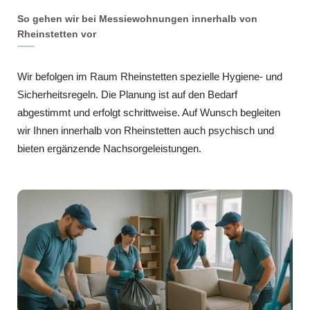
So gehen wir bei Messiewohnungen innerhalb von
Rheinstetten vor
Wir befolgen im Raum Rheinstetten spezielle Hygiene- und
Sicherheitsregeln. Die Planung ist auf den Bedarf
abgestimmt und erfolgt schrittweise. Auf Wunsch begleiten
wir Ihnen innerhalb von Rheinstetten auch psychisch und
bieten ergänzende Nachsorgeleistungen.