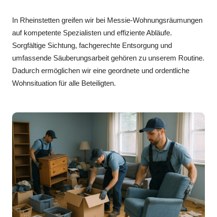
In Rheinstetten greifen wir bei Messie-Wohnungsräumungen
auf kompetente Spezialisten und effiziente Abläufe.
Sorgfältige Sichtung, fachgerechte Entsorgung und
umfassende Säuberungsarbeit gehören zu unserem Routine.
Dadurch ermöglichen wir eine geordnete und ordentliche
Wohnsituation für alle Beteiligten.