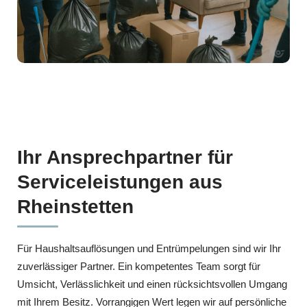
Ihr Ansprechpartner für
Serviceleistungen aus
Rheinstetten
Für Haushaltsauflösungen und Entrümpelungen sind wir Ihr
zuverlässiger Partner. Ein kompetentes Team sorgt für
Umsicht, Verlässlichkeit und einen rücksichtsvollen Umgang
mit Ihrem Besitz. Vorrangigen Wert legen wir auf persönliche