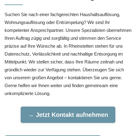
Suchen Sie nach einer fachgerechten Haushaltsauflösung,
Wohnungsauflösung oder Entrümpelung? Wir sind Ihr
kompetenter Ansprechpartner. Unsere Spezialisten übernehmen
Ihren Auftrag zügig und sorgfältig und stimmen den Service
präzise auf Ihre Wünsche ab. In Rheinstetten stehen für uns
Datenschutz, Verlässlichkeit und nachhaltige Entsorgung im
Mittelpunkt. Wir stellen sicher, dass Ihre Räume zeitnah und
gründlich wieder zur Verfügung stehen. Überzeugen Sie sich
von unserem großen Angebot – kontaktieren Sie uns gerne.
Gerne helfen wir Ihnen weiter und finden gemeinsam eine
unkomplizierte Lösung.
→ Jetzt Kontakt aufnehmen