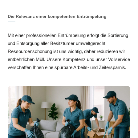
Die Relevanz einer kompetenten Entrümpelung
Mit einer professionellen Entrümpelung erfolgt die Sortierung
und Entsorgung aller Besitztümer umweltgerecht.
Ressourcenschonung ist uns wichtig, daher reduzieren wir
entbehrlichen Müll. Unsere Kompetenz und unser Vollservice
verschaffen Ihnen eine spürbare Arbeits- und Zeitersparnis.