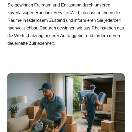
Sie gewinnen Freiraum und Entlastung durch unseren
zuverlässigen Rundum-Service. Wir hinterlassen Ihnen die
Räume in tadellosem Zustand und informieren Sie jederzeit
nachvollziehbar. Dadurch gewinnen wir aus Rheinstetten das
die Wertschätzung unserer Auftraggeber und fördern deren
dauerhafte Zufriedenheit.