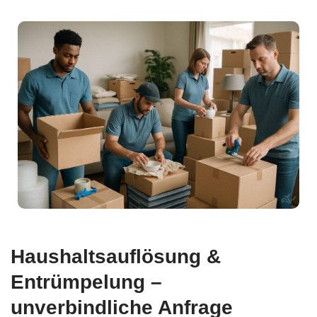
Haushaltsauflösung &
Entrümpelung –
unverbindliche Anfrage