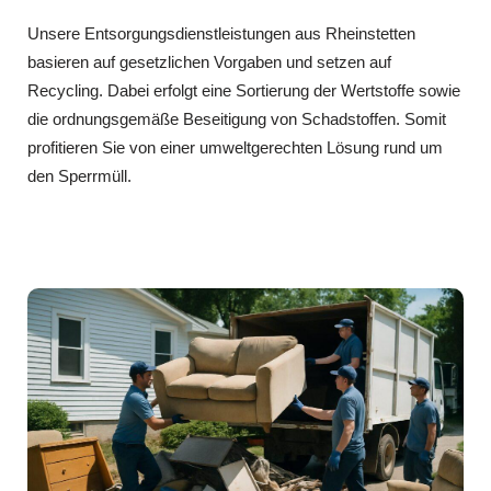
Unsere Entsorgungsdienstleistungen aus Rheinstetten
basieren auf gesetzlichen Vorgaben und setzen auf
Recycling. Dabei erfolgt eine Sortierung der Wertstoffe sowie
die ordnungsgemäße Beseitigung von Schadstoffen. Somit
profitieren Sie von einer umweltgerechten Lösung rund um
den Sperrmüll.