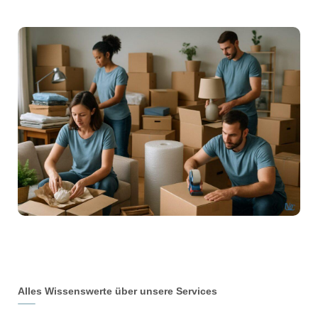
Alles Wissenswerte über unsere Services