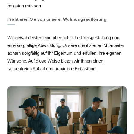
belasten müssen.
Profitieren Sie von unserer Wohnungsauflösung
Wir gewährleisten eine übersichtliche Preisgestaltung und
eine sorgfältige Abwicklung. Unsere qualifizierten Mitarbeiter
achten sorgfältig auf Ihr Eigentum und erfüllen Ihre eigenen
Wünsche. Auf diese Weise bieten wir Ihnen einen
sorgenfreien Ablauf und maximale Entlastung.