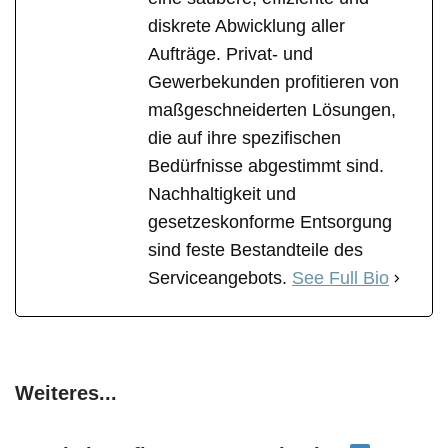
diskrete Abwicklung aller
Aufträge. Privat- und
Gewerbekunden profitieren von
maßgeschneiderten Lösungen,
die auf ihre spezifischen
Bedürfnisse abgestimmt sind.
Nachhaltigkeit und
gesetzeskonforme Entsorgung
sind feste Bestandteile des
Serviceangebots.
See Full Bio
Weiteres...