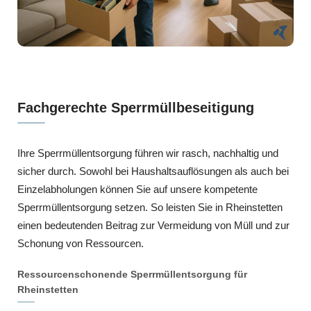
Fachgerechte Sperrmüllbeseitigung
Ihre Sperrmüllentsorgung führen wir rasch, nachhaltig und
sicher durch. Sowohl bei Haushaltsauflösungen als auch bei
Einzelabholungen können Sie auf unsere kompetente
Sperrmüllentsorgung setzen. So leisten Sie in Rheinstetten
einen bedeutenden Beitrag zur Vermeidung von Müll und zur
Schonung von Ressourcen.
Ressourcenschonende Sperrmüllentsorgung für
Rheinstetten