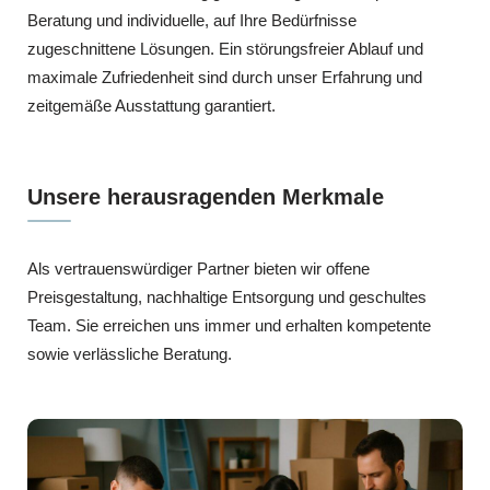
Beratung und individuelle, auf Ihre Bedürfnisse
zugeschnittene Lösungen. Ein störungsfreier Ablauf und
maximale Zufriedenheit sind durch unser Erfahrung und
zeitgemäße Ausstattung garantiert.
Unsere herausragenden Merkmale
Als vertrauenswürdiger Partner bieten wir offene
Preisgestaltung, nachhaltige Entsorgung und geschultes
Team. Sie erreichen uns immer und erhalten kompetente
sowie verlässliche Beratung.