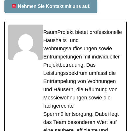
Nehmen Sie Kontakt mit uns auf.
RäumProjekt bietet professionelle
Haushalts- und
Wohnungsauflösungen sowie
Entrümpelungen mit individueller
Projektbetreuung. Das
Leistungsspektrum umfasst die
Entrümpelung von Wohnungen
und Häusern, die Räumung von
Messiewohnungen sowie die
fachgerechte
Sperrmüllentsorgung. Dabei legt
das Team besonderen Wert auf
eine saubere, effiziente und