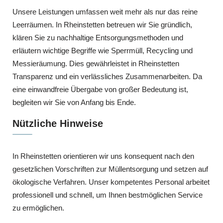
Unsere Leistungen umfassen weit mehr als nur das reine
Leerräumen. In Rheinstetten betreuen wir Sie gründlich,
klären Sie zu nachhaltige Entsorgungsmethoden und
erläutern wichtige Begriffe wie Sperrmüll, Recycling und
Messieräumung. Dies gewährleistet in Rheinstetten
Transparenz und ein verlässliches Zusammenarbeiten. Da
eine einwandfreie Übergabe von großer Bedeutung ist,
begleiten wir Sie von Anfang bis Ende.
Nützliche Hinweise
In Rheinstetten orientieren wir uns konsequent nach den
gesetzlichen Vorschriften zur Müllentsorgung und setzen auf
ökologische Verfahren. Unser kompetentes Personal arbeitet
professionell und schnell, um Ihnen bestmöglichen Service
zu ermöglichen.