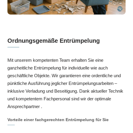
Ordnungsgemäße Entrümpelung
Mit unserem kompetenten Team erhalten Sie eine
ganzheitliche Entrümpelung für individuelle wie auch
geschäftliche Objekte. Wir garantieren eine ordentliche und
pünktliche Ausführung jeglicher Entrümpelungsarbeiten –
inklusive Verladung und Beseitigung. Dank aktueller Technik
und kompetentem Fachpersonal sind wir der optimale
Ansprechpartner .
Vorteile einer fachgerechten Entrümpelung für Sie