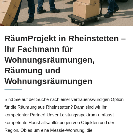
RäumProjekt in Rheinstetten bietet Ihnen Haushaltsaufl
RäumProjekt in Rheinstetten –
Ihr Fachmann für
Wohnungsräumungen,
Räumung und
Wohnungsräumungen
Sind Sie auf der Suche nach einer vertrauenswürdigen Option
für die Räumung aus Rheinstetten? Dann sind wir Ihr
kompetenter Partner! Unser Leistungsspektrum umfasst
kompetente Haushaltsauflösungen von Objekten und der
Region. Ob es um eine Messie-Wohnung, die