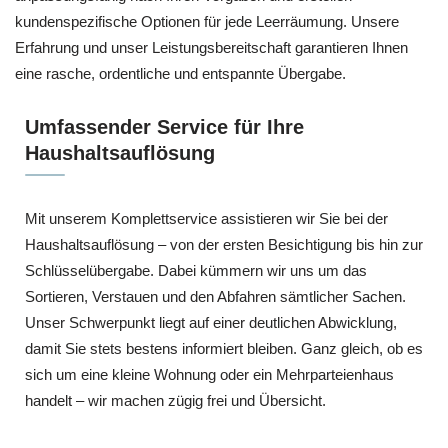
kundenspezifische Optionen für jede Leerräumung. Unsere
Erfahrung und unser Leistungsbereitschaft garantieren Ihnen
eine rasche, ordentliche und entspannte Übergabe.
Umfassender Service für Ihre
Haushaltsauflösung
Mit unserem Komplettservice assistieren wir Sie bei der
Haushaltsauflösung – von der ersten Besichtigung bis hin zur
Schlüsselübergabe. Dabei kümmern wir uns um das
Sortieren, Verstauen und den Abfahren sämtlicher Sachen.
Unser Schwerpunkt liegt auf einer deutlichen Abwicklung,
damit Sie stets bestens informiert bleiben. Ganz gleich, ob es
sich um eine kleine Wohnung oder ein Mehrparteienhaus
handelt – wir machen zügig frei und Übersicht.