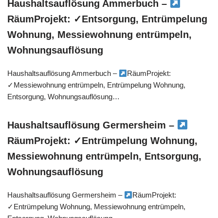
Haushaltsauflösung Ammerbuch –
RäumProjekt: ✓Entsorgung, Entrümpelung
Wohnung, Messiewohnung entrümpeln,
Wohnungsauflösung
Haushaltsauflösung Ammerbuch –
RäumProjekt:
✓Messiewohnung entrümpeln, Entrümpelung Wohnung,
Entsorgung, Wohnungsauflösung…
Haushaltsauflösung Germersheim –
RäumProjekt: ✓Entrümpelung Wohnung,
Messiewohnung entrümpeln, Entsorgung,
Wohnungsauflösung
Haushaltsauflösung Germersheim –
RäumProjekt:
✓Entrümpelung Wohnung, Messiewohnung entrümpeln,