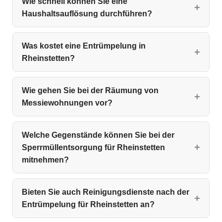
Wie schnell können Sie eine
Haushaltsauflösung durchführen?
Was kostet eine Entrümpelung in
Rheinstetten?
Wie gehen Sie bei der Räumung von
Messiewohnungen vor?
Welche Gegenstände können Sie bei der
Sperrmüllentsorgung für Rheinstetten
mitnehmen?
Bieten Sie auch Reinigungsdienste nach der
Entrümpelung für Rheinstetten an?