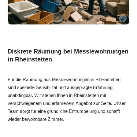
Diskrete Räumung bei Messiewohnungen
in Rheinstetten
Für die Räumung aus Messiewohnungen in Rheinstetten
sind spezielle Sensibilität und ausgeprägte Erfahrung
unabdingbar. Wir stehen Ihnen in Rheinstetten mit
verschwiegenem und erfahrenem Angebot zur Seite. Unser
Team sorgt für eine gründliche Entrümpelung und schafft
wieder bewohnbare Zimmer.