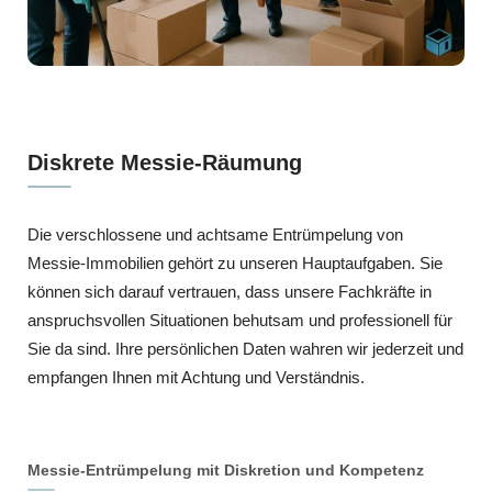
Diskrete Messie-Räumung
Die verschlossene und achtsame Entrümpelung von
Messie-Immobilien gehört zu unseren Hauptaufgaben. Sie
können sich darauf vertrauen, dass unsere Fachkräfte in
anspruchsvollen Situationen behutsam und professionell für
Sie da sind. Ihre persönlichen Daten wahren wir jederzeit und
empfangen Ihnen mit Achtung und Verständnis.
Messie-Entrümpelung mit Diskretion und Kompetenz