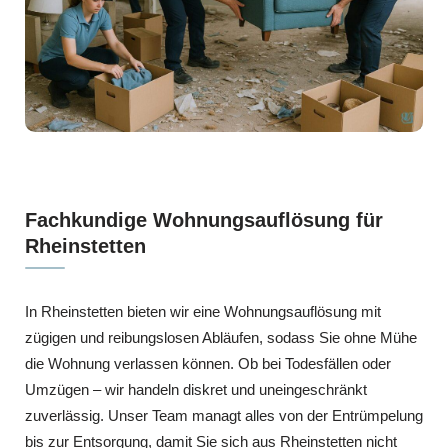
Fachkundige Wohnungsauflösung für
Rheinstetten
In Rheinstetten bieten wir eine Wohnungsauflösung mit
zügigen und reibungslosen Abläufen, sodass Sie ohne Mühe
die Wohnung verlassen können. Ob bei Todesfällen oder
Umzügen – wir handeln diskret und uneingeschränkt
zuverlässig. Unser Team managt alles von der Entrümpelung
bis zur Entsorgung, damit Sie sich aus Rheinstetten nicht