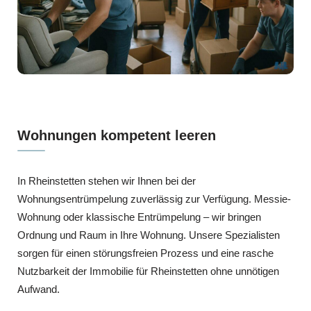
Wohnungen kompetent leeren
In Rheinstetten stehen wir Ihnen bei der
Wohnungsentrümpelung zuverlässig zur Verfügung. Messie-
Wohnung oder klassische Entrümpelung – wir bringen
Ordnung und Raum in Ihre Wohnung. Unsere Spezialisten
sorgen für einen störungsfreien Prozess und eine rasche
Nutzbarkeit der Immobilie für Rheinstetten ohne unnötigen
Aufwand.