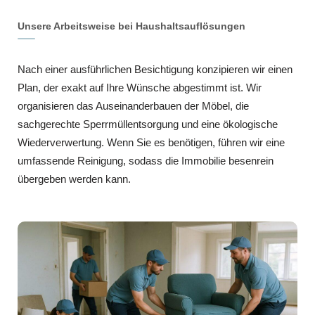
Unsere Arbeitsweise bei Haushaltsauflösungen
Nach einer ausführlichen Besichtigung konzipieren wir einen
Plan, der exakt auf Ihre Wünsche abgestimmt ist. Wir
organisieren das Auseinanderbauen der Möbel, die
sachgerechte Sperrmüllentsorgung und eine ökologische
Wiederverwertung. Wenn Sie es benötigen, führen wir eine
umfassende Reinigung, sodass die Immobilie besenrein
übergeben werden kann.