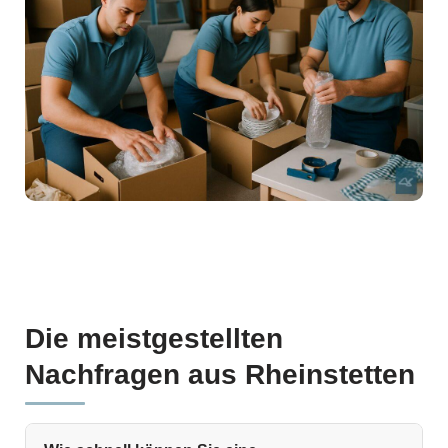
Die meistgestellten
Nachfragen aus Rheinstetten