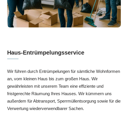
Haus-Entrümpelungsservice
Wir führen durch Entrümpelungen für sämtliche Wohnformen
an, vom kleinen Haus bis zum großen Haus. Wir
gewährleisten mit unserem Team eine effiziente und
fristgerechte Räumung Ihres Hauses. Wir kümmern uns
außerdem für Abtransport, Sperrmüllentsorgung sowie für die
Verwertung wiederverwendbarer Sachen.