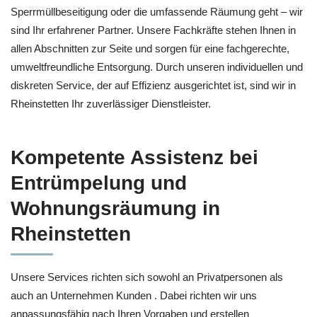
Sperrmüllbeseitigung oder die umfassende Räumung geht – wir
sind Ihr erfahrener Partner. Unsere Fachkräfte stehen Ihnen in
allen Abschnitten zur Seite und sorgen für eine fachgerechte,
umweltfreundliche Entsorgung. Durch unseren individuellen und
diskreten Service, der auf Effizienz ausgerichtet ist, sind wir in
Rheinstetten Ihr zuverlässiger Dienstleister.
Kompetente Assistenz bei
Entrümpelung und
Wohnungsräumung in
Rheinstetten
Unsere Services richten sich sowohl an Privatpersonen als
auch an Unternehmen Kunden . Dabei richten wir uns
anpassungsfähig nach Ihren Vorgaben und erstellen