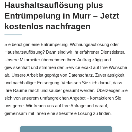
Haushaltsauflösung plus
Entrümpelung in Murr – Jetzt
kostenlos nachfragen
Sie benötigen eine Entrümpelung, Wohnungsauflösung oder
Haushaltsauflösung? Dann sind wir Ihr erfahrener Dienstleister.
Unsere Mitarbeiter übernehmen Ihren Auftrag zügig und
gewissenhaft und stimmen den Service exakt auf Ihre Wünsche
ab. Unsere Arbeit ist geprägt von Datenschutz, Zuverlässigkeit
und nachhaltiger Entsorgung. Verlassen Sie sich darauf, dass
Ihre Räume rasch und sauber geräumt werden. Überzeugen Sie
sich von unserem umfangreichen Angebot – kontaktieren Sie
uns gerne. Wir freuen uns auf Ihre Anfrage und darauf,
gemeinsam mit Ihnen eine stressfreie Lösung zu finden.