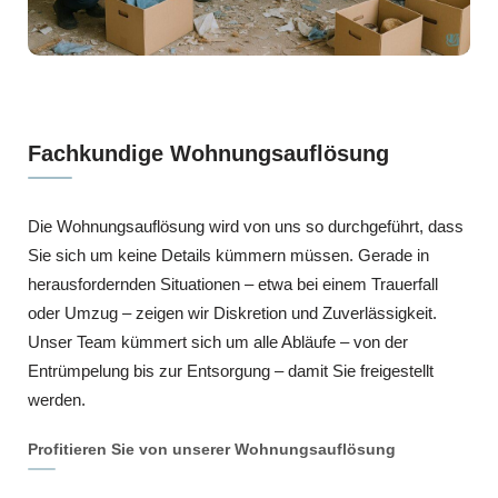
Fachkundige Wohnungsauflösung
Die Wohnungsauflösung wird von uns so durchgeführt, dass
Sie sich um keine Details kümmern müssen. Gerade in
herausfordernden Situationen – etwa bei einem Trauerfall
oder Umzug – zeigen wir Diskretion und Zuverlässigkeit.
Unser Team kümmert sich um alle Abläufe – von der
Entrümpelung bis zur Entsorgung – damit Sie freigestellt
werden.
Profitieren Sie von unserer Wohnungsauflösung