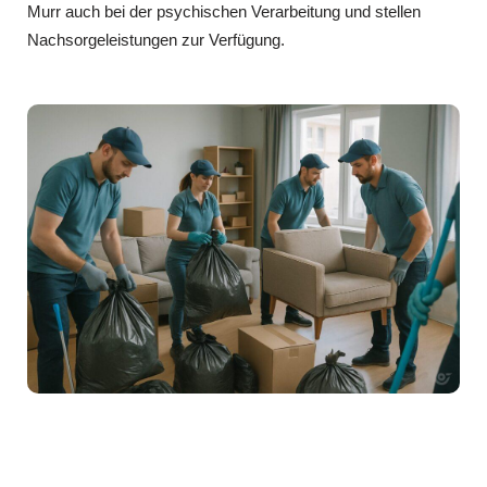
Murr auch bei der psychischen Verarbeitung und stellen
Nachsorgeleistungen zur Verfügung.