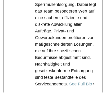
Sperrmüllentsorgung. Dabei legt
das Team besonderen Wert auf
eine saubere, effiziente und
diskrete Abwicklung aller
Aufträge. Privat- und
Gewerbekunden profitieren von
maßgeschneiderten Lösungen,
die auf ihre spezifischen
Bedürfnisse abgestimmt sind.
Nachhaltigkeit und
gesetzeskonforme Entsorgung
sind feste Bestandteile des
Serviceangebots.
See Full Bio