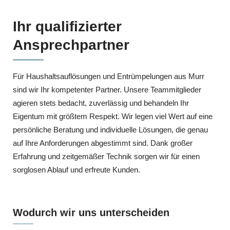
Ihr qualifizierter
Ansprechpartner
Für Haushaltsauflösungen und Entrümpelungen aus Murr
sind wir Ihr kompetenter Partner. Unsere Teammitglieder
agieren stets bedacht, zuverlässig und behandeln Ihr
Eigentum mit größtem Respekt. Wir legen viel Wert auf eine
persönliche Beratung und individuelle Lösungen, die genau
auf Ihre Anforderungen abgestimmt sind. Dank großer
Erfahrung und zeitgemäßer Technik sorgen wir für einen
sorglosen Ablauf und erfreute Kunden.
Wodurch wir uns unterscheiden