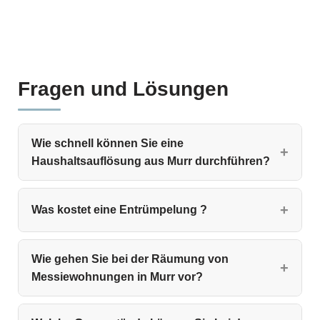
Fragen und Lösungen
Wie schnell können Sie eine
Haushaltsauflösung aus Murr durchführen?
Was kostet eine Entrümpelung ?
Wie gehen Sie bei der Räumung von
Messiewohnungen in Murr vor?