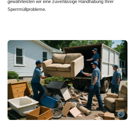
gewährleisten wir eine zuverlässige Handhabung Ihrer
Sperrmüllprobleme.