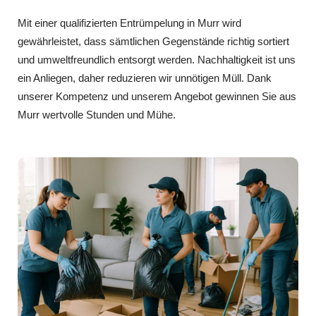
Mit einer qualifizierten Entrümpelung in Murr wird
gewährleistet, dass sämtlichen Gegenstände richtig sortiert
und umweltfreundlich entsorgt werden. Nachhaltigkeit ist uns
ein Anliegen, daher reduzieren wir unnötigen Müll. Dank
unserer Kompetenz und unserem Angebot gewinnen Sie aus
Murr wertvolle Stunden und Mühe.