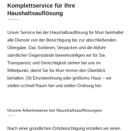
Komplettservice für Ihre
Haushaltsauflösung
Unser Service bei der Haushaltsauflösung für Murr beinhaltet
alle Dienste von der Besichtigung bis zur abschließenden
Übergabe. Das Sortieren, Verpacken und die Abfuhr
sämtlicher Gegenstände bewerkstelligen wir für Sie.
Transparenz und Gerechtigkeit stehen bei uns im
Mittelpunkt, damit Sie für Murr immer den Überblick
behalten. Ob Einzelwohnung oder größeres Haus – wir
stellen schnell Raum her und stellen Ordnung her.
Unsere Arbeitsweise bei Haushaltsauflösungen
Nach einer gründlichen Ortsbesichtigung erstellen wir einen