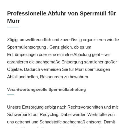
Professionelle Abfuhr von Sperrmüll für
Murr
Zügig, umweltfreundlich und zuverlässig organisieren wir die
Sperrmüllentsorgung . Ganz gleich, ob es um
Entrümpelungen oder eine einzelne Abholung geht – wir
garantieren die sachgemäße Entsorgung sämtlicher großer
Objekte. Dadurch vermeiden Sie für Murr überflüssigen
Abfall und helfen, Ressourcen zu bewahren.
Verantwortungsvolle Sperrmüllabholung
Unsere Entsorgung erfolgt nach Rechtsvorschriften und mit
Schwerpunkt auf Recycling. Dabei werden Wertstoffe von
uns getrennt und Schadstoffe sachgemäß entsorgt. Damit