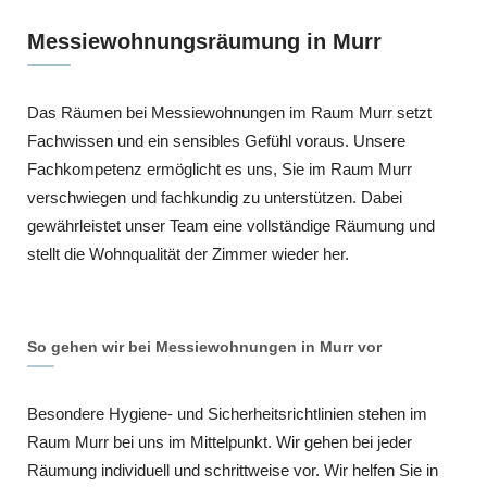
Messiewohnungsräumung in Murr
Das Räumen bei Messiewohnungen im Raum Murr setzt
Fachwissen und ein sensibles Gefühl voraus. Unsere
Fachkompetenz ermöglicht es uns, Sie im Raum Murr
verschwiegen und fachkundig zu unterstützen. Dabei
gewährleistet unser Team eine vollständige Räumung und
stellt die Wohnqualität der Zimmer wieder her.
So gehen wir bei Messiewohnungen in Murr vor
Besondere Hygiene- und Sicherheitsrichtlinien stehen im
Raum Murr bei uns im Mittelpunkt. Wir gehen bei jeder
Räumung individuell und schrittweise vor. Wir helfen Sie in