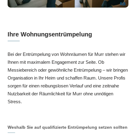
Ihre Wohnungsentrümpelung
Bei der Entrümpelung von Wohnräumen für Murr stehen wir
Ihnen mit maximalem Engagement zur Seite. Ob
Messiebereich oder gewöhnliche Entrümpelung – wir bringen
Organisation in Ihr Heim und schaffen Raum. Unsere Profis
sorgen für einen reibungslosen Verlauf und eine zeitnahe
Nutzbarkeit der Räumlichkeit für Murr ohne unnötigen
Stress.
Weshalb Sie auf qualifizierte Entrümpelung setzen sollten