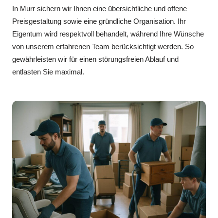
In Murr sichern wir Ihnen eine übersichtliche und offene
Preisgestaltung sowie eine gründliche Organisation. Ihr
Eigentum wird respektvoll behandelt, während Ihre Wünsche
von unserem erfahrenen Team berücksichtigt werden. So
gewährleisten wir für einen störungsfreien Ablauf und
entlasten Sie maximal.