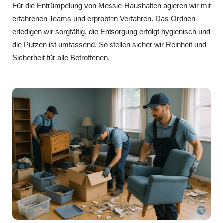
Für die Entrümpelung von Messie-Haushalten agieren wir mit
erfahrenen Teams und erprobten Verfahren. Das Ordnen
erledigen wir sorgfältig, die Entsorgung erfolgt hygienisch und
die Putzen ist umfassend. So stellen sicher wir Reinheit und
Sicherheit für alle Betroffenen.