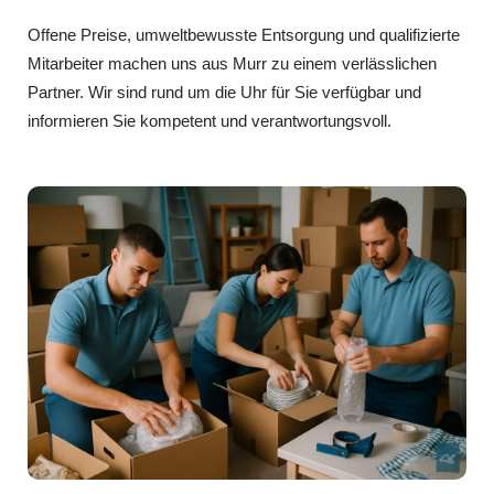
Offene Preise, umweltbewusste Entsorgung und qualifizierte
Mitarbeiter machen uns aus Murr zu einem verlässlichen
Partner. Wir sind rund um die Uhr für Sie verfügbar und
informieren Sie kompetent und verantwortungsvoll.