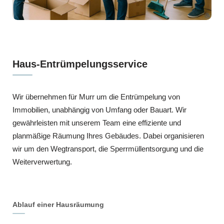
Haus-Entrümpelungsservice
Wir übernehmen für Murr um die Entrümpelung von
Immobilien, unabhängig von Umfang oder Bauart. Wir
gewährleisten mit unserem Team eine effiziente und
planmäßige Räumung Ihres Gebäudes. Dabei organisieren
wir um den Wegtransport, die Sperrmüllentsorgung und die
Weiterverwertung.
Ablauf einer Hausräumung