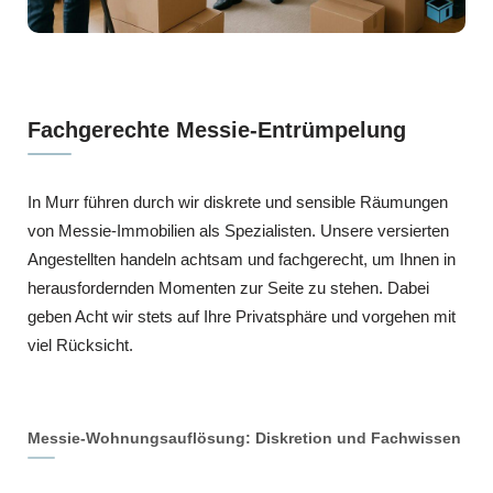
Fachgerechte Messie-Entrümpelung
In Murr führen durch wir diskrete und sensible Räumungen
von Messie-Immobilien als Spezialisten. Unsere versierten
Angestellten handeln achtsam und fachgerecht, um Ihnen in
herausfordernden Momenten zur Seite zu stehen. Dabei
geben Acht wir stets auf Ihre Privatsphäre und vorgehen mit
viel Rücksicht.
Messie-Wohnungsauflösung: Diskretion und Fachwissen