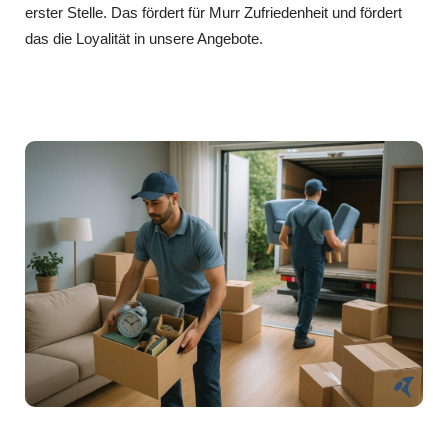
erster Stelle. Das fördert für Murr Zufriedenheit und fördert
das die Loyalität in unsere Angebote.