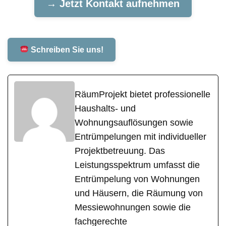
→ Jetzt Kontakt aufnehmen
Schreiben Sie uns!
RäumProjekt bietet professionelle
Haushalts- und
Wohnungsauflösungen sowie
Entrümpelungen mit individueller
Projektbetreuung. Das
Leistungsspektrum umfasst die
Entrümpelung von Wohnungen
und Häusern, die Räumung von
Messiewohnungen sowie die
fachgerechte