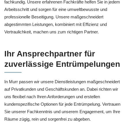
fachkundig. Unsere erfahrenen Fachkräfte helfen Sie in jedem
Arbeitsschritt und sorgen für eine umweltbewusste und
professionelle Beseitigung. Unsere maßgeschneidert
abgestimmten Leistungen, kombiniert mit Effizienz und
Vertraulichkeit, machen uns zum richtigen Partner.
Ihr Ansprechpartner für
zuverlässige Entrümpelungen
In Murr passen wir unsere Dienstleistungen maßgeschneidert
auf Privatkunden und Geschäftskunden an. Dabei richten wir
uns flexibel nach Ihren Anforderungen und erstellen
kundenspezifische Optionen für jede Entrümpelung. Vertrauen
Sie unserer Fachkenntnis und unserem Engagement, um Ihre
Räume zügig, rein und sorgenfrei zu abgeben.