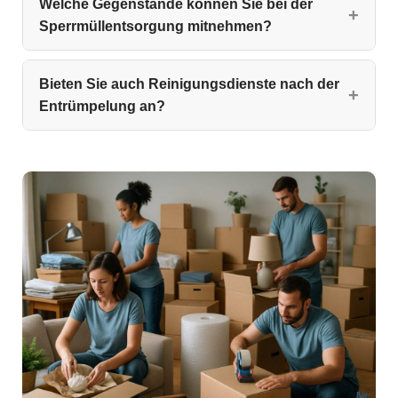
Welche Gegenstände können Sie bei der
Sperrmüllentsorgung mitnehmen?
Bieten Sie auch Reinigungsdienste nach der
Entrümpelung an?