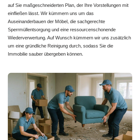
auf Sie maßgeschneiderten Plan, der Ihre Vorstellungen mit
einfließen lässt. Wir kümmern uns um das
Auseinanderbauen der Möbel, die sachgerechte
Sperrmüllentsorgung und eine ressourcenschonende
Wiederverwertung. Auf Wunsch kümmern wir uns zusätzlich
um eine gründliche Reinigung durch, sodass Sie die
Immobilie sauber übergeben können.