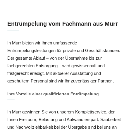
Entrümpelung vom Fachmann aus Murr
In Murr bieten wir Ihnen umfassende
Entrümpelungsleistungen für private und Geschäftskunden.
Der gesamte Ablauf – von der Übernahme bis zur
fachgerechten Entsorgung – wird gewissenhaft und
fristgerecht erledigt. Mit aktueller Ausstattung und
geschultem Personal sind wir Ihr zuverlässiger Partner .
Ihre Vorteile einer qualifizierten Entrümpelung
In Murr gewinnen Sie von unserem Komplettservice, der
Ihnen Freiraum, Belastung und Aufwand erspart. Sauberkeit
und Nachvollziehbarkeit bei der Übergabe sind bei uns an