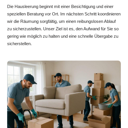
Die Hausleerung beginnt mit einer Besichtigung und einer
speziellen Beratung vor Ort. Im nächsten Schritt koordinieren
wir die Räumung sorgfältig, um einen reibungslosen Ablauf
zu sicherzustellen. Unser Ziel ist es, den Aufwand für Sie so
gering wie möglich zu halten und eine schnelle Übergabe zu
sicherstellen.