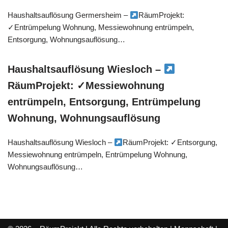
Haushaltsauflösung Germersheim –
RäumProjekt:
✓Entrümpelung Wohnung, Messiewohnung entrümpeln,
Entsorgung, Wohnungsauflösung…
Haushaltsauflösung Wiesloch –
RäumProjekt: ✓Messiewohnung
entrümpeln, Entsorgung, Entrümpelung
Wohnung, Wohnungsauflösung
Haushaltsauflösung Wiesloch –
RäumProjekt: ✓Entsorgung,
Messiewohnung entrümpeln, Entrümpelung Wohnung,
Wohnungsauflösung…