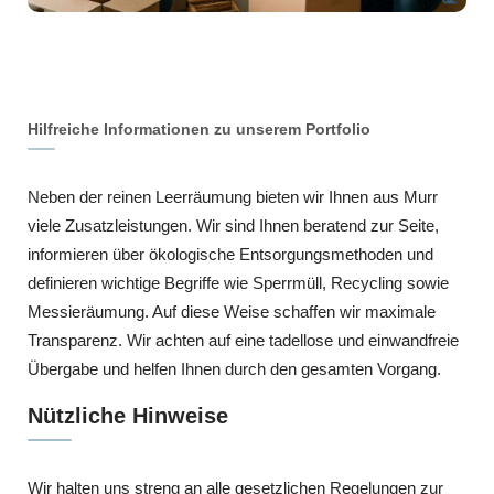
Hilfreiche Informationen zu unserem Portfolio
Neben der reinen Leerräumung bieten wir Ihnen aus Murr
viele Zusatzleistungen. Wir sind Ihnen beratend zur Seite,
informieren über ökologische Entsorgungsmethoden und
definieren wichtige Begriffe wie Sperrmüll, Recycling sowie
Messieräumung. Auf diese Weise schaffen wir maximale
Transparenz. Wir achten auf eine tadellose und einwandfreie
Übergabe und helfen Ihnen durch den gesamten Vorgang.
Nützliche Hinweise
Wir halten uns streng an alle gesetzlichen Regelungen zur