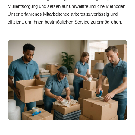
Müllentsorgung und setzen auf umweltfreundliche Methoden.
Unser erfahrenes Mitarbeitende arbeitet zuverlässig und
effizient, um Ihnen bestmöglichen Service zu ermöglichen.