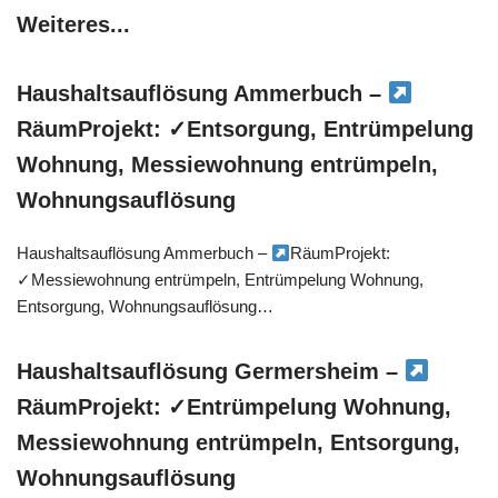
Weiteres...
Haushaltsauflösung Ammerbuch –
RäumProjekt: ✓Entsorgung, Entrümpelung
Wohnung, Messiewohnung entrümpeln,
Wohnungsauflösung
Haushaltsauflösung Ammerbuch –
RäumProjekt:
✓Messiewohnung entrümpeln, Entrümpelung Wohnung,
Entsorgung, Wohnungsauflösung…
Haushaltsauflösung Germersheim –
RäumProjekt: ✓Entrümpelung Wohnung,
Messiewohnung entrümpeln, Entsorgung,
Wohnungsauflösung