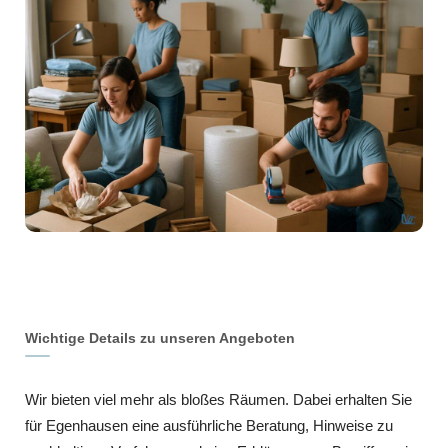
Wichtige Details zu unseren Angeboten
Wir bieten viel mehr als bloßes Räumen. Dabei erhalten Sie
für Egenhausen eine ausführliche Beratung, Hinweise zu