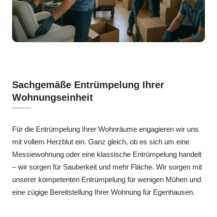
Sachgemäße Entrümpelung Ihrer
Wohnungseinheit
Für die Entrümpelung Ihrer Wohnräume engagieren wir uns
mit vollem Herzblut ein. Ganz gleich, ob es sich um eine
Messiewohnung oder eine klassische Entrümpelung handelt
– wir sorgen für Sauberkeit und mehr Fläche. Wir sorgen mit
unserer kompetenten Entrümpelung für wenigen Mühen und
eine zügige Bereitstellung Ihrer Wohnung für Egenhausen.