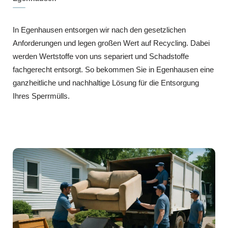
In Egenhausen entsorgen wir nach den gesetzlichen
Anforderungen und legen großen Wert auf Recycling. Dabei
werden Wertstoffe von uns separiert und Schadstoffe
fachgerecht entsorgt. So bekommen Sie in Egenhausen eine
ganzheitliche und nachhaltige Lösung für die Entsorgung
Ihres Sperrmülls.