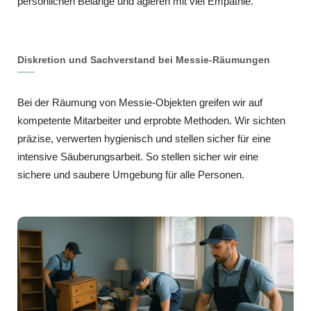
persönlichen Belange und agieren mit viel Empathie.
Diskretion und Sachverstand bei Messie-Räumungen
Bei der Räumung von Messie-Objekten greifen wir auf
kompetente Mitarbeiter und erprobte Methoden. Wir sichten
präzise, verwerten hygienisch und stellen sicher für eine
intensive Säuberungsarbeit. So stellen sicher wir eine
sichere und saubere Umgebung für alle Personen.