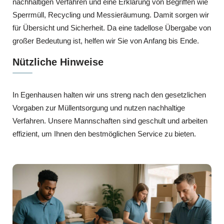
nachhaltigen Verfahren und eine Erklärung von Begriffen wie
Sperrmüll, Recycling und Messieräumung. Damit sorgen wir
für Übersicht und Sicherheit. Da eine tadellose Übergabe von
großer Bedeutung ist, helfen wir Sie von Anfang bis Ende.
Nützliche Hinweise
In Egenhausen halten wir uns streng nach den gesetzlichen
Vorgaben zur Müllentsorgung und nutzen nachhaltige
Verfahren. Unsere Mannschaften sind geschult und arbeiten
effizient, um Ihnen den bestmöglichen Service zu bieten.