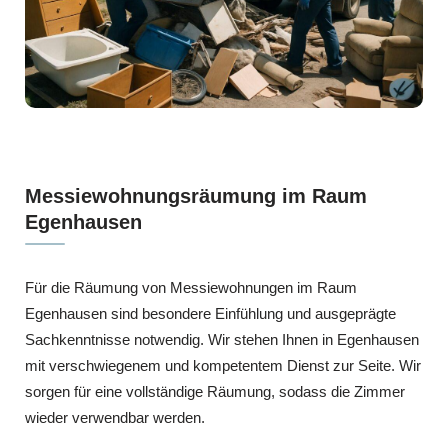
Messiewohnungsräumung im Raum
Egenhausen
Für die Räumung von Messiewohnungen im Raum
Egenhausen sind besondere Einfühlung und ausgeprägte
Sachkenntnisse notwendig. Wir stehen Ihnen in Egenhausen
mit verschwiegenem und kompetentem Dienst zur Seite. Wir
sorgen für eine vollständige Räumung, sodass die Zimmer
wieder verwendbar werden.