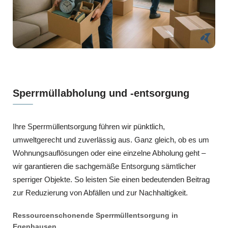
Sperrmüllabholung und -entsorgung
Ihre Sperrmüllentsorgung führen wir pünktlich,
umweltgerecht und zuverlässig aus. Ganz gleich, ob es um
Wohnungsauflösungen oder eine einzelne Abholung geht –
wir garantieren die sachgemäße Entsorgung sämtlicher
sperriger Objekte. So leisten Sie einen bedeutenden Beitrag
zur Reduzierung von Abfällen und zur Nachhaltigkeit.
Ressourcenschonende Sperrmüllentsorgung in
Egenhausen