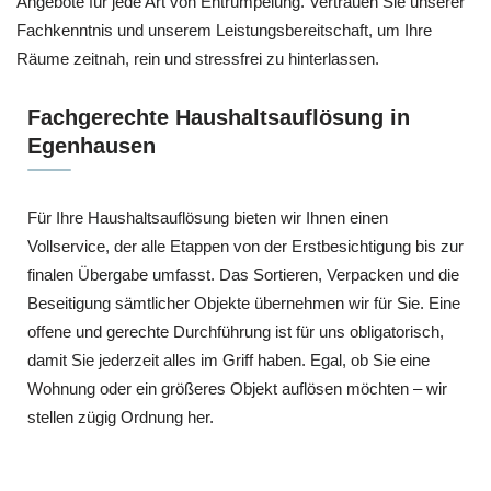
Angebote für jede Art von Entrümpelung. Vertrauen Sie unserer
Fachkenntnis und unserem Leistungsbereitschaft, um Ihre
Räume zeitnah, rein und stressfrei zu hinterlassen.
Fachgerechte Haushaltsauflösung in
Egenhausen
Für Ihre Haushaltsauflösung bieten wir Ihnen einen
Vollservice, der alle Etappen von der Erstbesichtigung bis zur
finalen Übergabe umfasst. Das Sortieren, Verpacken und die
Beseitigung sämtlicher Objekte übernehmen wir für Sie. Eine
offene und gerechte Durchführung ist für uns obligatorisch,
damit Sie jederzeit alles im Griff haben. Egal, ob Sie eine
Wohnung oder ein größeres Objekt auflösen möchten – wir
stellen zügig Ordnung her.