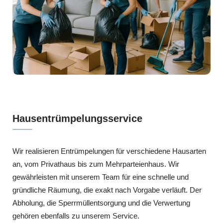
Hausentrümpelungsservice
Wir realisieren Entrümpelungen für verschiedene Hausarten
an, vom Privathaus bis zum Mehrparteienhaus. Wir
gewährleisten mit unserem Team für eine schnelle und
gründliche Räumung, die exakt nach Vorgabe verläuft. Der
Abholung, die Sperrmüllentsorgung und die Verwertung
gehören ebenfalls zu unserem Service.