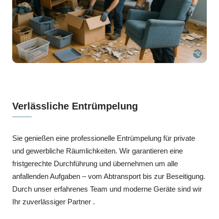
Verlässliche Entrümpelung
Sie genießen eine professionelle Entrümpelung für private
und gewerbliche Räumlichkeiten. Wir garantieren eine
fristgerechte Durchführung und übernehmen um alle
anfallenden Aufgaben – vom Abtransport bis zur Beseitigung.
Durch unser erfahrenes Team und moderne Geräte sind wir
Ihr zuverlässiger Partner .