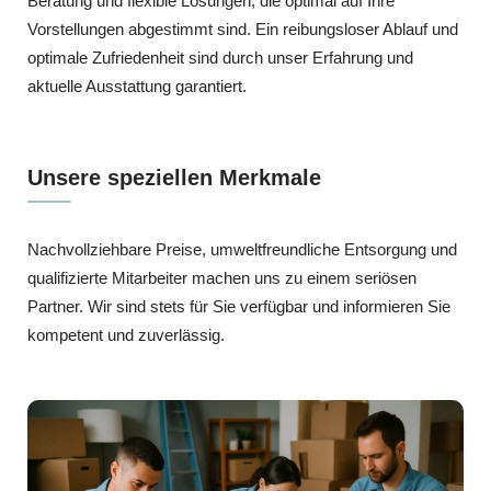
Beratung und flexible Lösungen, die optimal auf Ihre
Vorstellungen abgestimmt sind. Ein reibungsloser Ablauf und
optimale Zufriedenheit sind durch unser Erfahrung und
aktuelle Ausstattung garantiert.
Unsere speziellen Merkmale
Nachvollziehbare Preise, umweltfreundliche Entsorgung und
qualifizierte Mitarbeiter machen uns zu einem seriösen
Partner. Wir sind stets für Sie verfügbar und informieren Sie
kompetent und zuverlässig.