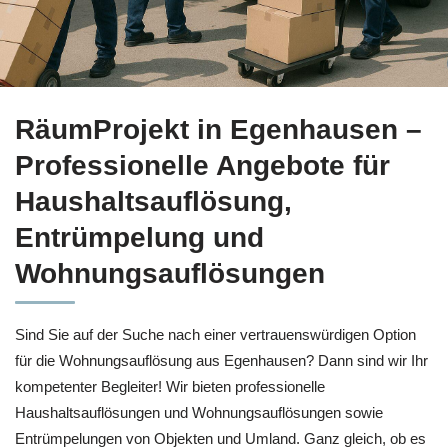
Erfahren Sie mehr bei
RäumProjekt in Egenhausen für Haush
RäumProjekt in Egenhausen –
Professionelle Angebote für
Haushaltsauflösung,
Entrümpelung und
Wohnungsauflösungen
Sind Sie auf der Suche nach einer vertrauenswürdigen Option
für die Wohnungsauflösung aus Egenhausen? Dann sind wir Ihr
kompetenter Begleiter! Wir bieten professionelle
Haushaltsauflösungen und Wohnungsauflösungen sowie
Entrümpelungen von Objekten und Umland. Ganz gleich, ob es