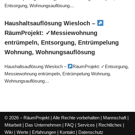
Entsorgung, Wohnungsauflösung…
Haushaltsauflösung Wiesloch –
RäumProjekt: ✓Messiewohnung
entrümpeln, Entsorgung, Entrümpelung
Wohnung, Wohnungsauflösung
Haushaltsauflösung Wiesloch –
RäumProjekt: ✓Entsorgung,
Messiewohnung entrümpeln, Entrümpelung Wohnung,
Wohnungsauflösung…
© 2026 – RäumProjekt | Alle Rechte vorbehalten |
Mannschaft
|
Mitarbeit
|
Das Unternehmen
|
FAQ
|
Services
|
Rechtliches
|
Wiki
|
Werte
|
Erfahrungen
|
Kontakt
|
Datenschutz