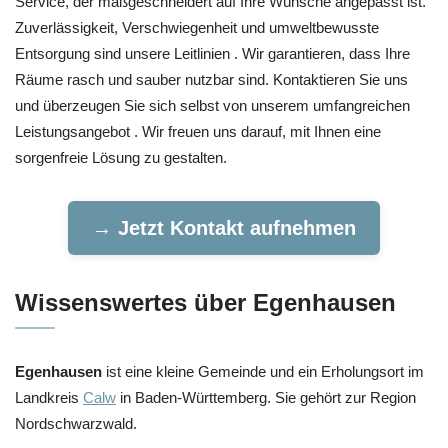
Service, der maßgeschneidert auf Ihre Wünsche angepasst ist.
Zuverlässigkeit, Verschwiegenheit und umweltbewusste
Entsorgung sind unsere Leitlinien . Wir garantieren, dass Ihre
Räume rasch und sauber nutzbar sind. Kontaktieren Sie uns
und überzeugen Sie sich selbst von unserem umfangreichen
Leistungsangebot . Wir freuen uns darauf, mit Ihnen eine
sorgenfreie Lösung zu gestalten.
→ Jetzt Kontakt aufnehmen
Wissenswertes über Egenhausen
Egenhausen
ist eine kleine Gemeinde und ein Erholungsort im
Landkreis
Calw
in Baden-Württemberg. Sie gehört zur Region
Nordschwarzwald.