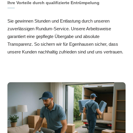
Ihre Vorteile durch qualifizierte Entrümpelung
Sie gewinnen Stunden und Entlastung durch unseren
zuverlässigen Rundum-Service. Unsere Arbeitsweise
garantiert eine gepflegte Übergabe und absolute
Transparenz. So sichern wir für Egenhausen sicher, dass
unsere Kunden nachhaltig zufrieden sind und uns vertrauen.