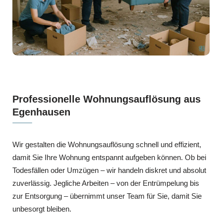
Professionelle Wohnungsauflösung aus
Egenhausen
Wir gestalten die Wohnungsauflösung schnell und effizient,
damit Sie Ihre Wohnung entspannt aufgeben können. Ob bei
Todesfällen oder Umzügen – wir handeln diskret und absolut
zuverlässig. Jegliche Arbeiten – von der Entrümpelung bis
zur Entsorgung – übernimmt unser Team für Sie, damit Sie
unbesorgt bleiben.