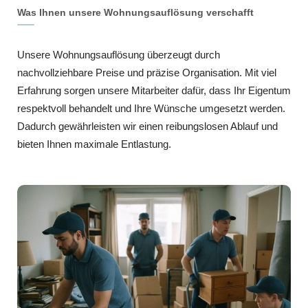
Was Ihnen unsere Wohnungsauflösung verschafft
Unsere Wohnungsauflösung überzeugt durch
nachvollziehbare Preise und präzise Organisation. Mit viel
Erfahrung sorgen unsere Mitarbeiter dafür, dass Ihr Eigentum
respektvoll behandelt und Ihre Wünsche umgesetzt werden.
Dadurch gewährleisten wir einen reibungslosen Ablauf und
bieten Ihnen maximale Entlastung.