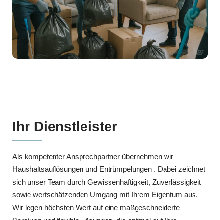
Ihr Dienstleister
Als kompetenter Ansprechpartner übernehmen wir
Haushaltsauflösungen und Entrümpelungen . Dabei zeichnet
sich unser Team durch Gewissenhaftigkeit, Zuverlässigkeit
sowie wertschätzenden Umgang mit Ihrem Eigentum aus.
Wir legen höchsten Wert auf eine maßgeschneiderte