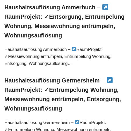
Haushaltsauflösung Ammerbuch –
RäumProjekt: ✓Entsorgung, Entrümpelung
Wohnung, Messiewohnung entrümpeln,
Wohnungsauflösung
Haushaltsauflösung Ammerbuch –
RäumProjekt:
✓Messiewohnung entrümpeln, Entrümpelung Wohnung,
Entsorgung, Wohnungsauflösung…
Haushaltsauflösung Germersheim –
RäumProjekt: ✓Entrümpelung Wohnung,
Messiewohnung entrümpeln, Entsorgung,
Wohnungsauflösung
Haushaltsauflösung Germersheim –
RäumProjekt:
✓Entrümpelung Wohnung, Messiewohnung entrümpeln,