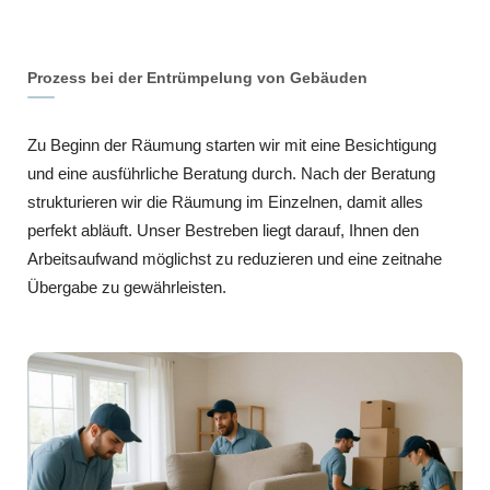
Prozess bei der Entrümpelung von Gebäuden
Zu Beginn der Räumung starten wir mit eine Besichtigung
und eine ausführliche Beratung durch. Nach der Beratung
strukturieren wir die Räumung im Einzelnen, damit alles
perfekt abläuft. Unser Bestreben liegt darauf, Ihnen den
Arbeitsaufwand möglichst zu reduzieren und eine zeitnahe
Übergabe zu gewährleisten.