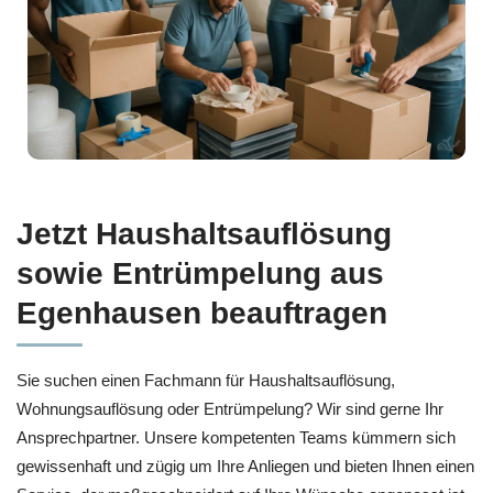
Jetzt Haushaltsauflösung
sowie Entrümpelung aus
Egenhausen beauftragen
Sie suchen einen Fachmann für Haushaltsauflösung,
Wohnungsauflösung oder Entrümpelung? Wir sind gerne Ihr
Ansprechpartner. Unsere kompetenten Teams kümmern sich
gewissenhaft und zügig um Ihre Anliegen und bieten Ihnen einen