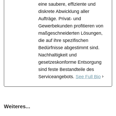
eine saubere, effiziente und
diskrete Abwicklung aller
Aufträge. Privat- und
Gewerbekunden profitieren von
maßgeschneiderten Lösungen,
die auf ihre spezifischen
Bedürfnisse abgestimmt sind.
Nachhaltigkeit und
gesetzeskonforme Entsorgung
sind feste Bestandteile des
Serviceangebots.
See Full Bio
Weiteres...