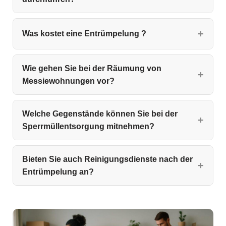
Was kostet eine Entrümpelung ?
Wie gehen Sie bei der Räumung von
Messiewohnungen vor?
Welche Gegenstände können Sie bei der
Sperrmüllentsorgung mitnehmen?
Bieten Sie auch Reinigungsdienste nach der
Entrümpelung an?