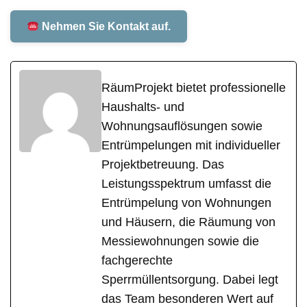
Nehmen Sie Kontakt auf.
RäumProjekt bietet professionelle
Haushalts- und
Wohnungsauflösungen sowie
Entrümpelungen mit individueller
Projektbetreuung. Das
Leistungsspektrum umfasst die
Entrümpelung von Wohnungen
und Häusern, die Räumung von
Messiewohnungen sowie die
fachgerechte
Sperrmüllentsorgung. Dabei legt
das Team besonderen Wert auf