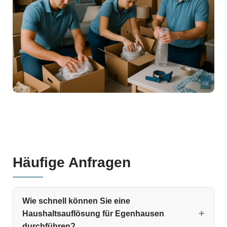
Häufige Anfragen
Wie schnell können Sie eine
Haushaltsauflösung für Egenhausen
durchführen?