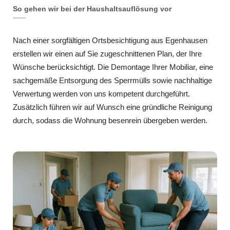
So gehen wir bei der Haushaltsauflösung vor
Nach einer sorgfältigen Ortsbesichtigung aus Egenhausen
erstellen wir einen auf Sie zugeschnittenen Plan, der Ihre
Wünsche berücksichtigt. Die Demontage Ihrer Mobiliar, eine
sachgemäße Entsorgung des Sperrmülls sowie nachhaltige
Verwertung werden von uns kompetent durchgeführt.
Zusätzlich führen wir auf Wunsch eine gründliche Reinigung
durch, sodass die Wohnung besenrein übergeben werden.