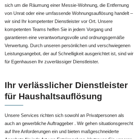
sich um die Räumung einer Messie-Wohnung, die Entfernung
von Unrat oder eine umfassende Wohnungsauflösung handelt –
wir sind Ihr kompetenter Dienstleister vor Ort. Unsere
kompetenten Teams helfen Sie in jedem Vorgang und
garantieren eine verantwortungsvolle und ordnungsgemäße
Verwertung. Durch unseren persönlichen und verschwiegenen
Leistungsangebot, der auf Schnelligkeit ausgerichtet ist, sind wir
für Egenhausen Ihr zuverlässiger Dienstleister.
Ihr verlässlicher Dienstleister
für Haushaltsauflösung
Unsere Services richten sich sowohl an Privatpersonen als
auch an gewerbliche Auftraggeber . Wir gehen situationsgerecht
auf Ihre Anforderungen ein und bieten maßgeschneiderte