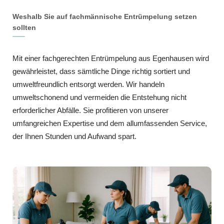
Weshalb Sie auf fachmännische Entrümpelung setzen
sollten
Mit einer fachgerechten Entrümpelung aus Egenhausen wird
gewährleistet, dass sämtliche Dinge richtig sortiert und
umweltfreundlich entsorgt werden. Wir handeln
umweltschonend und vermeiden die Entstehung nicht
erforderlicher Abfälle. Sie profitieren von unserer
umfangreichen Expertise und dem allumfassenden Service,
der Ihnen Stunden und Aufwand spart.