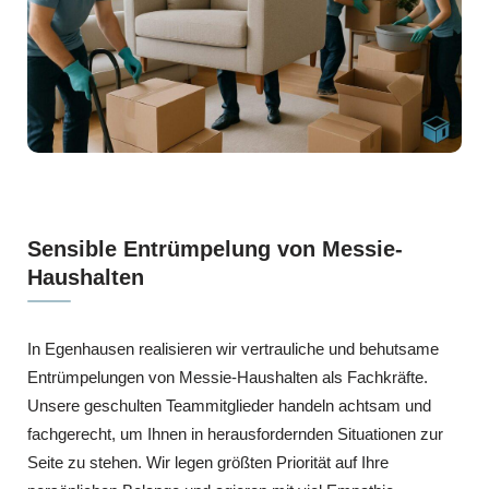
Sensible Entrümpelung von Messie-
Haushalten
In Egenhausen realisieren wir vertrauliche und behutsame
Entrümpelungen von Messie-Haushalten als Fachkräfte.
Unsere geschulten Teammitglieder handeln achtsam und
fachgerecht, um Ihnen in herausfordernden Situationen zur
Seite zu stehen. Wir legen größten Priorität auf Ihre