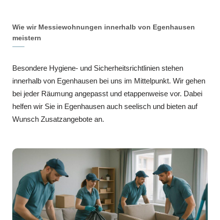
Wie wir Messiewohnungen innerhalb von Egenhausen
meistern
Besondere Hygiene- und Sicherheitsrichtlinien stehen
innerhalb von Egenhausen bei uns im Mittelpunkt. Wir gehen
bei jeder Räumung angepasst und etappenweise vor. Dabei
helfen wir Sie in Egenhausen auch seelisch und bieten auf
Wunsch Zusatzangebote an.