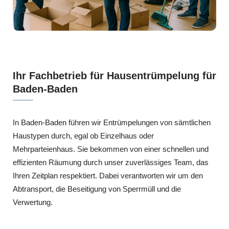
Ihr Fachbetrieb für Hausentrümpelung für
Baden-Baden
In Baden-Baden führen wir Entrümpelungen von sämtlichen
Haustypen durch, egal ob Einzelhaus oder
Mehrparteienhaus. Sie bekommen von einer schnellen und
effizienten Räumung durch unser zuverlässiges Team, das
Ihren Zeitplan respektiert. Dabei verantworten wir um den
Abtransport, die Beseitigung von Sperrmüll und die
Verwertung.