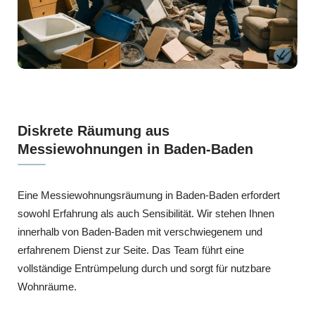
Diskrete Räumung aus
Messiewohnungen in Baden-Baden
Eine Messiewohnungsräumung in Baden-Baden erfordert
sowohl Erfahrung als auch Sensibilität. Wir stehen Ihnen
innerhalb von Baden-Baden mit verschwiegenem und
erfahrenem Dienst zur Seite. Das Team führt eine
vollständige Entrümpelung durch und sorgt für nutzbare
Wohnräume.