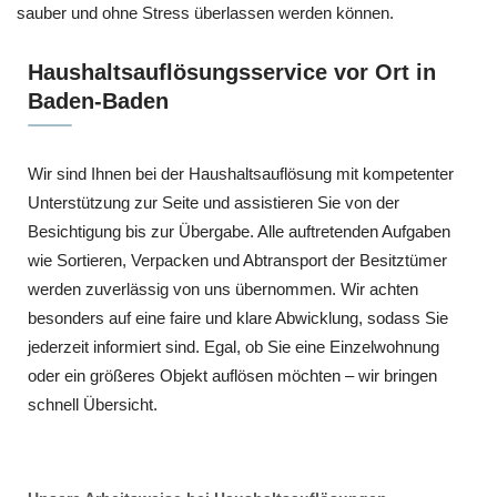
sauber und ohne Stress überlassen werden können.
Haushaltsauflösungsservice vor Ort in
Baden-Baden
Wir sind Ihnen bei der Haushaltsauflösung mit kompetenter
Unterstützung zur Seite und assistieren Sie von der
Besichtigung bis zur Übergabe. Alle auftretenden Aufgaben
wie Sortieren, Verpacken und Abtransport der Besitztümer
werden zuverlässig von uns übernommen. Wir achten
besonders auf eine faire und klare Abwicklung, sodass Sie
jederzeit informiert sind. Egal, ob Sie eine Einzelwohnung
oder ein größeres Objekt auflösen möchten – wir bringen
schnell Übersicht.