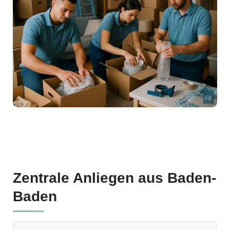
Zentrale Anliegen aus Baden-
Baden