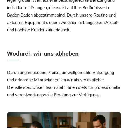
legen großen Wert auf eine bedarfsgerechte Beratung und
individuelle Lösungen, die exakt auf Ihre Bedürfnisse in
Baden-Baden abgestimmt sind. Durch unsere Routine und
aktuelles Equipment sichern wir einen reibungslosen Ablauf
und höchste Kundenzufriedenheit.
Wodurch wir uns abheben
Durch angemessene Preise, umweltgerechte Entsorgung
und erfahrene Mitarbeiter gelten wir als verlässlicher
Dienstleister. Unser Team steht Ihnen stets für professionelle
und verantwortungsvolle Beratung zur Verfügung.