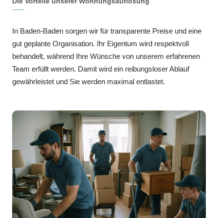
Die Vorteile unserer Wohnungsauflösung
In Baden-Baden sorgen wir für transparente Preise und eine
gut geplante Organisation. Ihr Eigentum wird respektvoll
behandelt, während Ihre Wünsche von unserem erfahrenen
Team erfüllt werden. Damit wird ein reibungsloser Ablauf
gewährleistet und Sie werden maximal entlastet.