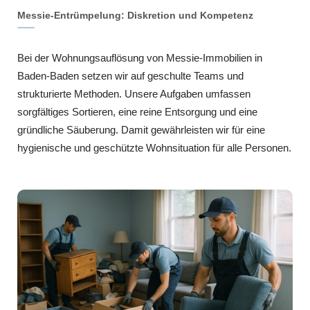
Messie-Entrümpelung: Diskretion und Kompetenz
Bei der Wohnungsauflösung von Messie-Immobilien in
Baden-Baden setzen wir auf geschulte Teams und
strukturierte Methoden. Unsere Aufgaben umfassen
sorgfältiges Sortieren, eine reine Entsorgung und eine
gründliche Säuberung. Damit gewährleisten wir für eine
hygienische und geschützte Wohnsituation für alle Personen.