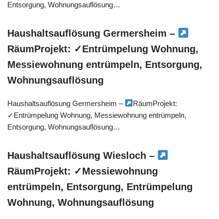
Entsorgung, Wohnungsauflösung…
Haushaltsauflösung Germersheim –
RäumProjekt: ✓Entrümpelung Wohnung,
Messiewohnung entrümpeln, Entsorgung,
Wohnungsauflösung
Haushaltsauflösung Germersheim –
RäumProjekt:
✓Entrümpelung Wohnung, Messiewohnung entrümpeln,
Entsorgung, Wohnungsauflösung…
Haushaltsauflösung Wiesloch –
RäumProjekt: ✓Messiewohnung
entrümpeln, Entsorgung, Entrümpelung
Wohnung, Wohnungsauflösung