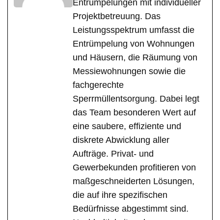
Entrümpelungen mit individueller
Projektbetreuung. Das
Leistungsspektrum umfasst die
Entrümpelung von Wohnungen
und Häusern, die Räumung von
Messiewohnungen sowie die
fachgerechte
Sperrmüllentsorgung. Dabei legt
das Team besonderen Wert auf
eine saubere, effiziente und
diskrete Abwicklung aller
Aufträge. Privat- und
Gewerbekunden profitieren von
maßgeschneiderten Lösungen,
die auf ihre spezifischen
Bedürfnisse abgestimmt sind.