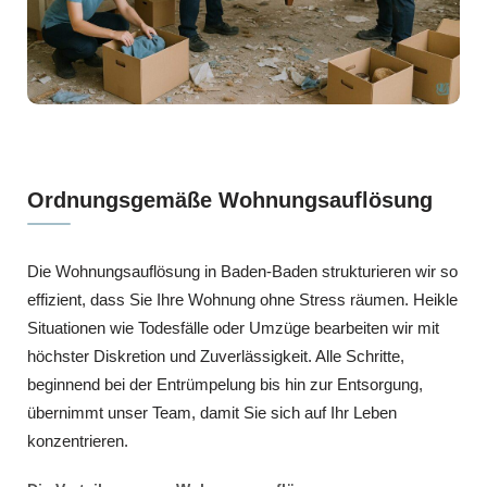
Ordnungsgemäße Wohnungsauflösung
Die Wohnungsauflösung in Baden-Baden strukturieren wir so
effizient, dass Sie Ihre Wohnung ohne Stress räumen. Heikle
Situationen wie Todesfälle oder Umzüge bearbeiten wir mit
höchster Diskretion und Zuverlässigkeit. Alle Schritte,
beginnend bei der Entrümpelung bis hin zur Entsorgung,
übernimmt unser Team, damit Sie sich auf Ihr Leben
konzentrieren.