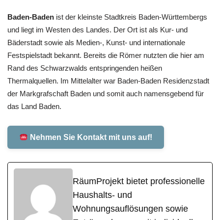
Baden-Baden
ist der kleinste Stadtkreis Baden-Württembergs
und liegt im Westen des Landes. Der Ort ist als Kur- und
Bäderstadt sowie als Medien-, Kunst- und internationale
Festspielstadt bekannt. Bereits die Römer nutzten die hier am
Rand des Schwarzwalds entspringenden heißen
Thermalquellen. Im Mittelalter war Baden-Baden Residenzstadt
der Markgrafschaft Baden und somit auch namensgebend für
das Land Baden.
Nehmen Sie Kontakt mit uns auf!
RäumProjekt bietet professionelle
Haushalts- und
Wohnungsauflösungen sowie