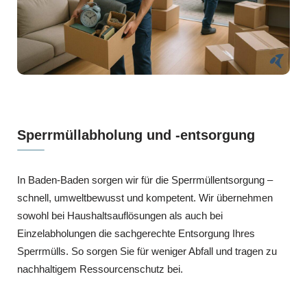
Sperrmüllabholung und -entsorgung
In Baden-Baden sorgen wir für die Sperrmüllentsorgung –
schnell, umweltbewusst und kompetent. Wir übernehmen
sowohl bei Haushaltsauflösungen als auch bei
Einzelabholungen die sachgerechte Entsorgung Ihres
Sperrmülls. So sorgen Sie für weniger Abfall und tragen zu
nachhaltigem Ressourcenschutz bei.