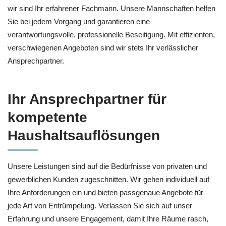
wir sind Ihr erfahrener Fachmann. Unsere Mannschaften helfen
Sie bei jedem Vorgang und garantieren eine
verantwortungsvolle, professionelle Beseitigung. Mit effizienten,
verschwiegenen Angeboten sind wir stets Ihr verlässlicher
Ansprechpartner.
Ihr Ansprechpartner für
kompetente
Haushaltsauflösungen
Unsere Leistungen sind auf die Bedürfnisse von privaten und
gewerblichen Kunden zugeschnitten. Wir gehen individuell auf
Ihre Anforderungen ein und bieten passgenaue Angebote für
jede Art von Entrümpelung. Verlassen Sie sich auf unser
Erfahrung und unsere Engagement, damit Ihre Räume rasch,