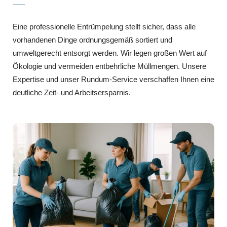
Eine professionelle Entrümpelung stellt sicher, dass alle
vorhandenen Dinge ordnungsgemäß sortiert und
umweltgerecht entsorgt werden. Wir legen großen Wert auf
Ökologie und vermeiden entbehrliche Müllmengen. Unsere
Expertise und unser Rundum-Service verschaffen Ihnen eine
deutliche Zeit- und Arbeitsersparnis.