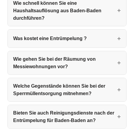
Wie schnell können Sie eine
Haushaltsauflösung aus Baden-Baden
durchführen?
Was kostet eine Entrümpelung ?
Wie gehen Sie bei der Räumung von
Messiewohnungen vor?
Welche Gegenstände können Sie bei der
Sperrmüllentsorgung mitnehmen?
Bieten Sie auch Reinigungsdienste nach der
Entrümpelung für Baden-Baden an?