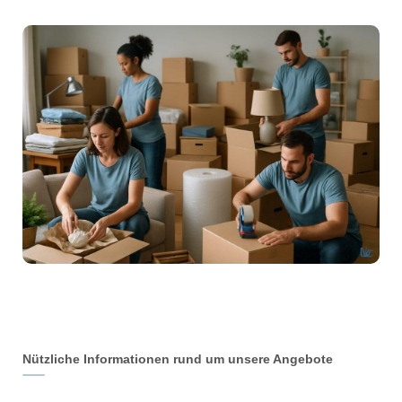
Nützliche Informationen rund um unsere Angebote