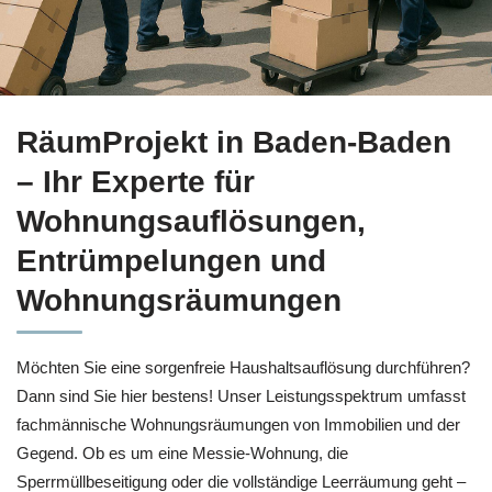
Bei
RäumProjekt in Baden-Baden: Haushaltsauflösung oder
RäumProjekt in Baden-Baden
– Ihr Experte für
Wohnungsauflösungen,
Entrümpelungen und
Wohnungsräumungen
Möchten Sie eine sorgenfreie Haushaltsauflösung durchführen?
Dann sind Sie hier bestens! Unser Leistungsspektrum umfasst
fachmännische Wohnungsräumungen von Immobilien und der
Gegend. Ob es um eine Messie-Wohnung, die
Sperrmüllbeseitigung oder die vollständige Leerräumung geht –