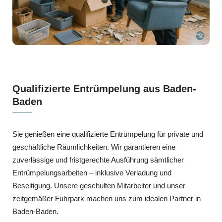
Qualifizierte Entrümpelung aus Baden-
Baden
Sie genießen eine qualifizierte Entrümpelung für private und
geschäftliche Räumlichkeiten. Wir garantieren eine
zuverlässige und fristgerechte Ausführung sämtlicher
Entrümpelungsarbeiten – inklusive Verladung und
Beseitigung. Unsere geschulten Mitarbeiter und unser
zeitgemäßer Fuhrpark machen uns zum idealen Partner in
Baden-Baden.