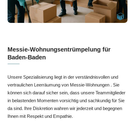
Messie-Wohnungsentrümpelung für
Baden-Baden
Unsere Spezialisierung liegt in der verständnisvollen und
vertraulichen Leerräumung von Messie-Wohnungen . Sie
können sich darauf sicher sein, dass unsere Teammitglieder
in belastenden Momenten vorsichtig und sachkundig für Sie
da sind. Ihre Diskretion wahren wir jederzeit und begegnen
Ihnen mit Respekt und Empathie.