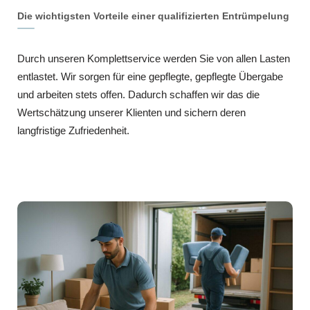
Die wichtigsten Vorteile einer qualifizierten Entrümpelung
Durch unseren Komplettservice werden Sie von allen Lasten
entlastet. Wir sorgen für eine gepflegte, gepflegte Übergabe
und arbeiten stets offen. Dadurch schaffen wir das die
Wertschätzung unserer Klienten und sichern deren
langfristige Zufriedenheit.