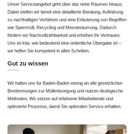
Unser Serviceangebot geht über das reine Räumen hinaus.
Dabei stellen wir bereit eine detaillierte Beratung, Aufklärung
zu nachhaltigen Verfahren und eine Erläuterung von Begriffen
wie Sperrmüll, Recycling und Messieräumung. Dadurch
fördern wir Nachvollziehbarkeit und erhöhen Ihr Vertrauen.
Uns ist klar, wie bedeutend eine ordentliche Übergabe ist –
wir helfen Sie kompetent in allen Schritten.
Gut zu wissen
Wir halten uns für Baden-Baden streng an alle gesetzlichen
Bestimmungen zur Müllentsorgung und nutzen ökologische
Methoden. Wir setzen auf erfahrene Mitarbeitende und
optimierte Prozesse, damit Sie optimalen Service erhalten.