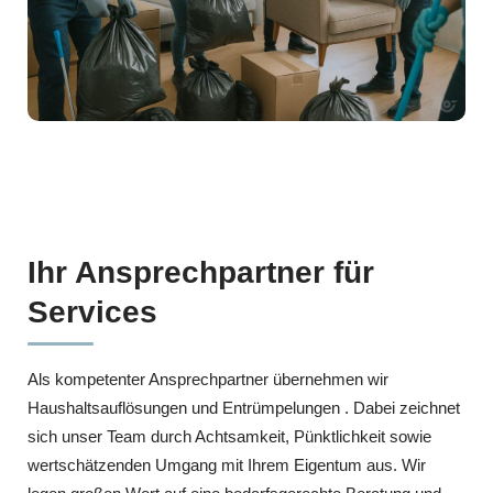
Ihr Ansprechpartner für
Services
Als kompetenter Ansprechpartner übernehmen wir
Haushaltsauflösungen und Entrümpelungen . Dabei zeichnet
sich unser Team durch Achtsamkeit, Pünktlichkeit sowie
wertschätzenden Umgang mit Ihrem Eigentum aus. Wir