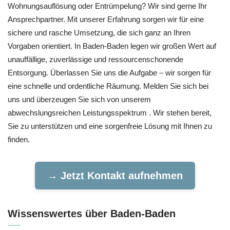
Wohnungsauflösung oder Entrümpelung? Wir sind gerne Ihr
Ansprechpartner. Mit unserer Erfahrung sorgen wir für eine
sichere und rasche Umsetzung, die sich ganz an Ihren
Vorgaben orientiert. In Baden-Baden legen wir großen Wert auf
unauffällige, zuverlässige und ressourcenschonende
Entsorgung. Überlassen Sie uns die Aufgabe – wir sorgen für
eine schnelle und ordentliche Räumung. Melden Sie sich bei
uns und überzeugen Sie sich von unserem
abwechslungsreichen Leistungsspektrum . Wir stehen bereit,
Sie zu unterstützen und eine sorgenfreie Lösung mit Ihnen zu
finden.
→ Jetzt Kontakt aufnehmen
Wissenswertes über Baden-Baden