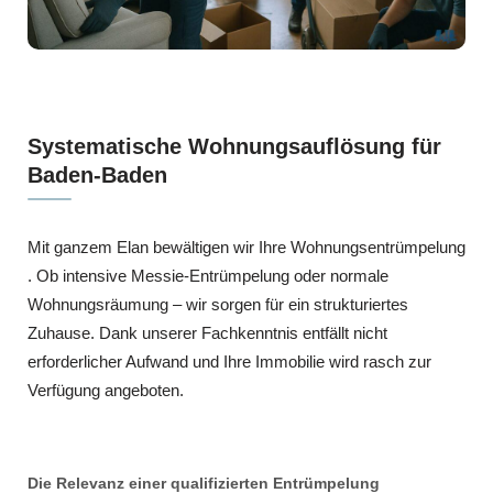
Systematische Wohnungsauflösung für
Baden-Baden
Mit ganzem Elan bewältigen wir Ihre Wohnungsentrümpelung
. Ob intensive Messie-Entrümpelung oder normale
Wohnungsräumung – wir sorgen für ein strukturiertes
Zuhause. Dank unserer Fachkenntnis entfällt nicht
erforderlicher Aufwand und Ihre Immobilie wird rasch zur
Verfügung angeboten.
Die Relevanz einer qualifizierten Entrümpelung