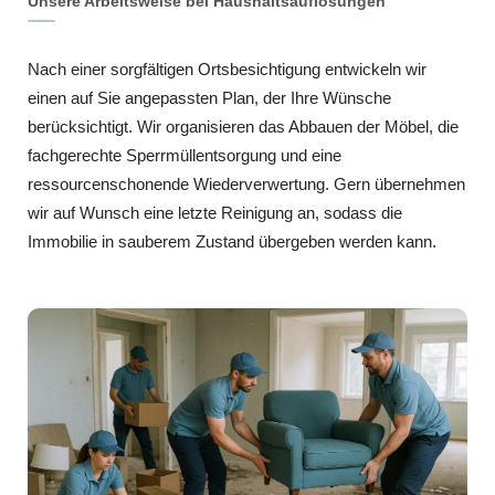
Unsere Arbeitsweise bei Haushaltsauflösungen
Nach einer sorgfältigen Ortsbesichtigung entwickeln wir
einen auf Sie angepassten Plan, der Ihre Wünsche
berücksichtigt. Wir organisieren das Abbauen der Möbel, die
fachgerechte Sperrmüllentsorgung und eine
ressourcenschonende Wiederverwertung. Gern übernehmen
wir auf Wunsch eine letzte Reinigung an, sodass die
Immobilie in sauberem Zustand übergeben werden kann.