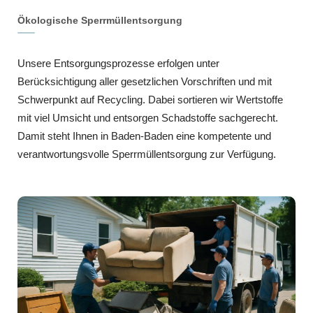
Ökologische Sperrmüllentsorgung
Unsere Entsorgungsprozesse erfolgen unter
Berücksichtigung aller gesetzlichen Vorschriften und mit
Schwerpunkt auf Recycling. Dabei sortieren wir Wertstoffe
mit viel Umsicht und entsorgen Schadstoffe sachgerecht.
Damit steht Ihnen in Baden-Baden eine kompetente und
verantwortungsvolle Sperrmüllentsorgung zur Verfügung.