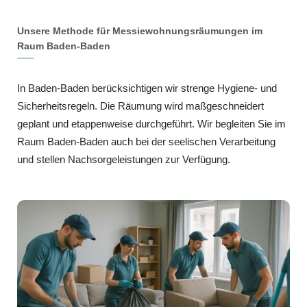
Unsere Methode für Messiewohnungsräumungen im
Raum Baden-Baden
In Baden-Baden berücksichtigen wir strenge Hygiene- und
Sicherheitsregeln. Die Räumung wird maßgeschneidert
geplant und etappenweise durchgeführt. Wir begleiten Sie im
Raum Baden-Baden auch bei der seelischen Verarbeitung
und stellen Nachsorgeleistungen zur Verfügung.