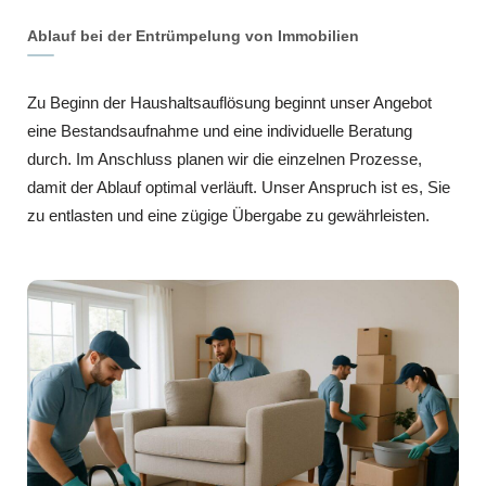
Ablauf bei der Entrümpelung von Immobilien
Zu Beginn der Haushaltsauflösung beginnt unser Angebot
eine Bestandsaufnahme und eine individuelle Beratung
durch. Im Anschluss planen wir die einzelnen Prozesse,
damit der Ablauf optimal verläuft. Unser Anspruch ist es, Sie
zu entlasten und eine zügige Übergabe zu gewährleisten.