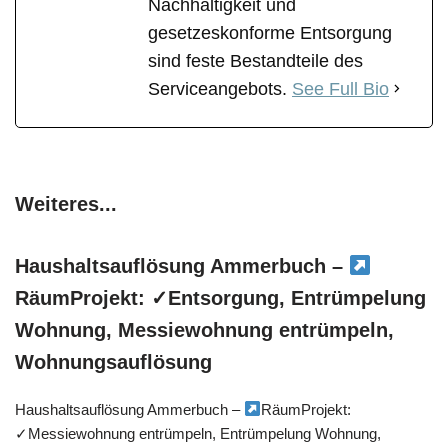
Nachhaltigkeit und
gesetzeskonforme Entsorgung
sind feste Bestandteile des
Serviceangebots.
See Full Bio
Weiteres...
Haushaltsauflösung Ammerbuch –
RäumProjekt: ✓Entsorgung, Entrümpelung
Wohnung, Messiewohnung entrümpeln,
Wohnungsauflösung
Haushaltsauflösung Ammerbuch –
RäumProjekt:
✓Messiewohnung entrümpeln, Entrümpelung Wohnung,